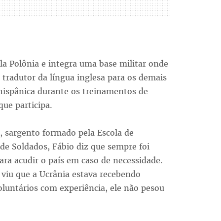
a Polônia e integra uma base militar onde
tradutor da língua inglesa para os demais
hispânica durante os treinamentos de
que participa.
, sargento formado pela Escola de
de Soldados, Fábio diz que sempre foi
ara acudir o país em caso de necessidade.
viu que a Ucrânia estava recebendo
luntários com experiência, ele não pesou