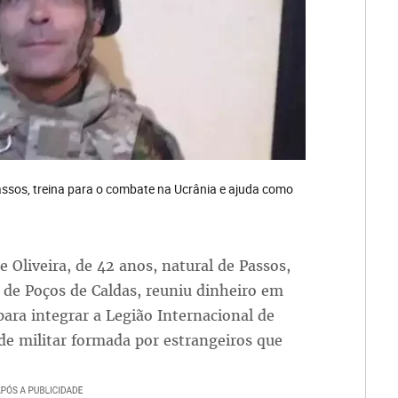
Passos, treina para o combate na Ucrânia e ajuda como
e Oliveira, de 42 anos, natural de Passos,
de Poços de Caldas, reuniu dinheiro em
para integrar a Legião Internacional de
de militar formada por estrangeiros que