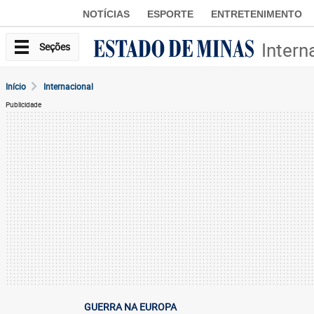
NOTÍCIAS
ESPORTE
ENTRETENIMENTO
Intern
Seções
Início
Internacional
Publicidade
GUERRA NA EUROPA