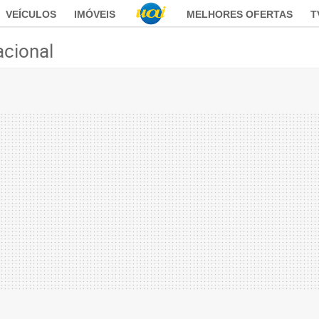
VEÍCULOS
IMÓVEIS
MELHORES OFERTAS
T
acional