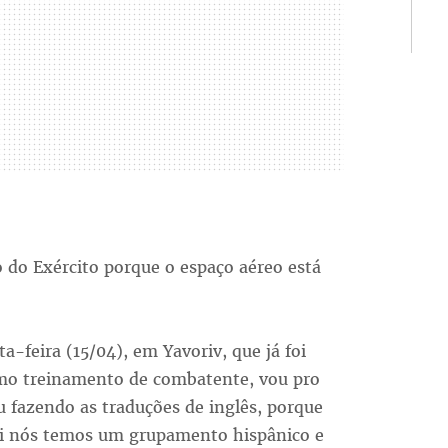
 do Exército porque o espaço aéreo está
-feira (15/04), em Yavoriv, que já foi
mo treinamento de combatente, vou pro
 fazendo as traduções de inglês, porque
qui nós temos um grupamento hispânico e