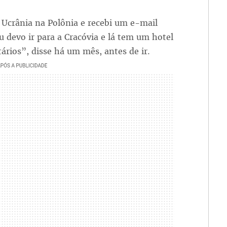
Ucrânia na Polônia e recebi um e-mail
 devo ir para a Cracóvia e lá tem um hotel
ários”, disse há um mês, antes de ir.