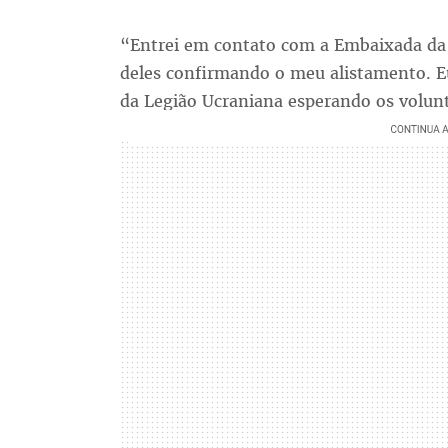
“Entrei em contato com a Embaixada da 
deles confirmando o meu alistamento. Eu
da Legião Ucraniana esperando os volunt