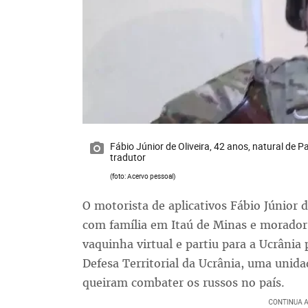
Fábio Júnior de Oliveira, 42 anos, natural de 
tradutor
(foto: Acervo pessoal)
O motorista de aplicativos Fábio Júnior d
com família em Itaú de Minas e morador 
vaquinha virtual e partiu para a Ucrânia 
Defesa Territorial da Ucrânia, uma unida
queiram combater os russos no país.