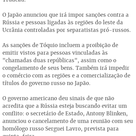
O Japão anunciou que irá impor sanções contra a
Rússia e pessoas ligadas às regiões do leste da
Ucrânia controladas por separatistas pró-russos.
As sanções de Tóquio incluem a proibição de
emitir vistos para pessoas vinculadas às
"chamadas duas repúblicas", assim como o
congelamento de seus bens. Também irá impedir
o comércio com as regiões e a comercialização de
títulos do governo russo no Japão.
O governo americano deu sinais de que não
acredita que a Rússia esteja buscando evitar um
conflito: o secretário de Estado, Antony Blinken,
anunciou o cancelamento de uma reunião com seu
homólogo russo Serguei Lavro, prevista para