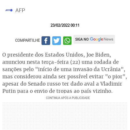
AFP
23/02/2022 00:11
SIGA NO
COMPARTILHE
O presidente dos Estados Unidos, Joe Biden,
anunciou nesta terça-feira (22) uma rodada de
sanções pelo "início de uma invasão da Ucrânia",
mas considerou ainda ser possível evitar "o pior",
apesar do Senado russo ter dado aval a Vladimir
Putin para o envio de tropas ao país vizinho.