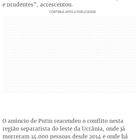
e prudentes", acrescentou.
O anúncio de Putin reacendeu o conflito nesta
região separatista do leste da Ucrânia, onde já
morreram 14.000 pessoas desde 2014 e onde há