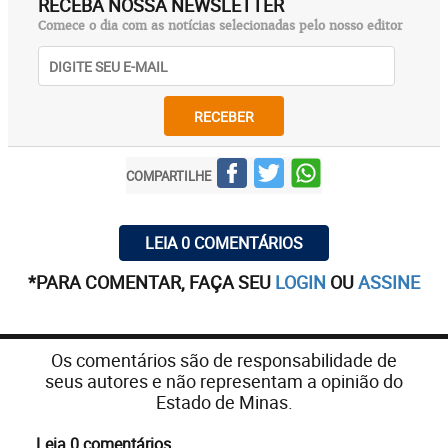
RECEBA NOSSA NEWSLETTER
Comece o dia com as notícias selecionadas pelo nosso editor
RECEBER
COMPARTILHE
LEIA 0 COMENTÁRIOS
*PARA COMENTAR, FAÇA SEU
LOGIN
OU
ASSINE
Os comentários são de responsabilidade de
seus autores e não representam a opinião do
Estado de Minas.
Leia 0 comentários