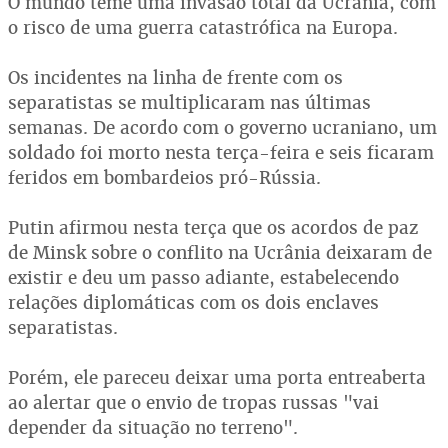
O mundo teme uma invasão total da Ucrânia, com
o risco de uma guerra catastrófica na Europa.
Os incidentes na linha de frente com os
separatistas se multiplicaram nas últimas
semanas. De acordo com o governo ucraniano, um
soldado foi morto nesta terça-feira e seis ficaram
feridos em bombardeios pró-Rússia.
Putin afirmou nesta terça que os acordos de paz
de Minsk sobre o conflito na Ucrânia deixaram de
existir e deu um passo adiante, estabelecendo
relações diplomáticas com os dois enclaves
separatistas.
Porém, ele pareceu deixar uma porta entreaberta
ao alertar que o envio de tropas russas "vai
depender da situação no terreno".