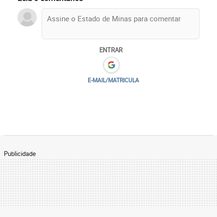
ENTRAR
E-MAIL/MATRICULA
Publicidade