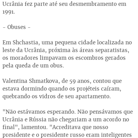
Ucrânia fez parte até seu desmembramento em
1991.
- Obuses -
Em Shchastia, uma pequena cidade localizada no
leste da Ucrânia, próxima às áreas separatistas,
os moradores limpavam os escombros gerados
pela queda de um obus.
Valentina Shmatkova, de 59 anos, contou que
estava dormindo quando os projéteis caíram,
quebrando os vidros de seu apartamento.
"Não estávamos esperando. Não pensávamos que
Ucrânia e Rússia não chegariam a um acordo no
final", lamentou. "Acreditava que nosso
presidente e o presidente russo eram inteligentes