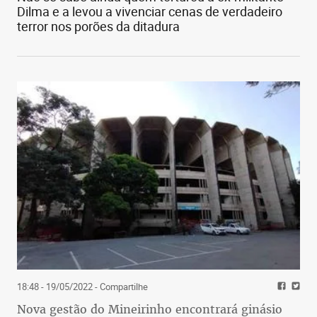
Dilma e a levou a vivenciar cenas de verdadeiro
terror nos porões da ditadura
18:48 - 19/05/2022
- Compartilhe
Nova gestão do Mineirinho encontrará ginásio