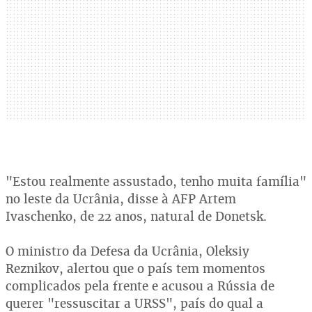
"Estou realmente assustado, tenho muita família"
no leste da Ucrânia, disse à AFP Artem
Ivaschenko, de 22 anos, natural de Donetsk.
O ministro da Defesa da Ucrânia, Oleksiy
Reznikov, alertou que o país tem momentos
complicados pela frente e acusou a Rússia de
querer "ressuscitar a URSS", país do qual a