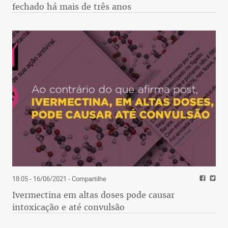
fechado há mais de três anos
18:05 - 16/06/2021
- Compartilhe
Ivermectina em altas doses pode causar
intoxicação e até convulsão