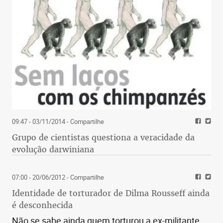
09:47 - 03/11/2014
- Compartilhe
Grupo de cientistas questiona a veracidade da
evolução darwiniana
07:00 - 20/06/2012
- Compartilhe
Identidade de torturador de Dilma Rousseff ainda
é desconhecida
Não se sabe ainda quem torturou a ex-militante