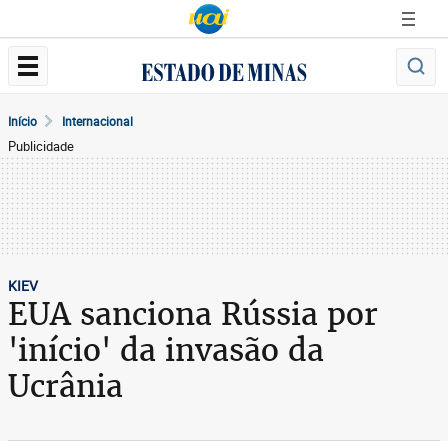
Início
Internacional
Publicidade
KIEV
EUA sanciona Rússia por
'início' da invasão da
Ucrânia