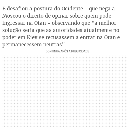
E desafiou a postura do Ocidente - que nega a
Moscou o direito de opinar sobre quem pode
ingressar na Otan - observando que "a melhor
solução seria que as autoridades atualmente no
poder em Kiev se recusassem a entrar na Otan e
permanecessem neutras".