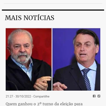
MAIS NOTÍCIAS
21:27 - 30/10/2022
- Compartilhe
Quem ganhou o 2º turno da eleição para