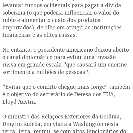
levantar fundos ocidentais para pagar a dívida
soberana (o que poderia influenciar o valor do
rublo e aumentar o custo dos produtos
importados), de olho em atingir as instituições
financeiras e as elites russas.
No entanto, o presidente americano deixou aberto
o canal diplomático para evitar uma invasão
russa em grande escala "que causará um enorme
sofrimento a milhões de pessoas".
"Evitar que o conflito chegue mais longe" também
é o objetivo do secretário de Defesa dos EUA,
Lloyd Austin.
O ministro das Relações Exteriores da Ucrânia,
Dmytro Kuleba, em visita a Washington nesta
terça-feira, reuniu-se com altos funcionários do