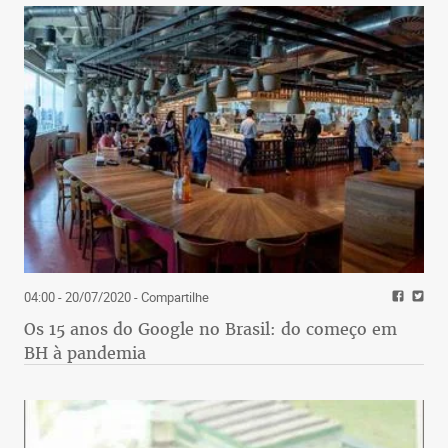
04:00 - 20/07/2020
- Compartilhe
Os 15 anos do Google no Brasil: do começo em
BH à pandemia