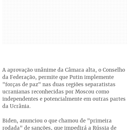
A aprovação unânime da Câmara alta, o Conselho
da Federação, permite que Putin implemente
"forças de paz" nas duas regiões separatistas
ucranianas reconhecidas por Moscou como
independentes e potencialmente em outras partes
da Ucrânia.
Biden, anunciou o que chamou de "primeira
rodada" de sanções, que impedirá a Rússia de