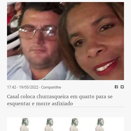
17:42 - 19/05/2022
- Compartilhe
Casal coloca churrasqueira em quarto para se
esquentar e morre asfixiado