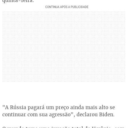
quinta-feira.
"A Rússia pagará um preço ainda mais alto se
continuar com sua agressão", declarou Biden.