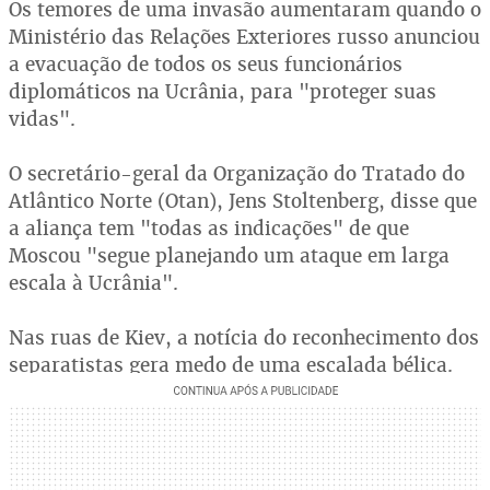
Os temores de uma invasão aumentaram quando o
Ministério das Relações Exteriores russo anunciou
a evacuação de todos os seus funcionários
diplomáticos na Ucrânia, para "proteger suas
vidas".
O secretário-geral da Organização do Tratado do
Atlântico Norte (Otan), Jens Stoltenberg, disse que
a aliança tem "todas as indicações" de que
Moscou "segue planejando um ataque em larga
escala à Ucrânia".
Nas ruas de Kiev, a notícia do reconhecimento dos
separatistas gera medo de uma escalada bélica.