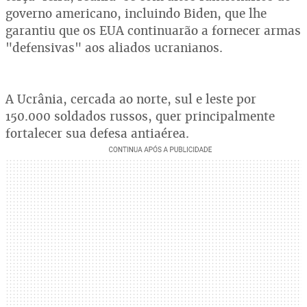
governo americano, incluindo Biden, que lhe
garantiu que os EUA continuarão a fornecer armas
"defensivas" aos aliados ucranianos.
A Ucrânia, cercada ao norte, sul e leste por
150.000 soldados russos, quer principalmente
fortalecer sua defesa antiaérea.