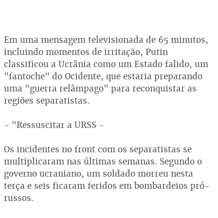
Em uma mensagem televisionada de 65 minutos,
incluindo momentos de irritação, Putin
classificou a Ucrânia como um Estado falido, um
"fantoche" do Ocidente, que estaria preparando
uma "guerra relâmpago" para reconquistar as
regiões separatistas.
- "Ressuscitar a URSS -
Os incidentes no front com os separatistas se
multiplicaram nas últimas semanas. Segundo o
governo ucraniano, um soldado morreu nesta
terça e seis ficaram feridos em bombardeios pró-
russos.