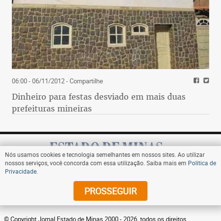
06:00 - 06/11/2012
- Compartilhe
Dinheiro para festas desviado em mais duas
prefeituras mineiras
Nós usamos cookies e tecnologia semelhantes em nossos sites. Ao utilizar
nossos serviços, você concorda com essa utilização. Saiba mais em
Política de
Privacidade
.
Assine
PROSSEGUIR
© Copyright Jornal Estado de Minas 2000 - 2026. todos os direitos