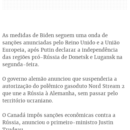
As medidas de Biden seguem uma onda de
sanções anunciadas pelo Reino Unido e a União
Europeia, após Putin declarar a independência
das regiões pró-Rússia de Donetsk e Lugansk na
segunda-feira.
O governo alemão anunciou que suspenderia a
autorização do polêmico gasoduto Nord Stream 2
que une a Rússia à Alemanha, sem passar pelo
território ucraniano.
O Canadá impôs sanções econômicas contra a
Rússia, anunciou o primeiro-ministro Justin
Trudeau.