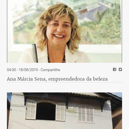
04:00 - 18/08/2019
- Compartilhe
Ana Márcia Sena, empreendedora da beleza