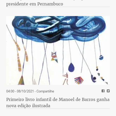
presidente em Pernambuco
04:00 - 08/10/2021
- Compartilhe
Primeiro livro infantil de Manoel de Barros ganha
nova edição ilustrada