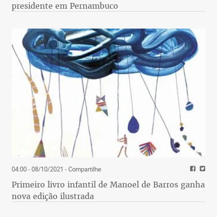
presidente em Pernambuco
04:00 - 08/10/2021
- Compartilhe
Primeiro livro infantil de Manoel de Barros ganha
nova edição ilustrada