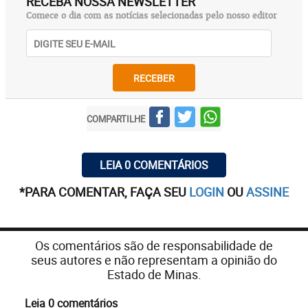
RECEBA NOSSA NEWSLETTER
Comece o dia com as notícias selecionadas pelo nosso editor
RECEBER
COMPARTILHE
LEIA 0 COMENTÁRIOS
*PARA COMENTAR, FAÇA SEU
LOGIN
OU
ASSINE
Os comentários são de responsabilidade de
seus autores e não representam a opinião do
Estado de Minas.
Leia 0 comentários