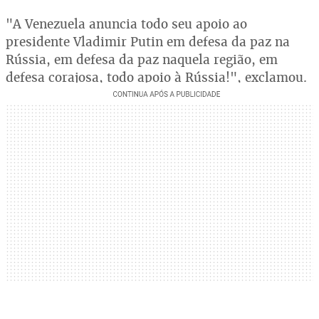
"A Venezuela anuncia todo seu apoio ao
presidente Vladimir Putin em defesa da paz na
Rússia, em defesa da paz naquela região, em
defesa corajosa, todo apoio à Rússia!", exclamou.