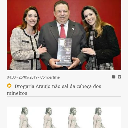
04:08 - 26/05/2019
- Compartilhe
Drogaria Araujo não sai da cabeça dos
mineiros