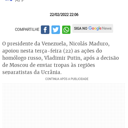
22/02/2022 22:06
SIGA NO
COMPARTILHE
O presidente da Venezuela, Nicolás Maduro,
apoiou nesta terça-feira (22) as ações do
homólogo russo, Vladimir Putin, após a decisão
de Moscou de enviar tropas às regiões
separatistas da Ucrânia.