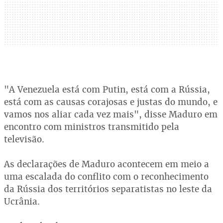
"A Venezuela está com Putin, está com a Rússia,
está com as causas corajosas e justas do mundo, e
vamos nos aliar cada vez mais", disse Maduro em
encontro com ministros transmitido pela
televisão.
As declarações de Maduro acontecem em meio a
uma escalada do conflito com o reconhecimento
da Rússia dos territórios separatistas no leste da
Ucrânia.