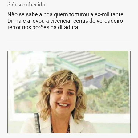
é desconhecida
Não se sabe ainda quem torturou a ex-militante
Dilma e a levou a vivenciar cenas de verdadeiro
terror nos porões da ditadura