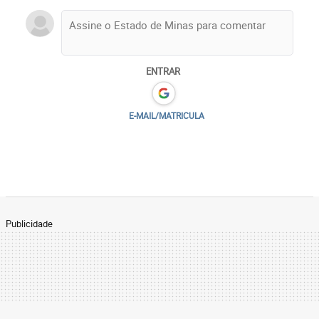
ENTRAR
E-MAIL/MATRICULA
Publicidade