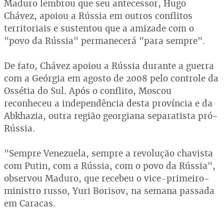
Maduro lembrou que seu antecessor, Hugo
Chávez, apoiou a Rússia em outros conflitos
territoriais e sustentou que a amizade com o
"povo da Rússia" permanecerá "para sempre".
De fato, Chávez apoiou a Rússia durante a guerra
com a Geórgia em agosto de 2008 pelo controle da
Ossétia do Sul. Após o conflito, Moscou
reconheceu a independência desta província e da
Abkhazia, outra região georgiana separatista pró-
Rússia.
"Sempre Venezuela, sempre a revolução chavista
com Putin, com a Rússia, com o povo da Rússia",
observou Maduro, que recebeu o vice-primeiro-
ministro russo, Yuri Borisov, na semana passada
em Caracas.