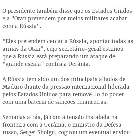
O presidente também disse que os Estados Unidos
e a "Otan pretendem por meios militares acabar
com a Rússia".
"Eles pretendem cercar a Rússia, apontar todas as
armas da Otan", cujo secretário-geral estimou
que a Rússia está preparando um ataque de
"grande escala" contra a Ucrânia.
A Rússia tem sido um dos principais aliados de
Maduro diante da pressão internacional liderada
pelos Estados Unidos para removê-lo do poder
com uma bateria de sanções financeiras.
Semanas atrás, já com a tensão instalada na
fronteira com a Ucrânia, o ministro da Defesa
russo, Sergei Shoigu, cogitou um eventual enviou