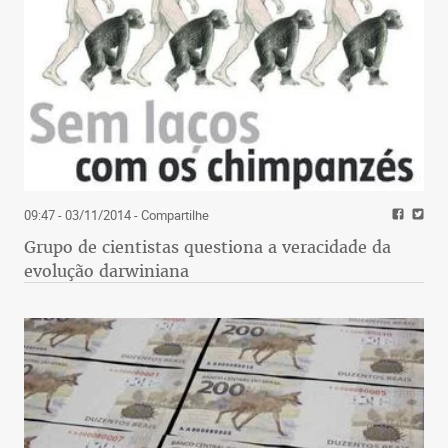
09:47 - 03/11/2014
- Compartilhe
Grupo de cientistas questiona a veracidade da
evolução darwiniana