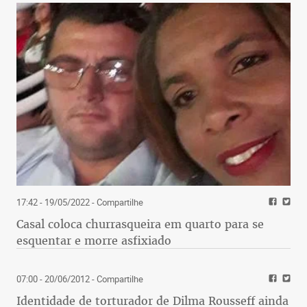
17:42 - 19/05/2022
- Compartilhe
Casal coloca churrasqueira em quarto para se
esquentar e morre asfixiado
07:00 - 20/06/2012
- Compartilhe
Identidade de torturador de Dilma Rousseff ainda