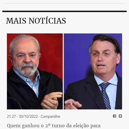
MAIS NOTÍCIAS
21:27 - 30/10/2022
- Compartilhe
Quem ganhou o 2º turno da eleição para