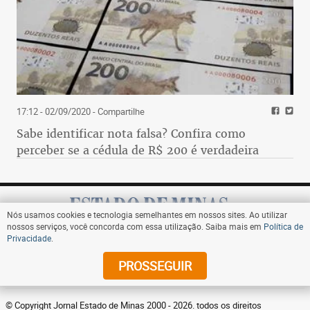
17:12 - 02/09/2020
- Compartilhe
Sabe identificar nota falsa? Confira como
perceber se a cédula de R$ 200 é verdadeira
Nós usamos cookies e tecnologia semelhantes em nossos sites. Ao utilizar
nossos serviços, você concorda com essa utilização. Saiba mais em
Política de
Privacidade
.
Assine
PROSSEGUIR
© Copyright Jornal Estado de Minas 2000 - 2026. todos os direitos