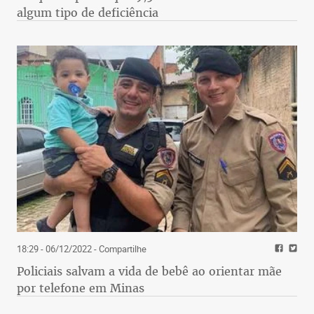
algum tipo de deficiência
18:29 - 06/12/2022
- Compartilhe
Policiais salvam a vida de bebê ao orientar mãe
por telefone em Minas