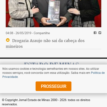
04:08 - 26/05/2019
- Compartilhe
Drogaria Araujo não sai da cabeça dos
mineiros
Nós usamos cookies e tecnologia semelhantes em nossos sites. Ao utilizar
nossos serviços, você concorda com essa utilização. Saiba mais em
Política de
Privacidade
.
Assine
PROSSEGUIR
© Copyright Jornal Estado de Minas 2000 - 2026. todos os direitos
reservados.