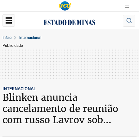
Início
Internacional
Publicidade
INTERNACIONAL
Blinken anuncia
cancelamento de reunião
com russo Lavrov sob...