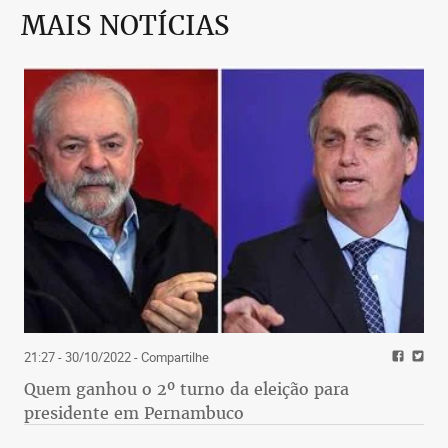
MAIS NOTÍCIAS
21:27 - 30/10/2022
- Compartilhe
Quem ganhou o 2º turno da eleição para
presidente em Pernambuco