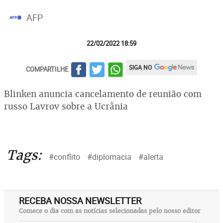
AFP
22/02/2022 18:59
SIGA NO
COMPARTILHE
Blinken anuncia cancelamento de reunião com
russo Lavrov sobre a Ucrânia
Tags:
#conflito
#diplomacia
#alerta
RECEBA NOSSA NEWSLETTER
Comece o dia com as notícias selecionadas pelo nosso editor