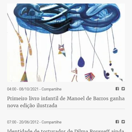
04:00 - 08/10/2021
- Compartilhe
Primeiro livro infantil de Manoel de Barros ganha
nova edição ilustrada
07:00 - 20/06/2012
- Compartilhe
Identidade de torturador de Dilma Rousseff ainda