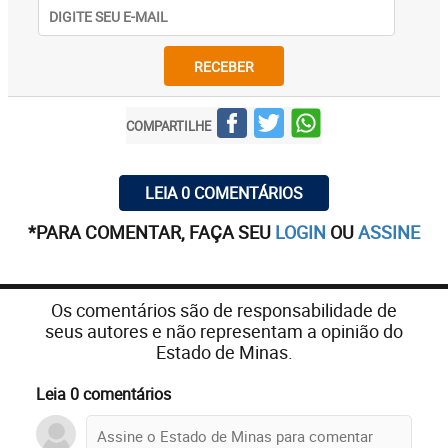
RECEBER
COMPARTILHE
LEIA 0 COMENTÁRIOS
*PARA COMENTAR, FAÇA SEU
LOGIN
OU
ASSINE
Os comentários são de responsabilidade de
seus autores e não representam a opinião do
Estado de Minas.
Leia 0 comentários