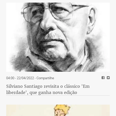
04:00 - 22/04/2022
- Compartilhe
Silviano Santiago revisita o clássico 'Em
liberdade', que ganha nova edição