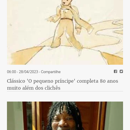
06:00 - 28/04/2023
- Compartilhe
Clássico 'O pequeno príncipe' completa 80 anos
muito além dos clichês