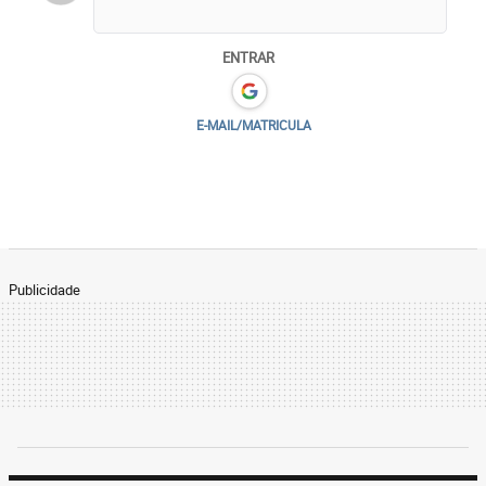
ENTRAR
E-MAIL/MATRICULA
Publicidade