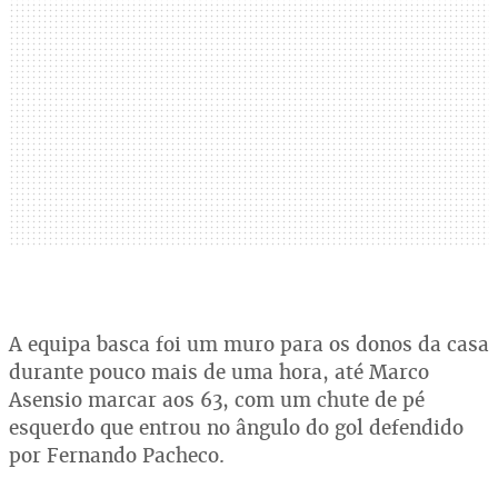
A equipa basca foi um muro para os donos da casa
durante pouco mais de uma hora, até Marco
Asensio marcar aos 63, com um chute de pé
esquerdo que entrou no ângulo do gol defendido
por Fernando Pacheco.