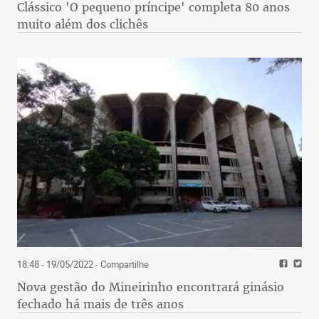
Clássico 'O pequeno príncipe' completa 80 anos
muito além dos clichês
18:48 - 19/05/2022
- Compartilhe
Nova gestão do Mineirinho encontrará ginásio
fechado há mais de três anos