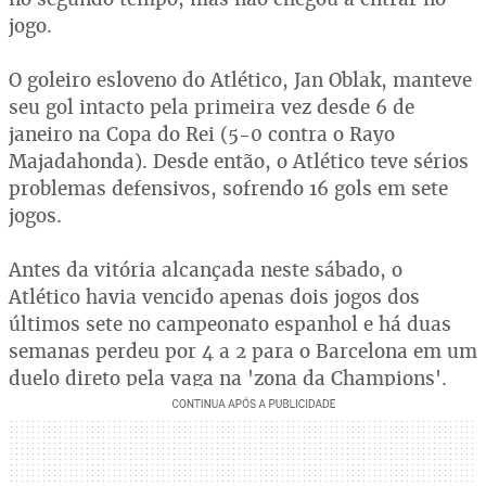
jogo.
O goleiro esloveno do Atlético, Jan Oblak, manteve
seu gol intacto pela primeira vez desde 6 de
janeiro na Copa do Rei (5-0 contra o Rayo
Majadahonda). Desde então, o Atlético teve sérios
problemas defensivos, sofrendo 16 gols em sete
jogos.
Antes da vitória alcançada neste sábado, o
Atlético havia vencido apenas dois jogos dos
últimos sete no campeonato espanhol e há duas
semanas perdeu por 4 a 2 para o Barcelona em um
duelo direto pela vaga na 'zona da Champions'.