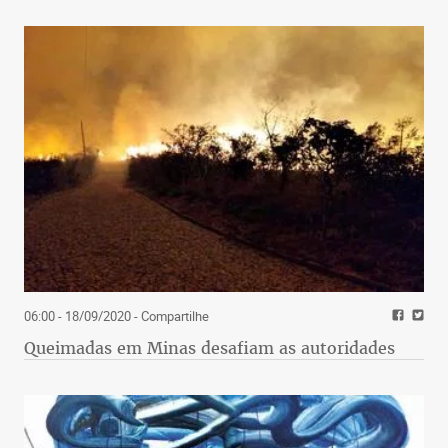
06:00 - 18/09/2020
- Compartilhe
Queimadas em Minas desafiam as autoridades