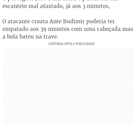
escanteio mal afastado, já aos 3 minutos,
O atacante croata Ante Budimir poderia ter
empatado aos 39 minutos com uma cabeçada mas
a bola bateu na trave.