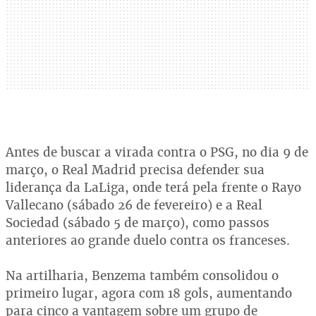
Antes de buscar a virada contra o PSG, no dia 9 de
março, o Real Madrid precisa defender sua
liderança da LaLiga, onde terá pela frente o Rayo
Vallecano (sábado 26 de fevereiro) e a Real
Sociedad (sábado 5 de março), como passos
anteriores ao grande duelo contra os franceses.
Na artilharia, Benzema também consolidou o
primeiro lugar, agora com 18 gols, aumentando
para cinco a vantagem sobre um grupo de