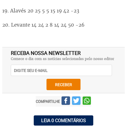
19. Alavés 20 25 5 5 15 19 42 -23
20. Levante 14 24 2 8 14 24 50 -26
RECEBA NOSSA NEWSLETTER
Comece o dia com as notícias selecionadas pelo nosso editor
RECEBER
COMPARTILHE
LEIA 0 COMENTÁRIOS