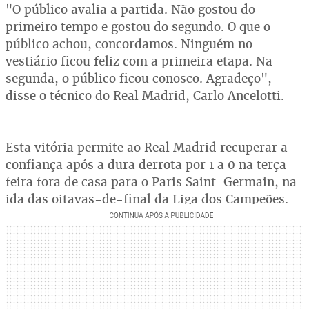
"O público avalia a partida. Não gostou do
primeiro tempo e gostou do segundo. O que o
público achou, concordamos. Ninguém no
vestiário ficou feliz com a primeira etapa. Na
segunda, o público ficou conosco. Agradeço",
disse o técnico do Real Madrid, Carlo Ancelotti.
Esta vitória permite ao Real Madrid recuperar a
confiança após a dura derrota por 1 a 0 na terça-
feira fora de casa para o Paris Saint-Germain, na
ida das oitavas-de-final da Liga dos Campeões.