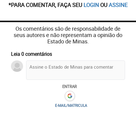
*PARA COMENTAR, FAÇA SEU
LOGIN
OU
ASSINE
Os comentários são de responsabilidade de
seus autores e não representam a opinião do
Estado de Minas.
Leia 0 comentários
ENTRAR
E-MAIL/MATRICULA