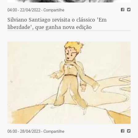
04:00 - 22/04/2022
- Compartilhe
Silviano Santiago revisita o clássico 'Em
liberdade', que ganha nova edição
06:00 - 28/04/2023
- Compartilhe