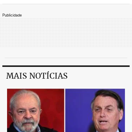
Publicidade
MAIS NOTÍCIAS