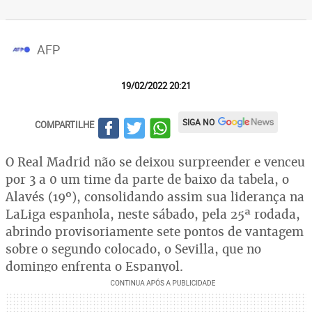
AFP
19/02/2022 20:21
SIGA NO
COMPARTILHE
O Real Madrid não se deixou surpreender e venceu
por 3 a 0 um time da parte de baixo da tabela, o
Alavés (19º), consolidando assim sua liderança na
LaLiga espanhola, neste sábado, pela 25ª rodada,
abrindo provisoriamente sete pontos de vantagem
sobre o segundo colocado, o Sevilla, que no
domingo enfrenta o Espanyol.