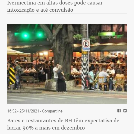
Ivermectina em altas doses pode causar
intoxicação e até convulsão
16:52 - 25/11/2021
- Compartilhe
Bares e restaurantes de BH têm expectativa de
lucrar 90% a mais em dezembro