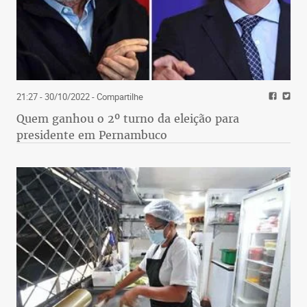
21:27 - 30/10/2022
- Compartilhe
Quem ganhou o 2º turno da eleição para
presidente em Pernambuco