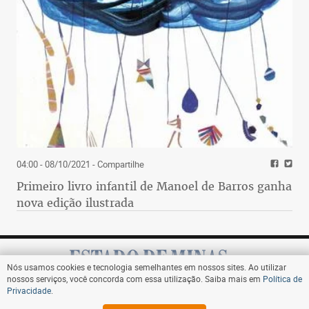
04:00 - 08/10/2021
- Compartilhe
Primeiro livro infantil de Manoel de Barros ganha
nova edição ilustrada
Nós usamos cookies e tecnologia semelhantes em nossos sites. Ao utilizar
nossos serviços, você concorda com essa utilização. Saiba mais em
Política de
Privacidade
.
Assine