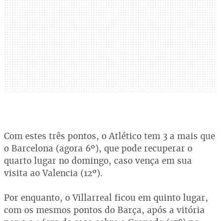
Com estes três pontos, o Atlético tem 3 a mais que
o Barcelona (agora 6º), que pode recuperar o
quarto lugar no domingo, caso vença em sua
visita ao Valencia (12º).
Por enquanto, o Villarreal ficou em quinto lugar,
com os mesmos pontos do Barça, após a vitória