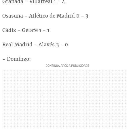
Granada - Villarreal 1 - 4
Osasuna - Atlético de Madrid 0 - 3
Cádiz - Getafe 1 - 1
Real Madrid - Alavés 3 - 0
- Domingo: