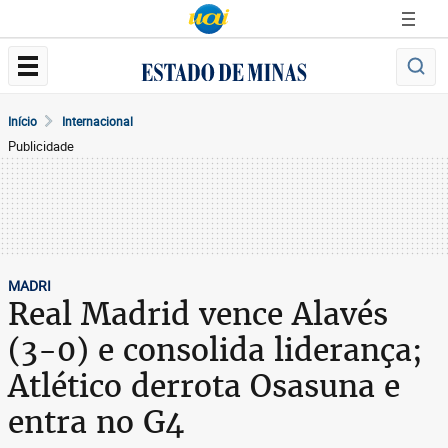
Início
Internacional
Publicidade
MADRI
Real Madrid vence Alavés
(3-0) e consolida liderança;
Atlético derrota Osasuna e
entra no G4