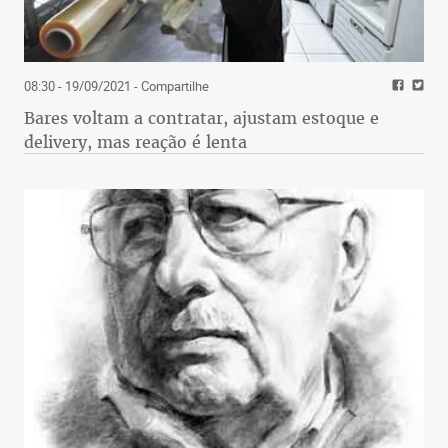
08:30 - 19/09/2021
- Compartilhe
Bares voltam a contratar, ajustam estoque e
delivery, mas reação é lenta