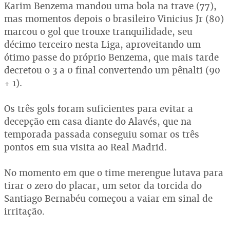
Karim Benzema mandou uma bola na trave (77),
mas momentos depois o brasileiro Vinicius Jr (80)
marcou o gol que trouxe tranquilidade, seu
décimo terceiro nesta Liga, aproveitando um
ótimo passe do próprio Benzema, que mais tarde
decretou o 3 a 0 final convertendo um pênalti (90
+ 1).
Os três gols foram suficientes para evitar a
decepção em casa diante do Alavés, que na
temporada passada conseguiu somar os três
pontos em sua visita ao Real Madrid.
No momento em que o time merengue lutava para
tirar o zero do placar, um setor da torcida do
Santiago Bernabéu começou a vaiar em sinal de
irritação.