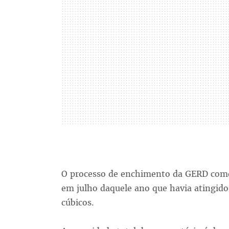
O processo de enchimento da GERD come
em julho daquele ano que havia atingido
cúbicos.