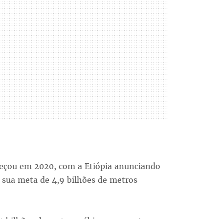
çou em 2020, com a Etiópia anunciando
 sua meta de 4,9 bilhões de metros