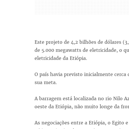
Este projeto de 4,2 bilhões de dólares (3
de 5.000 megawatts de eletricidade, o qu
eletricidade da Etiópia.
O país havia previsto inicialmente cerc
sua meta.
A barragem está localizada no rio Nilo 
oeste da Etiópia, não muito longe da fr
As negociações entre a Etiópia, o Egito 