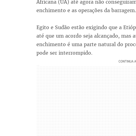
Africana (UA) até agora não conseguiram
enchimento e as operações da barragem
Egito e Sudão estão exigindo que a Etió
até que um acordo seja alcançado, mas a
enchimento é uma parte natural do proc
pode ser interrompido.