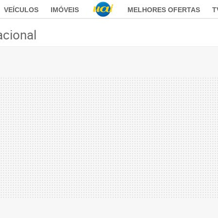
VEÍCULOS
IMÓVEIS
MELHORES OFERTAS
T
acional