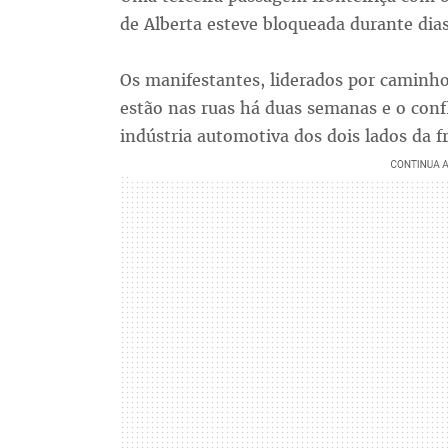
de Alberta esteve bloqueada durante dia
Os manifestantes, liderados por caminho
estão nas ruas há duas semanas e o conf
indústria automotiva dos dois lados da fr