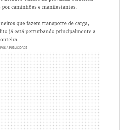
s por caminhões e manifestantes.
neiros que fazem transporte de carga,
lito já está perturbando principalmente a
onteira.