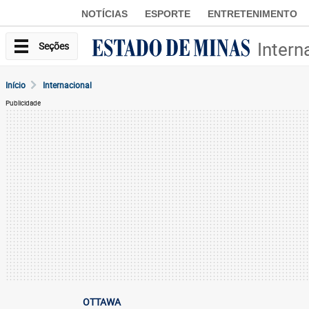
NOTÍCIAS
ESPORTE
ENTRETENIMENTO
Intern
Seções
Início
Internacional
Publicidade
OTTAWA