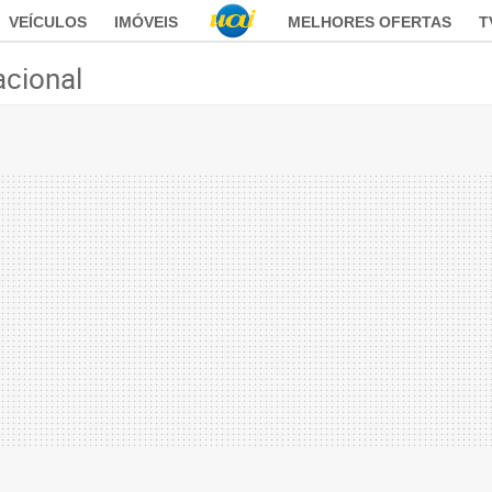
VEÍCULOS
IMÓVEIS
MELHORES OFERTAS
T
acional