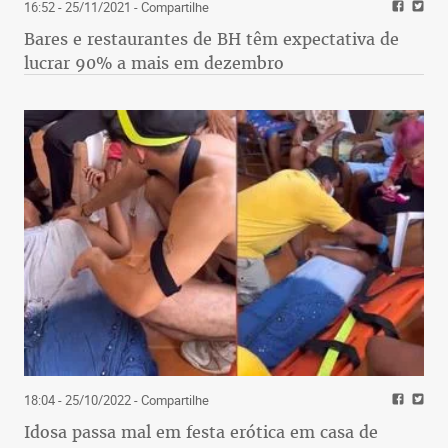
16:52 - 25/11/2021
- Compartilhe
Bares e restaurantes de BH têm expectativa de
lucrar 90% a mais em dezembro
18:04 - 25/10/2022
- Compartilhe
Idosa passa mal em festa erótica em casa de