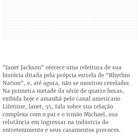
"Janet Jackson" oferece uma releitura de sua
história ditada pela própria estrela de "Rhythm
Nation", e, até agora, não se mostrou revelador.
Na primeira metade da série de quatro horas,
exibida hoje e amanhã pelo canal americano
Lifetime, Janet, 55, fala sobre sua relação
complexa com o pai e o irmão Michael, sua
relutância em ingressar na indústria do
entretenimento e seus casamentos precoces.