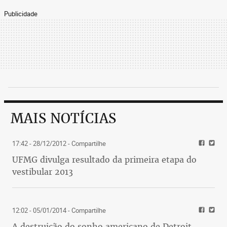
Publicidade
MAIS NOTÍCIAS
17:42 - 28/12/2012
- Compartilhe
UFMG divulga resultado da primeira etapa do
vestibular 2013
12:02 - 05/01/2014
- Compartilhe
A destruição do sonho americano de Detroit