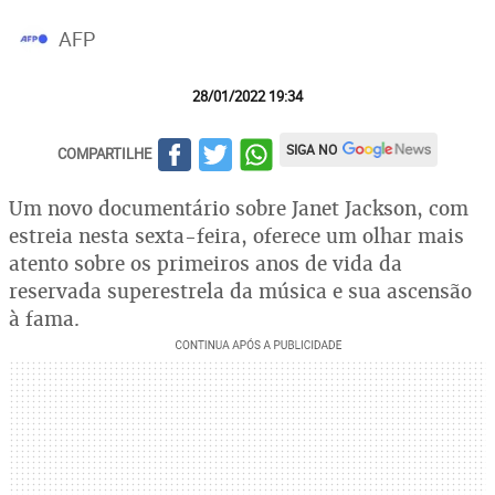
AFP
28/01/2022 19:34
SIGA NO
COMPARTILHE
Um novo documentário sobre Janet Jackson, com
estreia nesta sexta-feira, oferece um olhar mais
atento sobre os primeiros anos de vida da
reservada superestrela da música e sua ascensão
à fama.