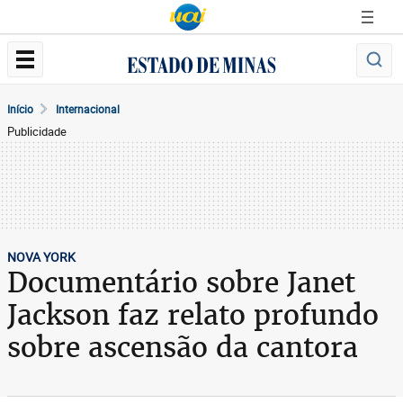
Início
Internacional
Publicidade
NOVA YORK
Documentário sobre Janet
Jackson faz relato profundo
sobre ascensão da cantora