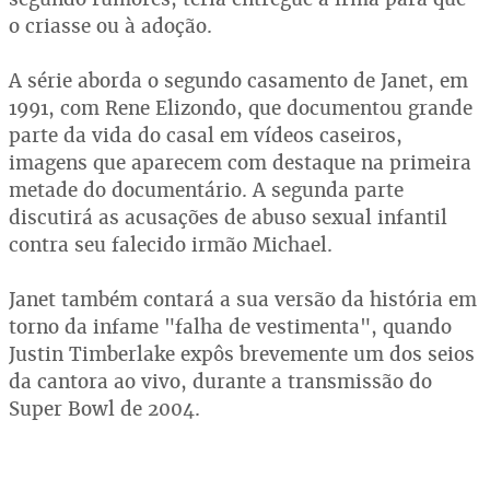
o criasse ou à adoção.
A série aborda o segundo casamento de Janet, em
1991, com Rene Elizondo, que documentou grande
parte da vida do casal em vídeos caseiros,
imagens que aparecem com destaque na primeira
metade do documentário. A segunda parte
discutirá as acusações de abuso sexual infantil
contra seu falecido irmão Michael.
Janet também contará a sua versão da história em
torno da infame "falha de vestimenta", quando
Justin Timberlake expôs brevemente um dos seios
da cantora ao vivo, durante a transmissão do
Super Bowl de 2004.