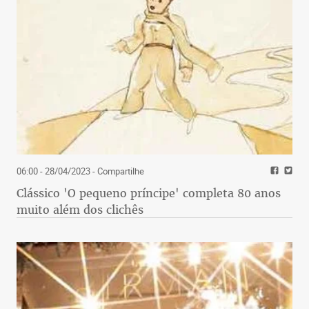
06:00 - 28/04/2023
- Compartilhe
Clássico 'O pequeno príncipe' completa 80 anos
muito além dos clichês