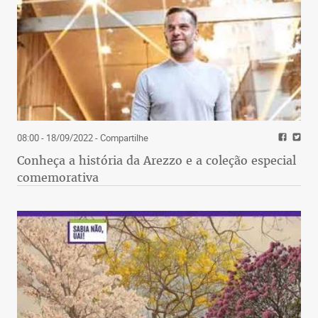
08:00 - 18/09/2022
- Compartilhe
Conheça a história da Arezzo e a coleção especial
comemorativa