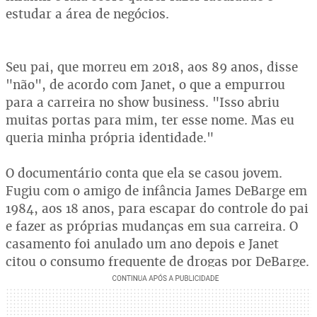
estudar a área de negócios.
Seu pai, que morreu em 2018, aos 89 anos, disse
"não", de acordo com Janet, o que a empurrou
para a carreira no show business. "Isso abriu
muitas portas para mim, ter esse nome. Mas eu
queria minha própria identidade."
O documentário conta que ela se casou jovem.
Fugiu com o amigo de infância James DeBarge em
1984, aos 18 anos, para escapar do controle do pai
e fazer as próprias mudanças em sua carreira. O
casamento foi anulado um ano depois e Janet
citou o consumo frequente de drogas por DeBarge.