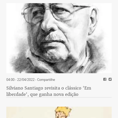
04:00 - 22/04/2022
- Compartilhe
Silviano Santiago revisita o clássico 'Em
liberdade', que ganha nova edição