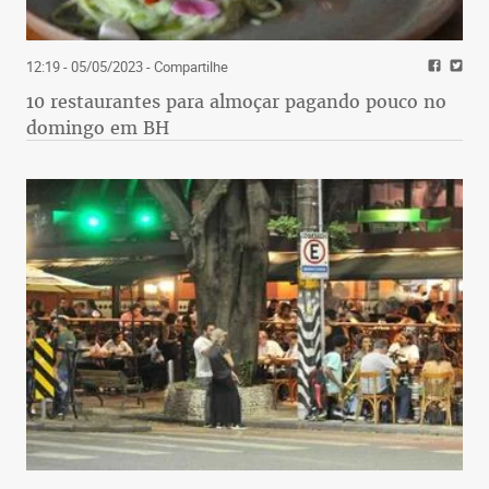
12:19 - 05/05/2023
- Compartilhe
10 restaurantes para almoçar pagando pouco no
domingo em BH