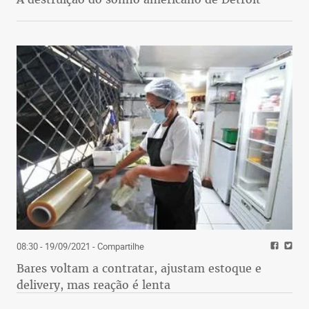
08:30 - 19/09/2021
- Compartilhe
Bares voltam a contratar, ajustam estoque e
delivery, mas reação é lenta