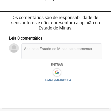
Os comentários são de responsabilidade de
seus autores e não representam a opinião do
Estado de Minas.
Leia 0 comentários
ENTRAR
E-MAIL/MATRICULA