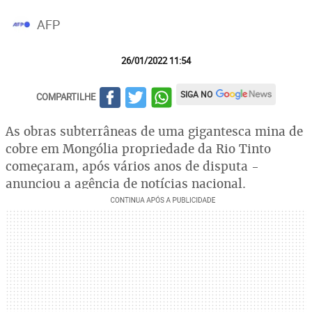
AFP
26/01/2022 11:54
SIGA NO
COMPARTILHE
As obras subterrâneas de uma gigantesca mina de
cobre em Mongólia propriedade da Rio Tinto
começaram, após vários anos de disputa -
anunciou a agência de notícias nacional.