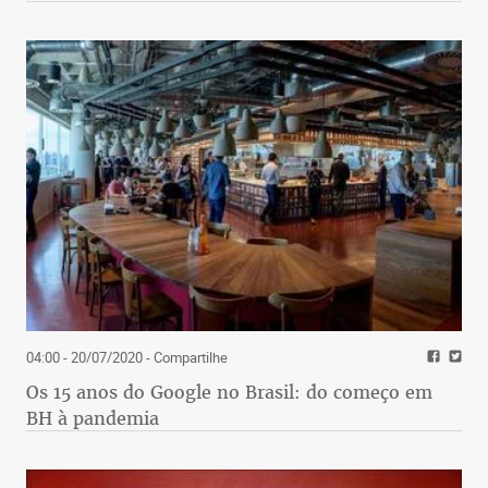
04:00 - 20/07/2020
- Compartilhe
Os 15 anos do Google no Brasil: do começo em
BH à pandemia