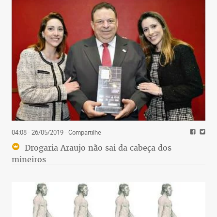
04:08 - 26/05/2019
- Compartilhe
Drogaria Araujo não sai da cabeça dos
mineiros