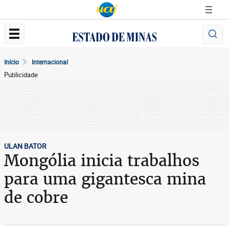
Início
Internacional
Publicidade
ULAN BATOR
Mongólia inicia trabalhos
para uma gigantesca mina
de cobre