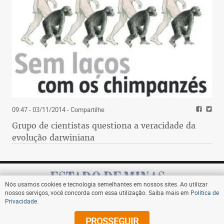
09:47 - 03/11/2014
- Compartilhe
Grupo de cientistas questiona a veracidade da
evolução darwiniana
Nós usamos cookies e tecnologia semelhantes em nossos sites. Ao utilizar
nossos serviços, você concorda com essa utilização. Saiba mais em
Política de
Privacidade
.
Assine
PROSSEGUIR