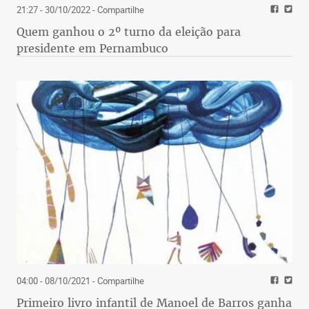
21:27 - 30/10/2022
- Compartilhe
Quem ganhou o 2º turno da eleição para
presidente em Pernambuco
04:00 - 08/10/2021
- Compartilhe
Primeiro livro infantil de Manoel de Barros ganha