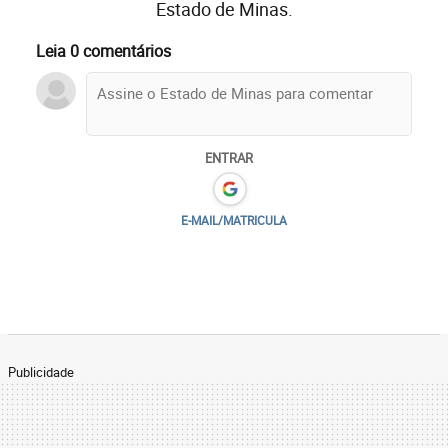
Estado de Minas.
Leia 0 comentários
ENTRAR
E-MAIL/MATRICULA
Publicidade