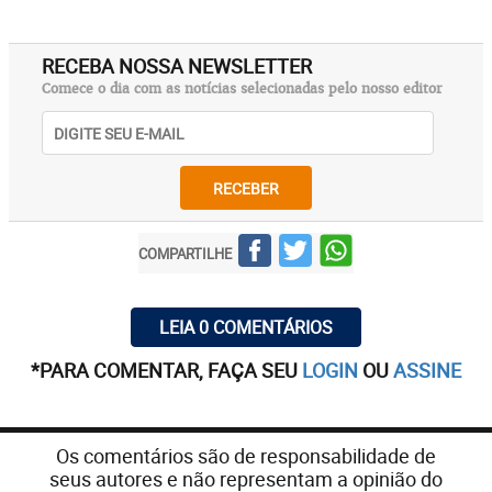
RECEBA NOSSA NEWSLETTER
Comece o dia com as notícias selecionadas pelo nosso editor
RECEBER
COMPARTILHE
LEIA 0 COMENTÁRIOS
*PARA COMENTAR, FAÇA SEU
LOGIN
OU
ASSINE
Os comentários são de responsabilidade de
seus autores e não representam a opinião do