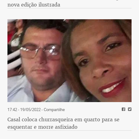
nova edição ilustrada
17:42 - 19/05/2022
- Compartilhe
Casal coloca churrasqueira em quarto para se
esquentar e morre asfixiado