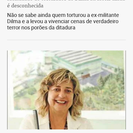
é desconhecida
Não se sabe ainda quem torturou a ex-militante
Dilma e a levou a vivenciar cenas de verdadeiro
terror nos porões da ditadura