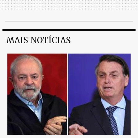
MAIS NOTÍCIAS