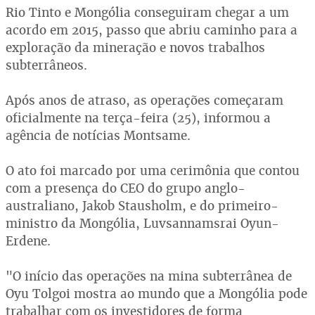
Rio Tinto e Mongólia conseguiram chegar a um
acordo em 2015, passo que abriu caminho para a
exploração da mineração e novos trabalhos
subterrâneos.
Após anos de atraso, as operações começaram
oficialmente na terça-feira (25), informou a
agência de notícias Montsame.
O ato foi marcado por uma cerimônia que contou
com a presença do CEO do grupo anglo-
australiano, Jakob Stausholm, e do primeiro-
ministro da Mongólia, Luvsannamsrai Oyun-
Erdene.
"O início das operações na mina subterrânea de
Oyu Tolgoi mostra ao mundo que a Mongólia pode
trabalhar com os investidores de forma