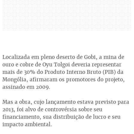
Localizada em pleno deserto de Gobi, a mina de
ouro e cobre de Oyu Tolgoi deveria representar
mais de 30% do Produto Interno Bruto (PIB) da
Mongólia, afirmaram os promotores do projeto,
assinado em 2009.
Mas a obra, cujo lançamento estava previsto para
2013, foi alvo de controvérsia sobre seu
financiamento, sua distribuição de lucro e seu
impacto ambiental.