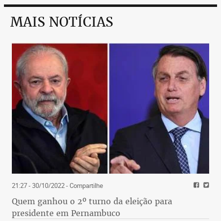
MAIS NOTÍCIAS
21:27 - 30/10/2022
- Compartilhe
Quem ganhou o 2º turno da eleição para
presidente em Pernambuco