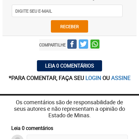
RECEBER
COMPARTILHE
LEIA 0 COMENTÁRIOS
*PARA COMENTAR, FAÇA SEU
LOGIN
OU
ASSINE
Os comentários são de responsabilidade de
seus autores e não representam a opinião do
Estado de Minas.
Leia 0 comentários