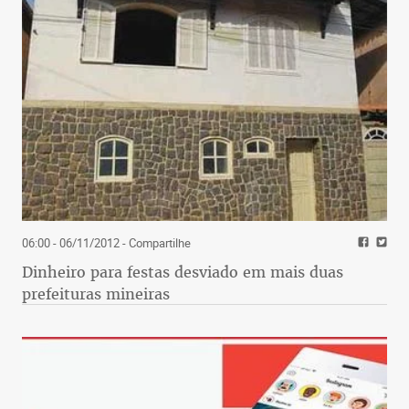
06:00 - 06/11/2012
- Compartilhe
Dinheiro para festas desviado em mais duas
prefeituras mineiras