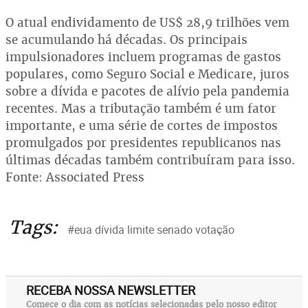
O atual endividamento de US$ 28,9 trilhões vem
se acumulando há décadas. Os principais
impulsionadores incluem programas de gastos
populares, como Seguro Social e Medicare, juros
sobre a dívida e pacotes de alívio pela pandemia
recentes. Mas a tributação também é um fator
importante, e uma série de cortes de impostos
promulgados por presidentes republicanos nas
últimas décadas também contribuíram para isso.
Fonte: Associated Press
Tags:
#eua dívida limite senado votação
RECEBA NOSSA NEWSLETTER
Comece o dia com as notícias selecionadas pelo nosso editor