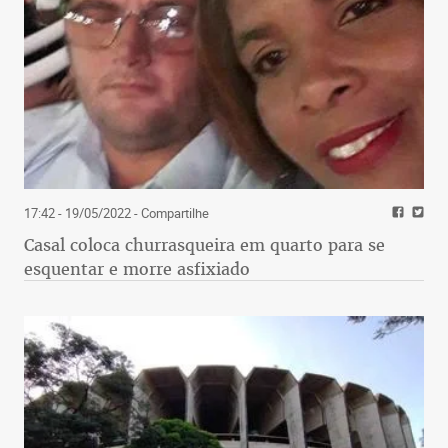
17:42 - 19/05/2022
- Compartilhe
Casal coloca churrasqueira em quarto para se
esquentar e morre asfixiado