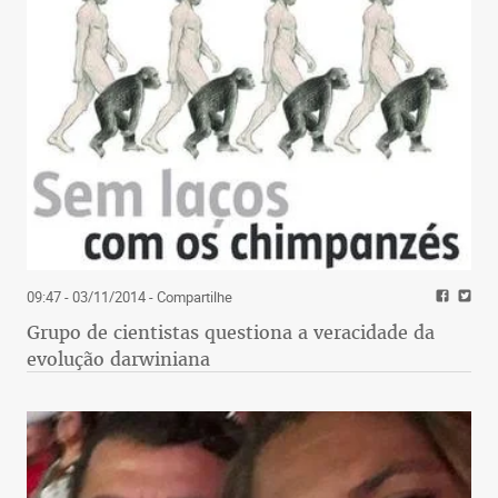
09:47 - 03/11/2014
- Compartilhe
Grupo de cientistas questiona a veracidade da
evolução darwiniana