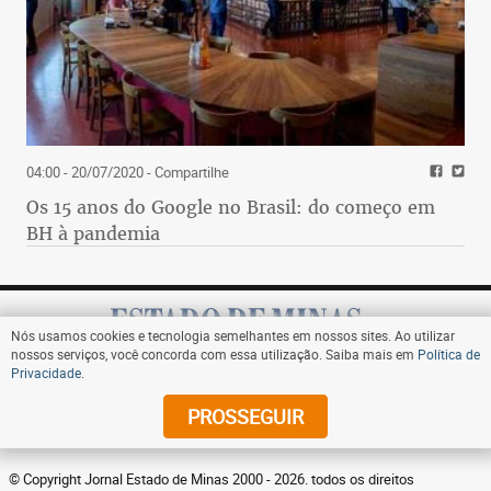
04:00 - 20/07/2020
- Compartilhe
Os 15 anos do Google no Brasil: do começo em
BH à pandemia
Nós usamos cookies e tecnologia semelhantes em nossos sites. Ao utilizar
nossos serviços, você concorda com essa utilização. Saiba mais em
Política de
Privacidade
.
Assine
PROSSEGUIR
© Copyright Jornal Estado de Minas 2000 - 2026. todos os direitos