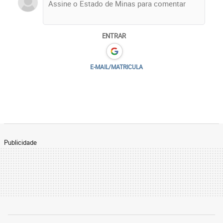
ENTRAR
E-MAIL/MATRICULA
Publicidade