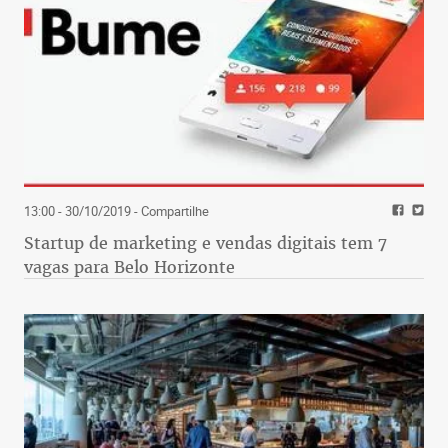
13:00 - 30/10/2019
- Compartilhe
Startup de marketing e vendas digitais tem 7
vagas para Belo Horizonte