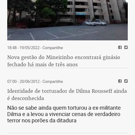
18:48 - 19/05/2022
- Compartilhe
Nova gestão do Mineirinho encontrará ginásio
fechado há mais de três anos
07:00 - 20/06/2012
- Compartilhe
Identidade de torturador de Dilma Rousseff ainda
é desconhecida
Não se sabe ainda quem torturou a ex-militante
Dilma e a levou a vivenciar cenas de verdadeiro
terror nos porões da ditadura