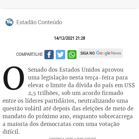
Estadão Conteúdo
14/12/2021 21:28
SIGA NO
COMPARTILHE
O
Senado dos Estados Unidos aprovou
uma legislação nesta terça-feira para
elevar o limite da dívida do país em US$
2,5 trilhões, sob um acordo firmado
entre os líderes partidários, neutralizando uma
questão volátil até depois das eleições de meio de
mandato do próximo ano, enquanto sobrecarrega
a maioria dos democratas com uma votação
difícil.