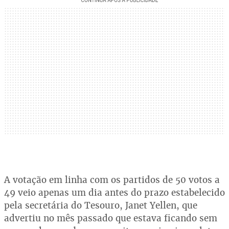
A votação em linha com os partidos de 50 votos a
49 veio apenas um dia antes do prazo estabelecido
pela secretária do Tesouro, Janet Yellen, que
advertiu no mês passado que estava ficando sem