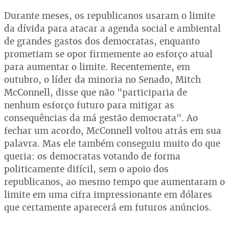
Durante meses, os republicanos usaram o limite
da dívida para atacar a agenda social e ambiental
de grandes gastos dos democratas, enquanto
prometiam se opor firmemente ao esforço atual
para aumentar o limite. Recentemente, em
outubro, o líder da minoria no Senado, Mitch
McConnell, disse que não "participaria de
nenhum esforço futuro para mitigar as
consequências da má gestão democrata". Ao
fechar um acordo, McConnell voltou atrás em sua
palavra. Mas ele também conseguiu muito do que
queria: os democratas votando de forma
politicamente difícil, sem o apoio dos
republicanos, ao mesmo tempo que aumentaram o
limite em uma cifra impressionante em dólares
que certamente aparecerá em futuros anúncios.