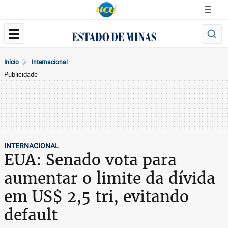
Início
Internacional
Publicidade
INTERNACIONAL
EUA: Senado vota para
aumentar o limite da dívida
em US$ 2,5 tri, evitando
default