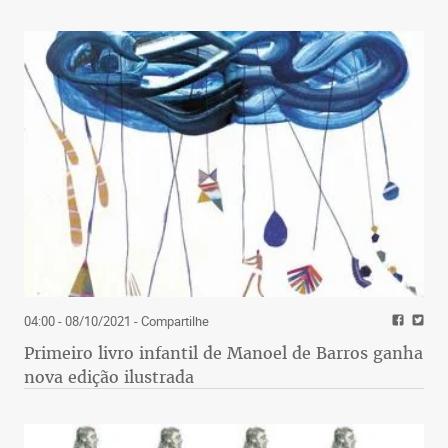
04:00 - 08/10/2021
- Compartilhe
Primeiro livro infantil de Manoel de Barros ganha
nova edição ilustrada