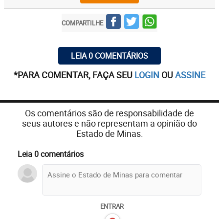
COMPARTILHE
LEIA 0 COMENTÁRIOS
*PARA COMENTAR, FAÇA SEU
LOGIN
OU
ASSINE
Os comentários são de responsabilidade de
seus autores e não representam a opinião do
Estado de Minas.
Leia 0 comentários
ENTRAR