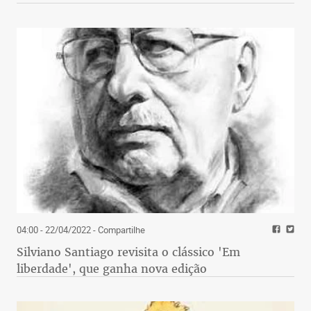
04:00 - 22/04/2022
- Compartilhe
Silviano Santiago revisita o clássico 'Em
liberdade', que ganha nova edição