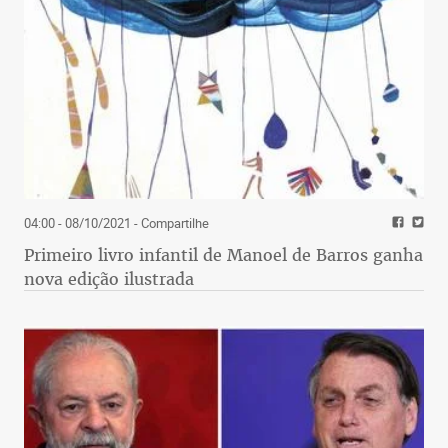
04:00 - 08/10/2021
- Compartilhe
Primeiro livro infantil de Manoel de Barros ganha
nova edição ilustrada