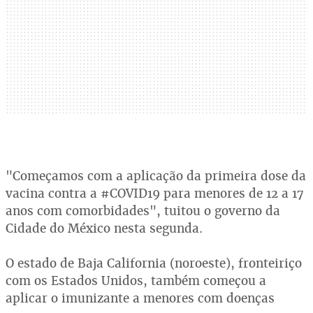
"Começamos com a aplicação da primeira dose da
vacina contra a #COVID19 para menores de 12 a 17
anos com comorbidades", tuitou o governo da
Cidade do México nesta segunda.
O estado de Baja California (noroeste), fronteiriço
com os Estados Unidos, também começou a
aplicar o imunizante a menores com doenças