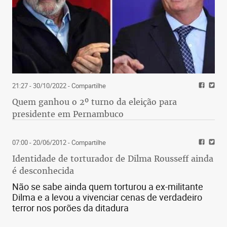
21:27 - 30/10/2022
- Compartilhe
Quem ganhou o 2º turno da eleição para
presidente em Pernambuco
07:00 - 20/06/2012
- Compartilhe
Identidade de torturador de Dilma Rousseff ainda
é desconhecida
Não se sabe ainda quem torturou a ex-militante
Dilma e a levou a vivenciar cenas de verdadeiro
terror nos porões da ditadura