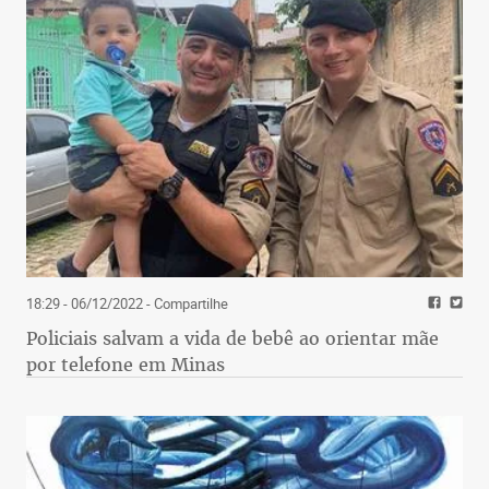
18:29 - 06/12/2022
- Compartilhe
Policiais salvam a vida de bebê ao orientar mãe
por telefone em Minas