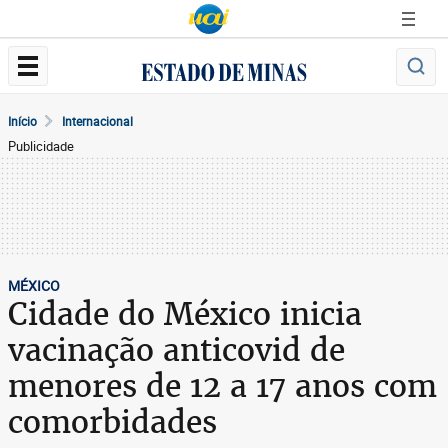
Início
Internacional
Publicidade
MÉXICO
Cidade do México inicia
vacinação anticovid de
menores de 12 a 17 anos com
comorbidades