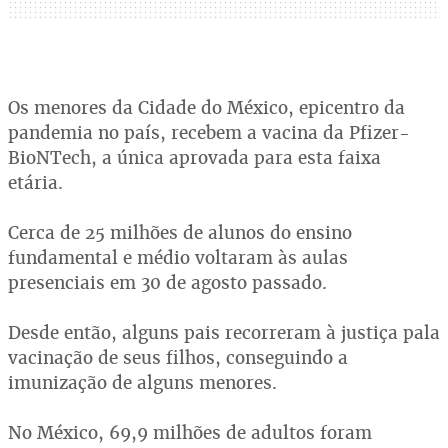
Os menores da Cidade do México, epicentro da
pandemia no país, recebem a vacina da Pfizer-
BioNTech, a única aprovada para esta faixa
etária.
Cerca de 25 milhões de alunos do ensino
fundamental e médio voltaram às aulas
presenciais em 30 de agosto passado.
Desde então, alguns pais recorreram à justiça pala
vacinação de seus filhos, conseguindo a
imunização de alguns menores.
No México, 69,9 milhões de adultos foram