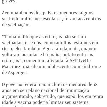
graves.
Acompanhados dos pais, os menores, alguns
vestindo uniformes escolares, foram aos centros
de vacinação.
"Tinham dito que as crianças não seriam
vacinadas, e se nós, como adultos, estamos em
risco, eles também. Agora ainda mais, quando
voltaram as aulas e há mais contato entre as
crianças", comentou, aliviada, à AFP Ivette
Martínez, mãe de um adolescente com síndrome
de Asperger.
O governo federal não incluiu os menores de 18
anos em seu plano nacional de imunização
argumentando, sobretudo, que expô-los em tenra
idade à vacina poderia limitar seu sistema