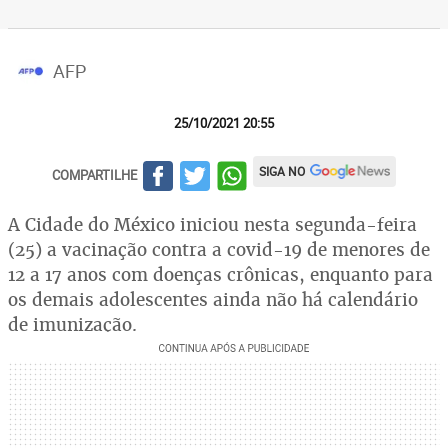
AFP
25/10/2021 20:55
SIGA NO
COMPARTILHE
A Cidade do México iniciou nesta segunda-feira
(25) a vacinação contra a covid-19 de menores de
12 a 17 anos com doenças crônicas, enquanto para
os demais adolescentes ainda não há calendário
de imunização.