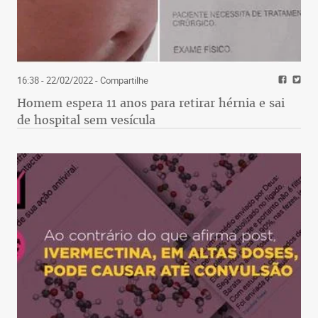
16:38 - 22/02/2022
- Compartilhe
Homem espera 11 anos para retirar hérnia e sai
de hospital sem vesícula