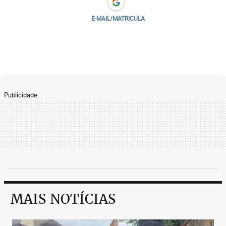
E-MAIL/MATRICULA
Publicidade
MAIS NOTÍCIAS