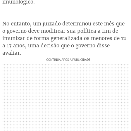
imunológico.
No entanto, um juizado determinou este mês que
o governo deve modificar sua política a fim de
imunizar de forma generalizada os menores de 12
a 17 anos, uma decisão que o governo disse
avaliar.