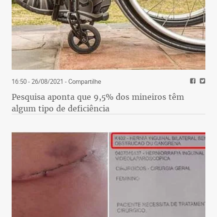
16:50 - 26/08/2021
- Compartilhe
Pesquisa aponta que 9,5% dos mineiros têm
algum tipo de deficiência