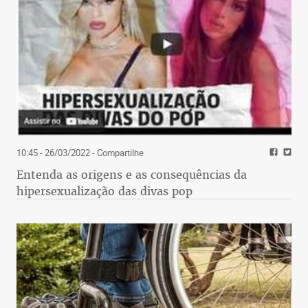
10:45 - 26/03/2022
- Compartilhe
Entenda as origens e as consequências da
hipersexualização das divas pop