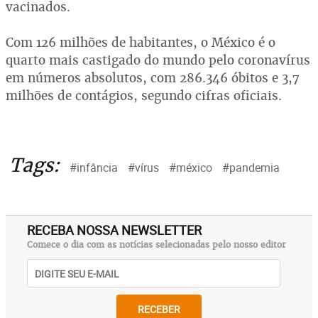
vacinados.
Com 126 milhões de habitantes, o México é o
quarto mais castigado do mundo pelo coronavírus
em números absolutos, com 286.346 óbitos e 3,7
milhões de contágios, segundo cifras oficiais.
Tags:
#infância
#vírus
#méxico
#pandemia
RECEBA NOSSA NEWSLETTER
Comece o dia com as notícias selecionadas pelo nosso editor
RECEBER