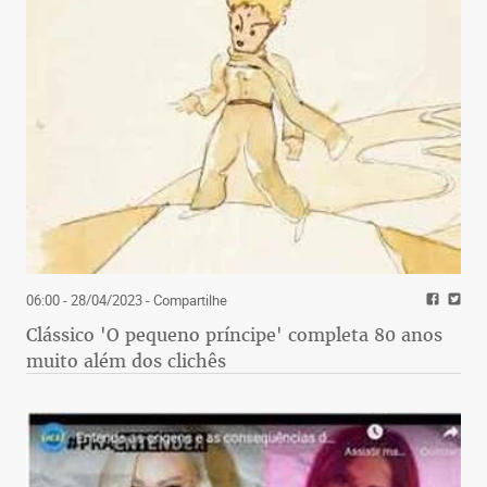
06:00 - 28/04/2023
- Compartilhe
Clássico 'O pequeno príncipe' completa 80 anos
muito além dos clichês