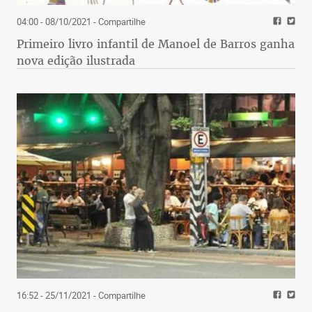
04:00 - 08/10/2021
- Compartilhe
Primeiro livro infantil de Manoel de Barros ganha
nova edição ilustrada
16:52 - 25/11/2021
- Compartilhe