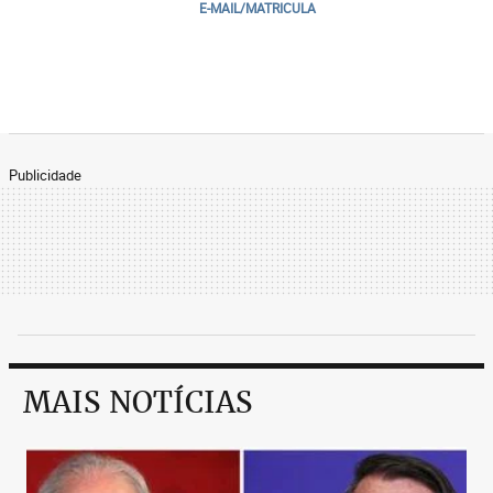
E-MAIL/MATRICULA
Publicidade
MAIS NOTÍCIAS