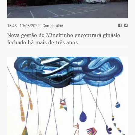
18:48 - 19/05/2022
- Compartilhe
Nova gestão do Mineirinho encontrará ginásio
fechado há mais de três anos