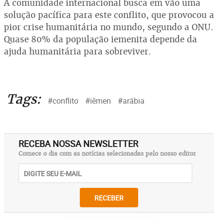
A comunidade internacional busca em vão uma
solução pacífica para este conflito, que provocou a
pior crise humanitária no mundo, segundo a ONU.
Quase 80% da população iemenita depende da
ajuda humanitária para sobreviver.
Tags:
#conflito
#iêmen
#arábia
RECEBA NOSSA NEWSLETTER
Comece o dia com as notícias selecionadas pelo nosso editor
RECEBER