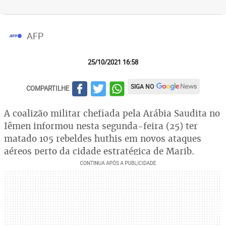
AFP
25/10/2021 16:58
SIGA NO
COMPARTILHE
A coalizão militar chefiada pela Arábia Saudita no
Iêmen informou nesta segunda-feira (25) ter
matado 105 rebeldes huthis em novos ataques
aéreos perto da cidade estratégica de Marib.