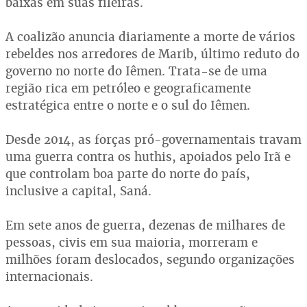
baixas em suas fileiras.
A coalizão anuncia diariamente a morte de vários
rebeldes nos arredores de Marib, último reduto do
governo no norte do Iêmen. Trata-se de uma
região rica em petróleo e geograficamente
estratégica entre o norte e o sul do Iêmen.
Desde 2014, as forças pró-governamentais travam
uma guerra contra os huthis, apoiados pelo Irã e
que controlam boa parte do norte do país,
inclusive a capital, Saná.
Em sete anos de guerra, dezenas de milhares de
pessoas, civis em sua maioria, morreram e
milhões foram deslocados, segundo organizações
internacionais.