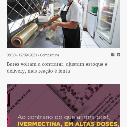
08:30 - 19/09/2021
- Compartilhe
Bares voltam a contratar, ajustam estoque e
delivery, mas reação é lenta