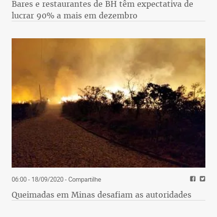
Bares e restaurantes de BH têm expectativa de
lucrar 90% a mais em dezembro
06:00 - 18/09/2020
- Compartilhe
Queimadas em Minas desafiam as autoridades