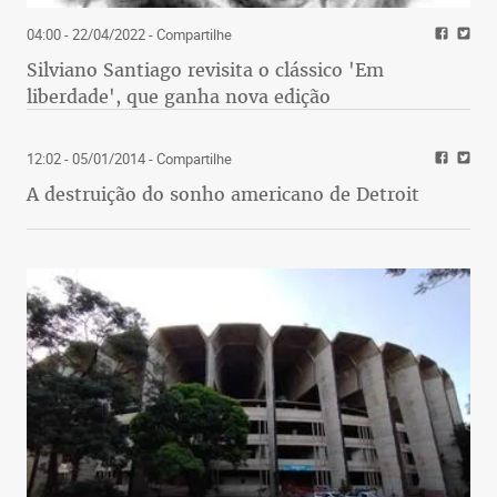
04:00 - 22/04/2022
- Compartilhe
Silviano Santiago revisita o clássico 'Em
liberdade', que ganha nova edição
12:02 - 05/01/2014
- Compartilhe
A destruição do sonho americano de Detroit