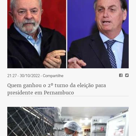
21:27 - 30/10/2022
- Compartilhe
Quem ganhou o 2º turno da eleição para
presidente em Pernambuco