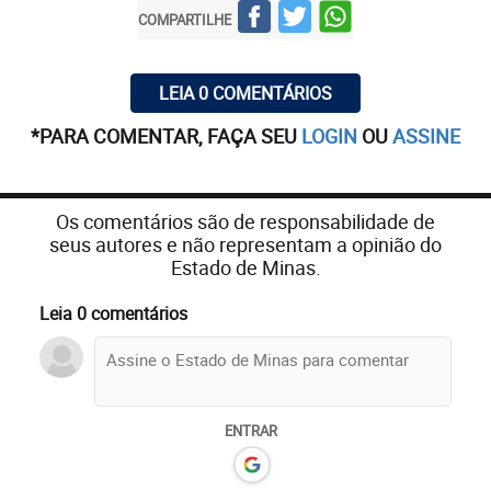
COMPARTILHE
LEIA 0 COMENTÁRIOS
*PARA COMENTAR, FAÇA SEU
LOGIN
OU
ASSINE
Os comentários são de responsabilidade de
seus autores e não representam a opinião do
Estado de Minas.
Leia 0 comentários
ENTRAR