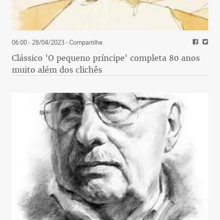
06:00 - 28/04/2023
- Compartilhe
Clássico 'O pequeno príncipe' completa 80 anos
muito além dos clichês