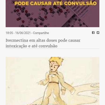
18:05 - 16/06/2021
- Compartilhe
Ivermectina em altas doses pode causar
intoxicação e até convulsão