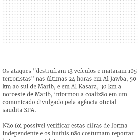
Os ataques "destruíram 13 veículos e mataram 105
terroristas" nas últimas 24 horas em Al Jawba, 50
km ao sul de Marib, e em Al Kasara, 30 km a
noroeste de Marib, informou a coalizão em um
comunicado divulgado pela agência oficial
saudita SPA.
Não foi possível verificar estas cifras de forma
independente e os huthis não costumam reportar