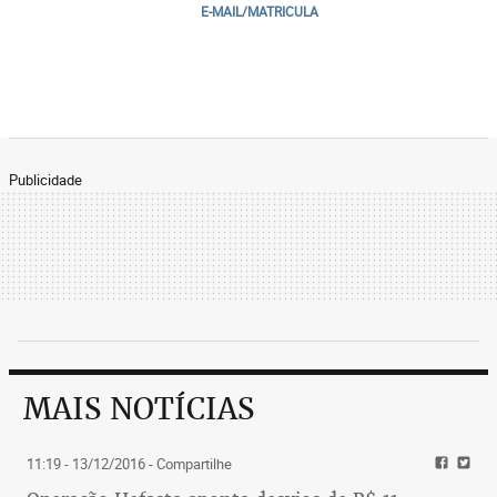
E-MAIL/MATRICULA
Publicidade
MAIS NOTÍCIAS
11:19 - 13/12/2016
- Compartilhe