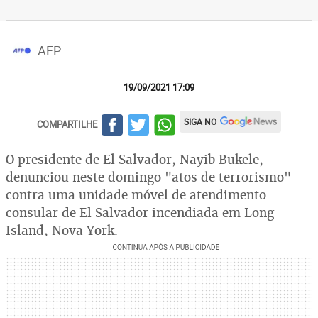
AFP
19/09/2021 17:09
SIGA NO
COMPARTILHE
O presidente de El Salvador, Nayib Bukele,
denunciou neste domingo "atos de terrorismo"
contra uma unidade móvel de atendimento
consular de El Salvador incendiada em Long
Island, Nova York.