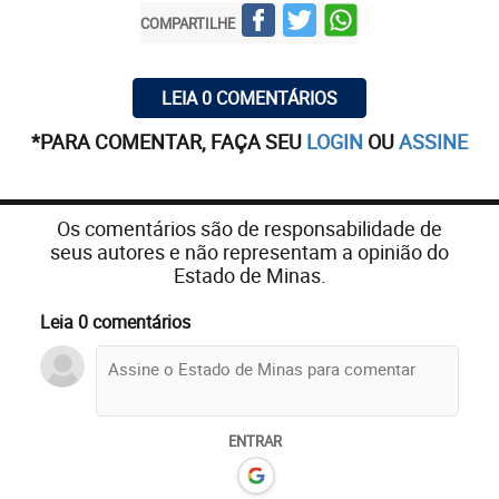
COMPARTILHE
LEIA 0 COMENTÁRIOS
*PARA COMENTAR, FAÇA SEU
LOGIN
OU
ASSINE
Os comentários são de responsabilidade de
seus autores e não representam a opinião do
Estado de Minas.
Leia 0 comentários
ENTRAR