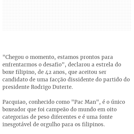
"Chegou o momento, estamos prontos para
enfrentarmos o desafio", declarou a estrela do
boxe filipino, de 42 anos, que aceitou ser
candidato de uma facção dissidente do partido do
presidente Rodrigo Duterte.
Pacquiao, conhecido como "Pac Man", é o único
boxeador que foi campeão do mundo em oito
categorias de peso diferentes e é uma fonte
inesgotável de orgulho para os filipinos.