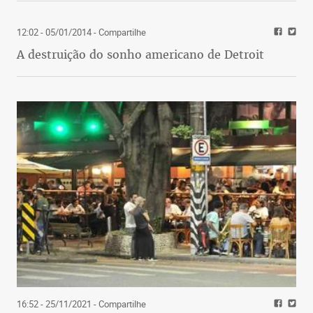
12:02 - 05/01/2014
- Compartilhe
A destruição do sonho americano de Detroit
16:52 - 25/11/2021
- Compartilhe