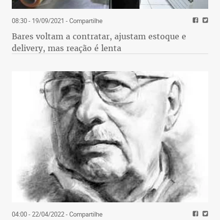
08:30 - 19/09/2021
- Compartilhe
Bares voltam a contratar, ajustam estoque e
delivery, mas reação é lenta
04:00 - 22/04/2022
- Compartilhe