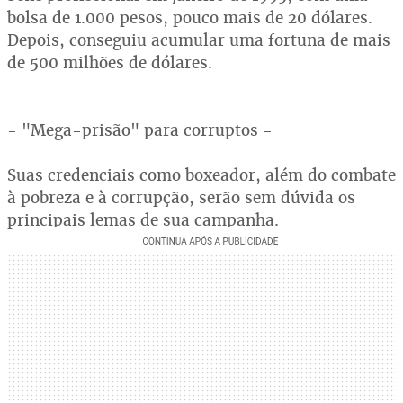
bolsa de 1.000 pesos, pouco mais de 20 dólares.
Depois, conseguiu acumular uma fortuna de mais
de 500 milhões de dólares.
- "Mega-prisão" para corruptos -
Suas credenciais como boxeador, além do combate
à pobreza e à corrupção, serão sem dúvida os
principais lemas de sua campanha.