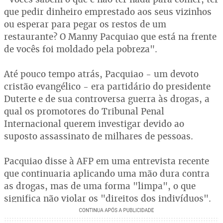
que pedir dinheiro emprestado aos seus vizinhos
ou esperar para pegar os restos de um
restaurante? O Manny Pacquiao que está na frente
de vocês foi moldado pela pobreza".
Até pouco tempo atrás, Pacquiao - um devoto
cristão evangélico - era partidário do presidente
Duterte e de sua controversa guerra às drogas, a
qual os promotores do Tribunal Penal
Internacional querem investigar devido ao
suposto assassinato de milhares de pessoas.
Pacquiao disse à AFP em uma entrevista recente
que continuaria aplicando uma mão dura contra
as drogas, mas de uma forma "limpa", o que
significa não violar os "direitos dos indivíduos".