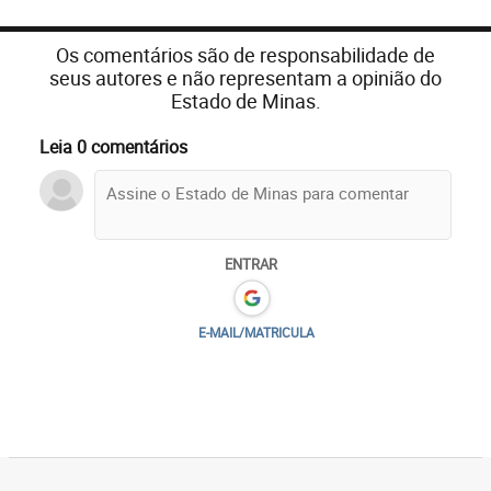
Os comentários são de responsabilidade de
seus autores e não representam a opinião do
Estado de Minas.
Leia 0 comentários
ENTRAR
E-MAIL/MATRICULA