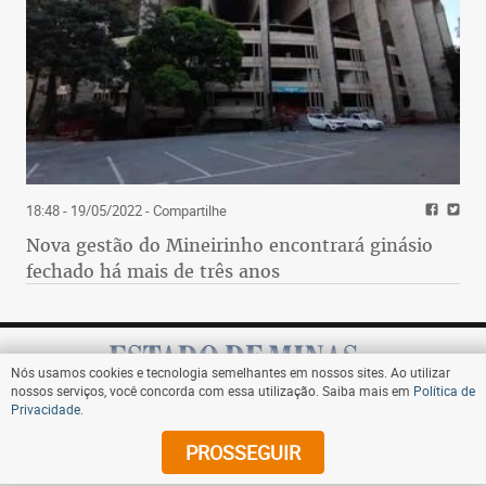
18:48 - 19/05/2022
- Compartilhe
Nova gestão do Mineirinho encontrará ginásio
fechado há mais de três anos
Nós usamos cookies e tecnologia semelhantes em nossos sites. Ao utilizar
nossos serviços, você concorda com essa utilização. Saiba mais em
Política de
Privacidade
.
Assine
PROSSEGUIR