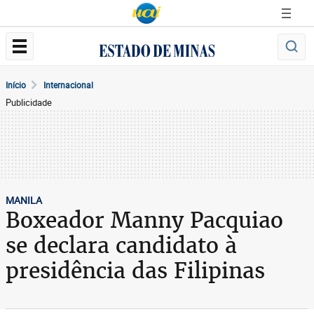
Início
Internacional
Publicidade
MANILA
Boxeador Manny Pacquiao
se declara candidato à
presidência das Filipinas