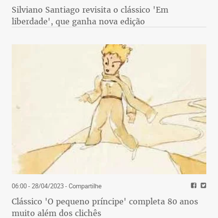
Silviano Santiago revisita o clássico 'Em
liberdade', que ganha nova edição
06:00 - 28/04/2023
- Compartilhe
Clássico 'O pequeno príncipe' completa 80 anos
muito além dos clichês