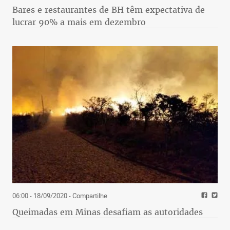
Bares e restaurantes de BH têm expectativa de
lucrar 90% a mais em dezembro
06:00 - 18/09/2020
- Compartilhe
Queimadas em Minas desafiam as autoridades