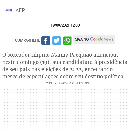
AFP
19/09/2021 12:00
SIGA NO
COMPARTILHE
O boxeador filipino Manny Pacquiao anunciou,
neste domingo (19), sua candidatura à presidência
de seu país nas eleições de 2022, encerrando
meses de especulações sobre seu destino político.