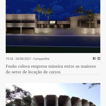
19:34 - 24/08/2021
- Compartilhe
Fusão coloca empresa mineira entre as maiores
do setor de locação de carros