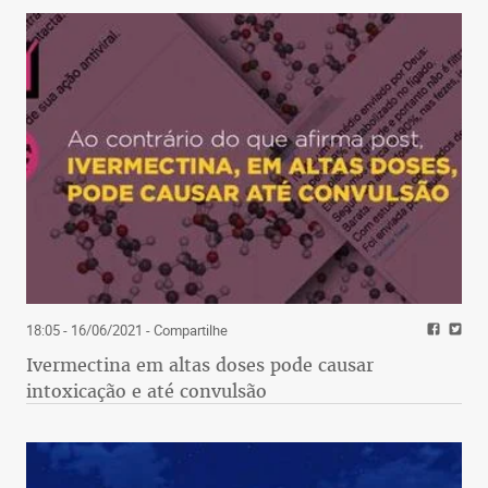
18:05 - 16/06/2021
- Compartilhe
Ivermectina em altas doses pode causar
intoxicação e até convulsão