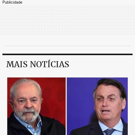
Publicidade
MAIS NOTÍCIAS