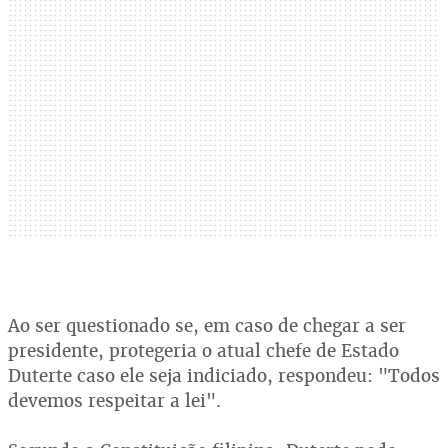
Ao ser questionado se, em caso de chegar a ser
presidente, protegeria o atual chefe de Estado
Duterte caso ele seja indiciado, respondeu: "Todos
devemos respeitar a lei".