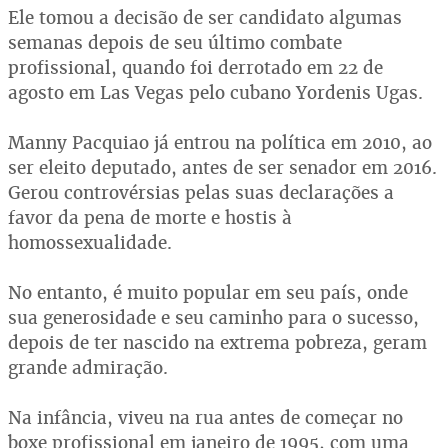
Ele tomou a decisão de ser candidato algumas
semanas depois de seu último combate
profissional, quando foi derrotado em 22 de
agosto em Las Vegas pelo cubano Yordenis Ugas.
Manny Pacquiao já entrou na política em 2010, ao
ser eleito deputado, antes de ser senador em 2016.
Gerou controvérsias pelas suas declarações a
favor da pena de morte e hostis à
homossexualidade.
No entanto, é muito popular em seu país, onde
sua generosidade e seu caminho para o sucesso,
depois de ter nascido na extrema pobreza, geram
grande admiração.
Na infância, viveu na rua antes de começar no
boxe profissional em janeiro de 1995, com uma