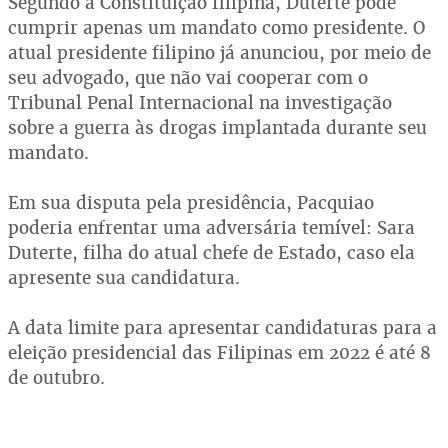
Segundo a Constituição filipina, Duterte pode
cumprir apenas um mandato como presidente. O
atual presidente filipino já anunciou, por meio de
seu advogado, que não vai cooperar com o
Tribunal Penal Internacional na investigação
sobre a guerra às drogas implantada durante seu
mandato.
Em sua disputa pela presidência, Pacquiao
poderia enfrentar uma adversária temível: Sara
Duterte, filha do atual chefe de Estado, caso ela
apresente sua candidatura.
A data limite para apresentar candidaturas para a
eleição presidencial das Filipinas em 2022 é até 8
de outubro.