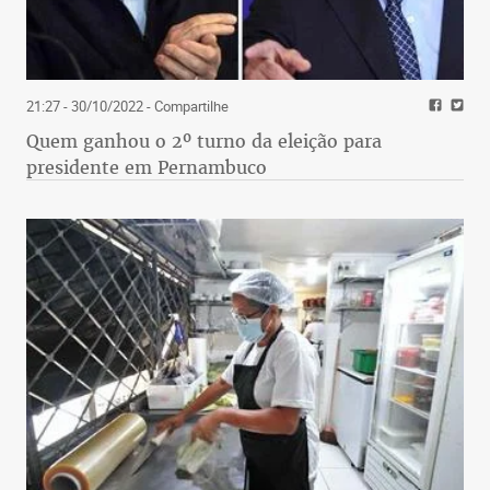
21:27 - 30/10/2022
- Compartilhe
Quem ganhou o 2º turno da eleição para
presidente em Pernambuco