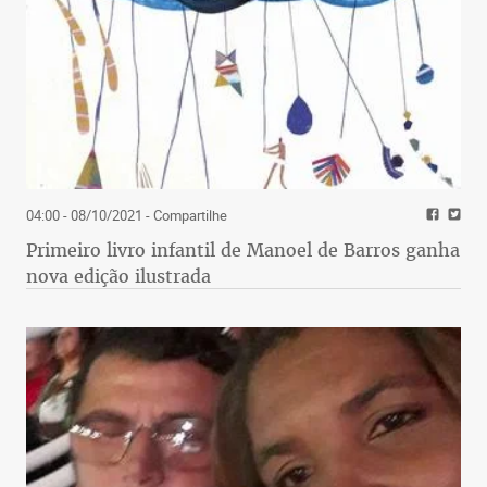
04:00 - 08/10/2021
- Compartilhe
Primeiro livro infantil de Manoel de Barros ganha
nova edição ilustrada