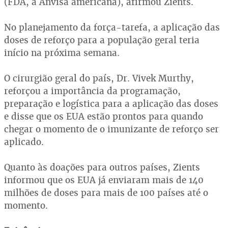
(FDA, a Anvisa americana), afirmou Zients.
No planejamento da força-tarefa, a aplicação das
doses de reforço para a população geral teria
início na próxima semana.
O cirurgião geral do país, Dr. Vivek Murthy,
reforçou a importância da programação,
preparação e logística para a aplicação das doses
e disse que os EUA estão prontos para quando
chegar o momento de o imunizante de reforço ser
aplicado.
Quanto às doações para outros países, Zients
informou que os EUA já enviaram mais de 140
milhões de doses para mais de 100 países até o
momento.