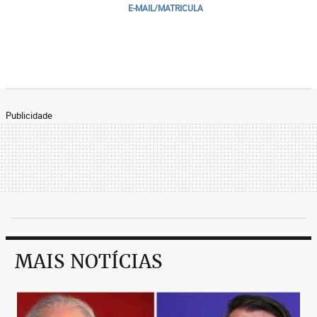
E-MAIL/MATRICULA
Publicidade
MAIS NOTÍCIAS