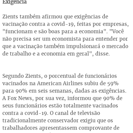
Exigência
Zients também afirmou que exigências de
vacinação contra a covid-19, feitas por empresas,
"funcionam e são boas para a economia". "Você
não precisa ser um economista para entender por
que a vacinação também impulsionará o mercado
de trabalho e a economia em geral", disse.
Segundo Zients, o porcentual de funcionários
vacinados na American Airlines subiu de 59%
para 90% em seis semanas, dadas as exigências.
A Fox News, por sua vez, informou que 90% de
seus funcionários estão totalmente vacinados
contra a covid-19. O canal de televisão
tradicionalmente conservador exigiu que os
trabalhadores apresentassem comprovante de