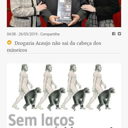
04:08 - 26/05/2019
- Compartilhe
Drogaria Araujo não sai da cabeça dos
mineiros