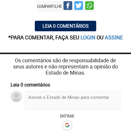
COMPARTILHE
LEIA 0 COMENTÁRIOS
*PARA COMENTAR, FAÇA SEU
LOGIN
OU
ASSINE
Os comentários são de responsabilidade de
seus autores e não representam a opinião do
Estado de Minas.
Leia 0 comentários
ENTRAR