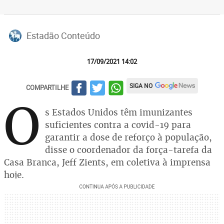
Estadão Conteúdo
17/09/2021 14:02
SIGA NO
COMPARTILHE
O
s Estados Unidos têm imunizantes
suficientes contra a covid-19 para
garantir a dose de reforço à população,
disse o coordenador da força-tarefa da
Casa Branca, Jeff Zients, em coletiva à imprensa
hoje.