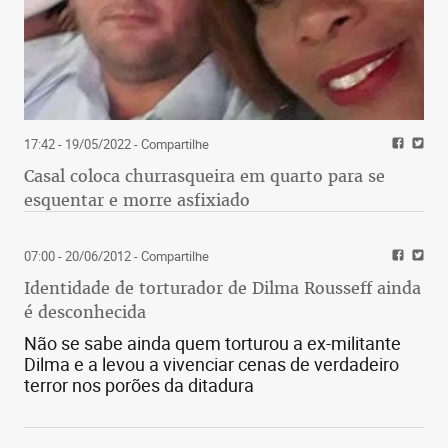
17:42 - 19/05/2022
- Compartilhe
Casal coloca churrasqueira em quarto para se
esquentar e morre asfixiado
07:00 - 20/06/2012
- Compartilhe
Identidade de torturador de Dilma Rousseff ainda
é desconhecida
Não se sabe ainda quem torturou a ex-militante
Dilma e a levou a vivenciar cenas de verdadeiro
terror nos porões da ditadura