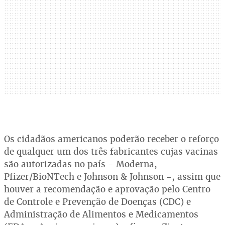
Os cidadãos americanos poderão receber o reforço
de qualquer um dos três fabricantes cujas vacinas
são autorizadas no país - Moderna,
Pfizer/BioNTech e Johnson & Johnson -, assim que
houver a recomendação e aprovação pelo Centro
de Controle e Prevenção de Doenças (CDC) e
Administração de Alimentos e Medicamentos