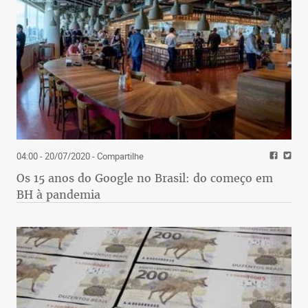
04:00 - 20/07/2020
- Compartilhe
Os 15 anos do Google no Brasil: do começo em
BH à pandemia