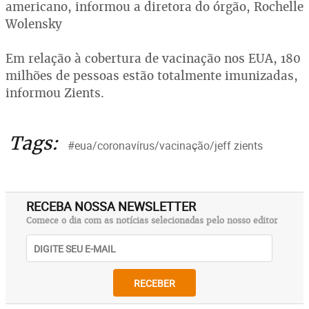
americano, informou a diretora do órgão, Rochelle
Wolensky
Em relação à cobertura de vacinação nos EUA, 180
milhões de pessoas estão totalmente imunizadas,
informou Zients.
Tags:
#eua/coronavírus/vacinação/jeff zients
RECEBA NOSSA NEWSLETTER
Comece o dia com as notícias selecionadas pelo nosso editor
RECEBER