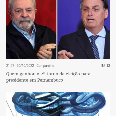
21:27 - 30/10/2022
- Compartilhe
Quem ganhou o 2º turno da eleição para
presidente em Pernambuco