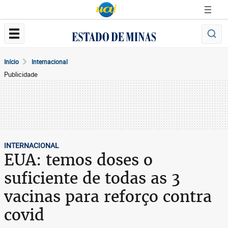
Início
Internacional
Publicidade
INTERNACIONAL
EUA: temos doses o
suficiente de todas as 3
vacinas para reforço contra
covid