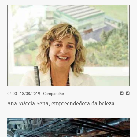
04:00 - 18/08/2019
- Compartilhe
Ana Márcia Sena, empreendedora da beleza