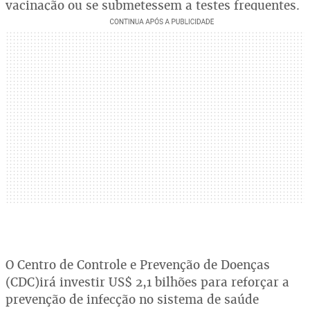
vacinação ou se submetessem a testes frequentes.
O Centro de Controle e Prevenção de Doenças
(CDC)irá investir US$ 2,1 bilhões para reforçar a
prevenção de infecção no sistema de saúde