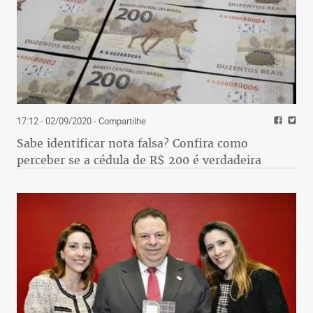
17:12 - 02/09/2020
- Compartilhe
Sabe identificar nota falsa? Confira como
perceber se a cédula de R$ 200 é verdadeira