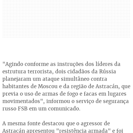
"Agindo conforme as instruções dos líderes da
estrutura terrorista, dois cidadãos da Rússia
planejaram um ataque simultâneo contra
habitantes de Moscou e da região de Astracán, que
previa o uso de armas de fogo e facas em lugares
movimentados", informou o serviço de segurança
russo FSB em um comunicado.
A mesma fonte destacou que o agressor de
Astracán apresentou "resistência armada" e foi