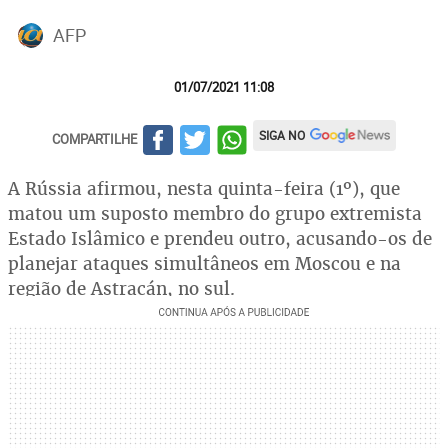
AFP
01/07/2021 11:08
SIGA NO
COMPARTILHE
A Rússia afirmou, nesta quinta-feira (1º), que
matou um suposto membro do grupo extremista
Estado Islâmico e prendeu outro, acusando-os de
planejar ataques simultâneos em Moscou e na
região de Astracán, no sul.