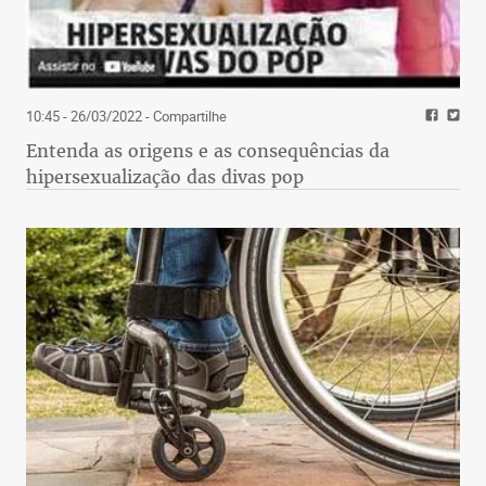
10:45 - 26/03/2022
- Compartilhe
Entenda as origens e as consequências da
hipersexualização das divas pop