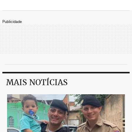
Publicidade
MAIS NOTÍCIAS