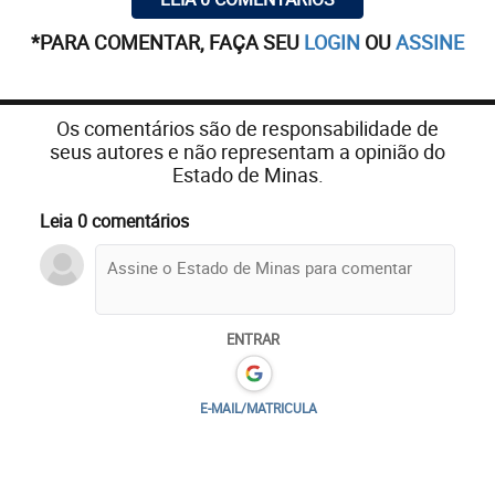
*PARA COMENTAR, FAÇA SEU
LOGIN
OU
ASSINE
Os comentários são de responsabilidade de
seus autores e não representam a opinião do
Estado de Minas.
Leia 0 comentários
ENTRAR
E-MAIL/MATRICULA