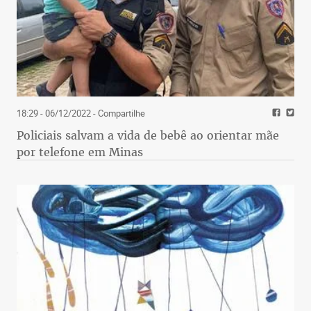
18:29 - 06/12/2022
- Compartilhe
Policiais salvam a vida de bebê ao orientar mãe
por telefone em Minas