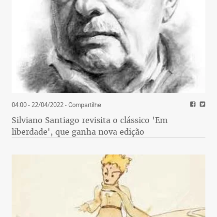
04:00 - 22/04/2022
- Compartilhe
Silviano Santiago revisita o clássico 'Em
liberdade', que ganha nova edição