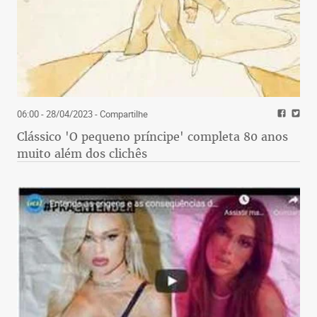
06:00 - 28/04/2023
- Compartilhe
Clássico 'O pequeno príncipe' completa 80 anos
muito além dos clichês