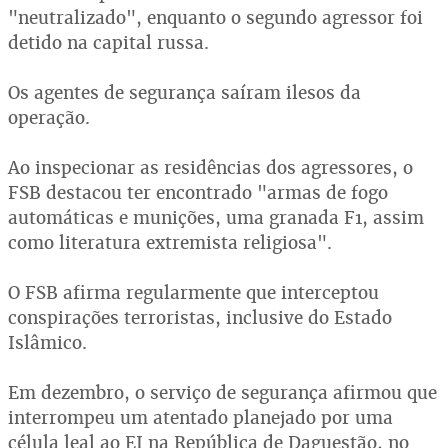
"neutralizado", enquanto o segundo agressor foi
detido na capital russa.
Os agentes de segurança saíram ilesos da
operação.
Ao inspecionar as residências dos agressores, o
FSB destacou ter encontrado "armas de fogo
automáticas e munições, uma granada F1, assim
como literatura extremista religiosa".
O FSB afirma regularmente que interceptou
conspirações terroristas, inclusive do Estado
Islâmico.
Em dezembro, o serviço de segurança afirmou que
interrompeu um atentado planejado por uma
célula leal ao EI na República de Daguestão, no