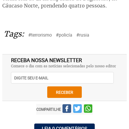
Cáucaso Norte, prendendo quatro pessoas.
Tags:
#terrorismo
#policía
#rusia
RECEBA NOSSA NEWSLETTER
Comece o dia com as notícias selecionadas pelo nosso editor
RECEBER
COMPARTILHE
LEIA 0 COMENTÁRIOS