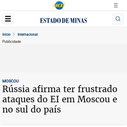
Início
Internacional
Publicidade
MOSCOU
Rússia afirma ter frustrado
ataques do EI em Moscou e
no sul do país