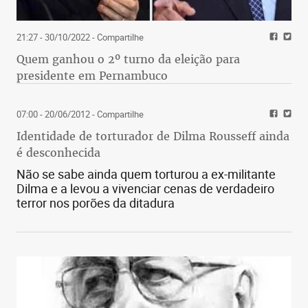
21:27 - 30/10/2022
- Compartilhe
Quem ganhou o 2º turno da eleição para
presidente em Pernambuco
07:00 - 20/06/2012
- Compartilhe
Identidade de torturador de Dilma Rousseff ainda
é desconhecida
Não se sabe ainda quem torturou a ex-militante
Dilma e a levou a vivenciar cenas de verdadeiro
terror nos porões da ditadura