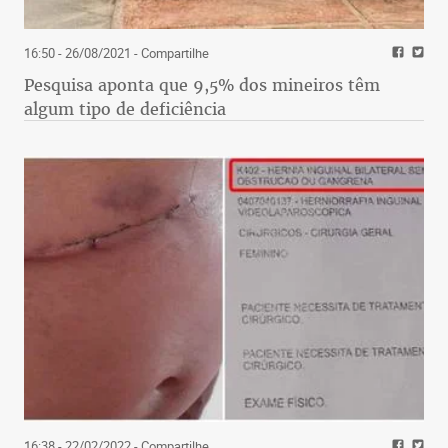
16:50 - 26/08/2021
- Compartilhe
Pesquisa aponta que 9,5% dos mineiros têm
algum tipo de deficiência
16:38 - 22/02/2022
- Compartilhe