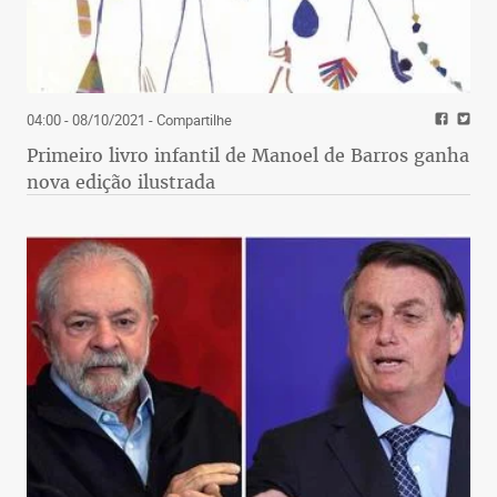
04:00 - 08/10/2021
- Compartilhe
Primeiro livro infantil de Manoel de Barros ganha
nova edição ilustrada