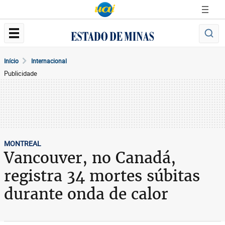
Início
Internacional
Publicidade
MONTREAL
Vancouver, no Canadá,
registra 34 mortes súbitas
durante onda de calor