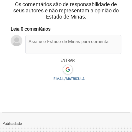
Os comentários são de responsabilidade de
seus autores e não representam a opinião do
Estado de Minas.
Leia 0 comentários
ENTRAR
E-MAIL/MATRICULA
Publicidade