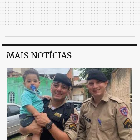
MAIS NOTÍCIAS