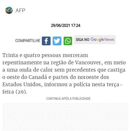
AFP
29/06/2021 17:24
SIGA NO
COMPARTILHE
Trinta e quatro pessoas morreram
repentinamente na região de Vancouver, em meio
a uma onda de calor sem precedentes que castiga
o oeste do Canadá e partes do noroeste dos
Estados Unidos, informou a polícia nesta terça-
feira (29).