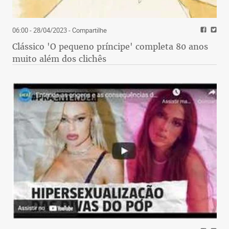
06:00 - 28/04/2023
- Compartilhe
Clássico 'O pequeno príncipe' completa 80 anos
muito além dos clichês