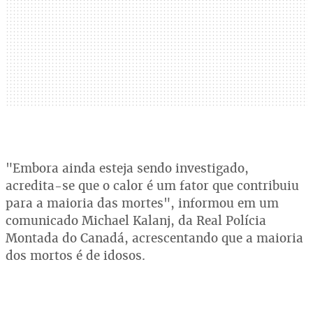
"Embora ainda esteja sendo investigado,
acredita-se que o calor é um fator que contribuiu
para a maioria das mortes", informou em um
comunicado Michael Kalanj, da Real Polícia
Montada do Canadá, acrescentando que a maioria
dos mortos é de idosos.