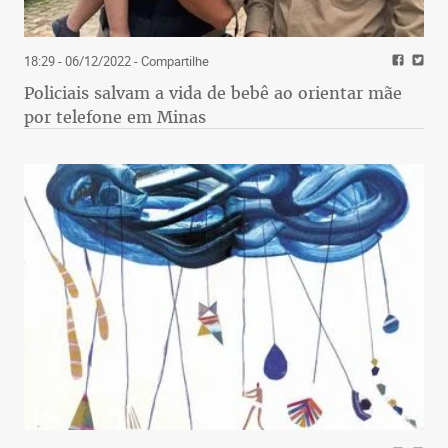
18:29 - 06/12/2022
- Compartilhe
Policiais salvam a vida de bebê ao orientar mãe
por telefone em Minas