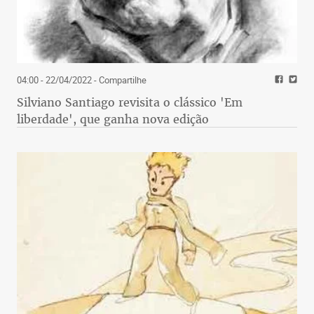
04:00 - 22/04/2022
- Compartilhe
Silviano Santiago revisita o clássico 'Em
liberdade', que ganha nova edição