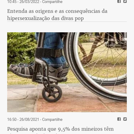
10:45 - 26/03/2022
- Compartilhe
Entenda as origens e as consequências da
hipersexualização das divas pop
16:50 - 26/08/2021
- Compartilhe
Pesquisa aponta que 9,5% dos mineiros têm