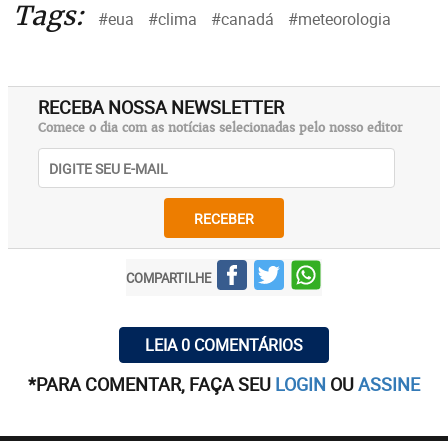
Tags:
#eua
#clima
#canadá
#meteorologia
RECEBA NOSSA NEWSLETTER
Comece o dia com as notícias selecionadas pelo nosso editor
RECEBER
COMPARTILHE
LEIA 0 COMENTÁRIOS
*PARA COMENTAR, FAÇA SEU
LOGIN
OU
ASSINE