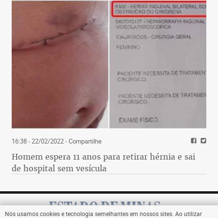
16:38 - 22/02/2022
- Compartilhe
Homem espera 11 anos para retirar hérnia e sai
de hospital sem vesícula
Nós usamos cookies e tecnologia semelhantes em nossos sites. Ao utilizar