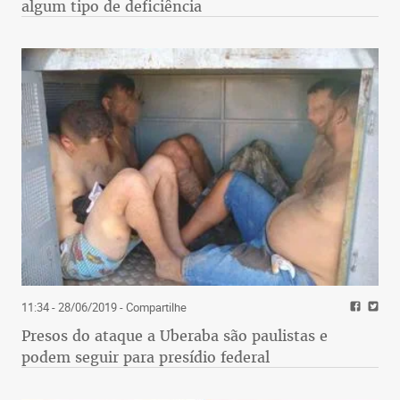
algum tipo de deficiência
11:34 - 28/06/2019
- Compartilhe
Presos do ataque a Uberaba são paulistas e
podem seguir para presídio federal