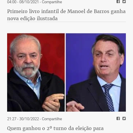
04:00 - 08/10/2021
- Compartilhe
Primeiro livro infantil de Manoel de Barros ganha
nova edição ilustrada
21:27 - 30/10/2022
- Compartilhe
Quem ganhou o 2º turno da eleição para