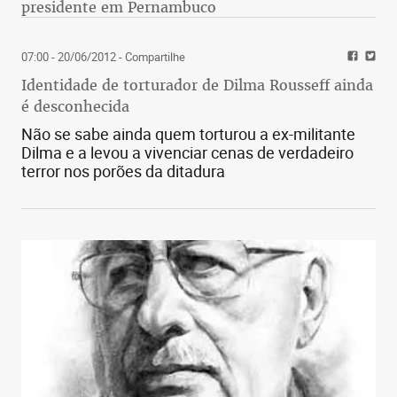
presidente em Pernambuco
07:00 - 20/06/2012
- Compartilhe
Identidade de torturador de Dilma Rousseff ainda
é desconhecida
Não se sabe ainda quem torturou a ex-militante
Dilma e a levou a vivenciar cenas de verdadeiro
terror nos porões da ditadura