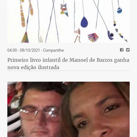
04:00 - 08/10/2021
- Compartilhe
Primeiro livro infantil de Manoel de Barros ganha
nova edição ilustrada