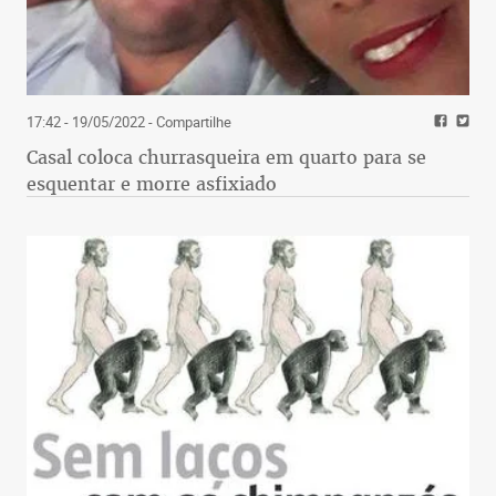
17:42 - 19/05/2022
- Compartilhe
Casal coloca churrasqueira em quarto para se
esquentar e morre asfixiado