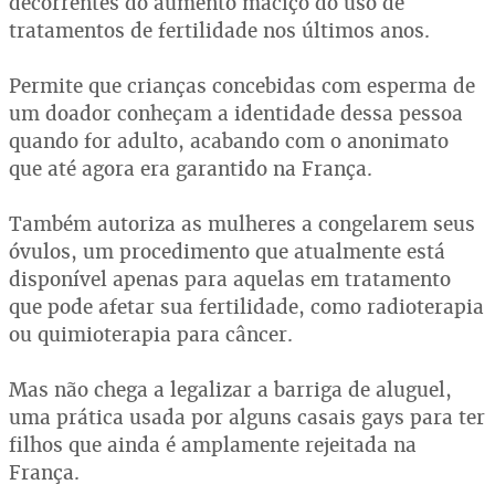
decorrentes do aumento maciço do uso de
tratamentos de fertilidade nos últimos anos.
Permite que crianças concebidas com esperma de
um doador conheçam a identidade dessa pessoa
quando for adulto, acabando com o anonimato
que até agora era garantido na França.
Também autoriza as mulheres a congelarem seus
óvulos, um procedimento que atualmente está
disponível apenas para aquelas em tratamento
que pode afetar sua fertilidade, como radioterapia
ou quimioterapia para câncer.
Mas não chega a legalizar a barriga de aluguel,
uma prática usada por alguns casais gays para ter
filhos que ainda é amplamente rejeitada na
França.