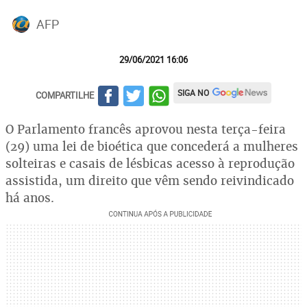
AFP
29/06/2021 16:06
SIGA NO
COMPARTILHE
O Parlamento francês aprovou nesta terça-feira
(29) uma lei de bioética que concederá a mulheres
solteiras e casais de lésbicas acesso à reprodução
assistida, um direito que vêm sendo reivindicado
há anos.