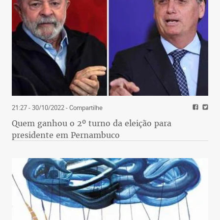
21:27 - 30/10/2022
- Compartilhe
Quem ganhou o 2º turno da eleição para
presidente em Pernambuco