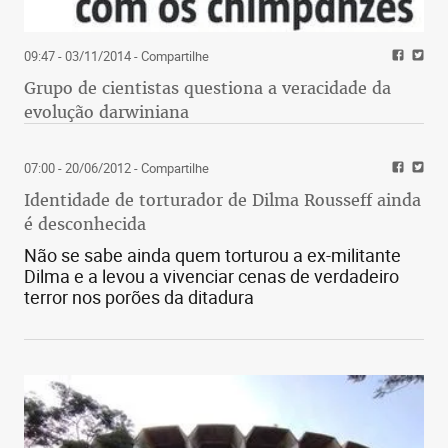
09:47 - 03/11/2014
- Compartilhe
Grupo de cientistas questiona a veracidade da
evolução darwiniana
07:00 - 20/06/2012
- Compartilhe
Identidade de torturador de Dilma Rousseff ainda
é desconhecida
Não se sabe ainda quem torturou a ex-militante
Dilma e a levou a vivenciar cenas de verdadeiro
terror nos porões da ditadura