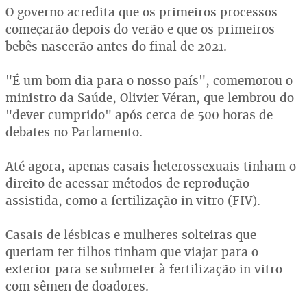
O governo acredita que os primeiros processos
começarão depois do verão e que os primeiros
bebês nascerão antes do final de 2021.
"É um bom dia para o nosso país", comemorou o
ministro da Saúde, Olivier Véran, que lembrou do
"dever cumprido" após cerca de 500 horas de
debates no Parlamento.
Até agora, apenas casais heterossexuais tinham o
direito de acessar métodos de reprodução
assistida, como a fertilização in vitro (FIV).
Casais de lésbicas e mulheres solteiras que
queriam ter filhos tinham que viajar para o
exterior para se submeter à fertilização in vitro
com sêmen de doadores.