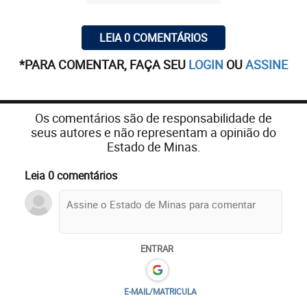
LEIA 0 COMENTÁRIOS
*PARA COMENTAR, FAÇA SEU
LOGIN
OU
ASSINE
Os comentários são de responsabilidade de
seus autores e não representam a opinião do
Estado de Minas.
Leia 0 comentários
ENTRAR
E-MAIL/MATRICULA