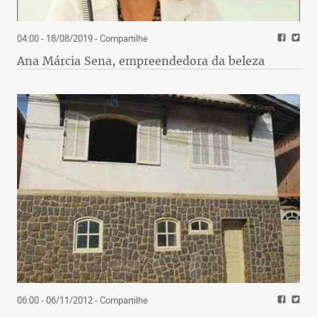
04:00 - 18/08/2019
- Compartilhe
Ana Márcia Sena, empreendedora da beleza
06:00 - 06/11/2012
- Compartilhe