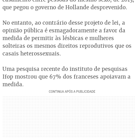
que pegou o governo de Hollande desprevenido.
No entanto, ao contrário desse projeto de lei, a
opinião pública é esmagadoramente a favor da
medida de permitir às lésbicas e mulheres
solteiras os mesmos direitos reprodutivos que os
casais heterossexuais.
Uma pesquisa recente do instituto de pesquisas
Ifop mostrou que 67% dos franceses apoiavam a
medida.