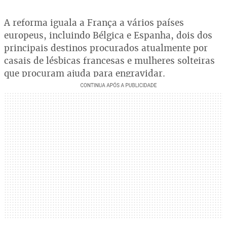
A reforma iguala a França a vários países
europeus, incluindo Bélgica e Espanha, dois dos
principais destinos procurados atualmente por
casais de lésbicas francesas e mulheres solteiras
que procuram ajuda para engravidar.