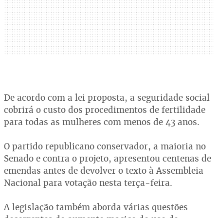
De acordo com a lei proposta, a seguridade social
cobrirá o custo dos procedimentos de fertilidade
para todas as mulheres com menos de 43 anos.
O partido republicano conservador, a maioria no
Senado e contra o projeto, apresentou centenas de
emendas antes de devolver o texto à Assembleia
Nacional para votação nesta terça-feira.
A legislação também aborda várias questões