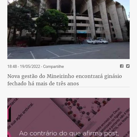
18:48 - 19/05/2022
- Compartilhe
Nova gestão do Mineirinho encontrará ginásio
fechado há mais de três anos