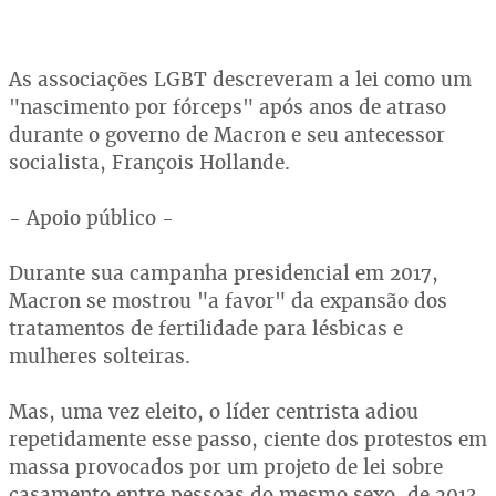
As associações LGBT descreveram a lei como um
"nascimento por fórceps" após anos de atraso
durante o governo de Macron e seu antecessor
socialista, François Hollande.
- Apoio público -
Durante sua campanha presidencial em 2017,
Macron se mostrou "a favor" da expansão dos
tratamentos de fertilidade para lésbicas e
mulheres solteiras.
Mas, uma vez eleito, o líder centrista adiou
repetidamente esse passo, ciente dos protestos em
massa provocados por um projeto de lei sobre
casamento entre pessoas do mesmo sexo, de 2013,