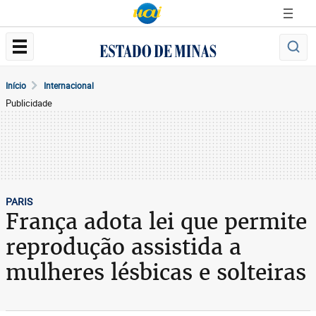
Início
Internacional
Publicidade
PARIS
França adota lei que permite
reprodução assistida a
mulheres lésbicas e solteiras