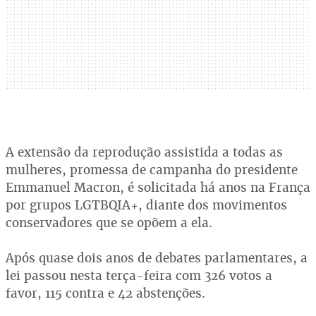
A extensão da reprodução assistida a todas as
mulheres, promessa de campanha do presidente
Emmanuel Macron, é solicitada há anos na França
por grupos LGTBQIA+, diante dos movimentos
conservadores que se opõem a ela.
Após quase dois anos de debates parlamentares, a
lei passou nesta terça-feira com 326 votos a
favor, 115 contra e 42 abstenções.