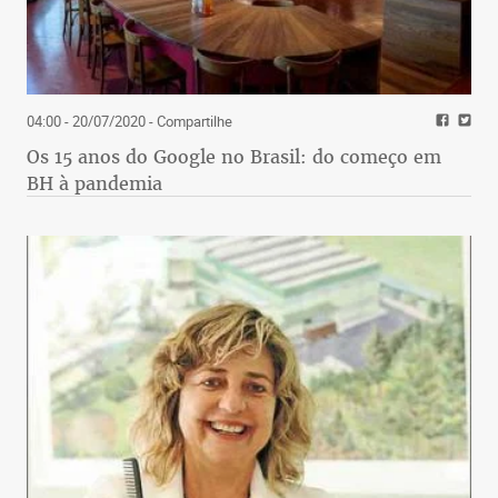
04:00 - 20/07/2020
- Compartilhe
Os 15 anos do Google no Brasil: do começo em
BH à pandemia