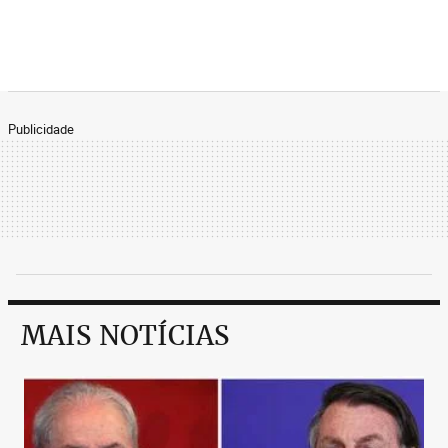
Publicidade
MAIS NOTÍCIAS