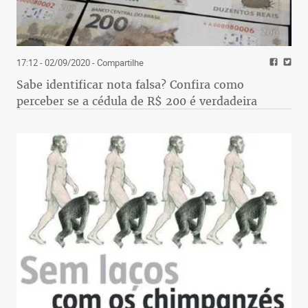
17:12 - 02/09/2020
- Compartilhe
Sabe identificar nota falsa? Confira como
perceber se a cédula de R$ 200 é verdadeira