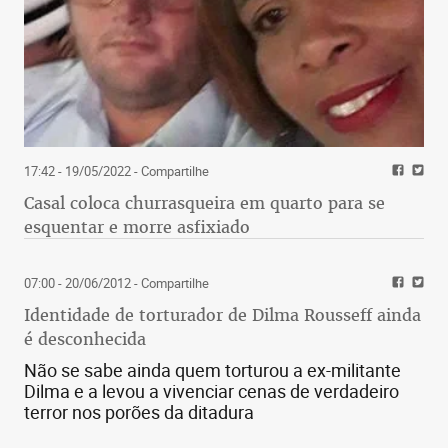
17:42 - 19/05/2022
- Compartilhe
Casal coloca churrasqueira em quarto para se
esquentar e morre asfixiado
07:00 - 20/06/2012
- Compartilhe
Identidade de torturador de Dilma Rousseff ainda
é desconhecida
Não se sabe ainda quem torturou a ex-militante
Dilma e a levou a vivenciar cenas de verdadeiro
terror nos porões da ditadura