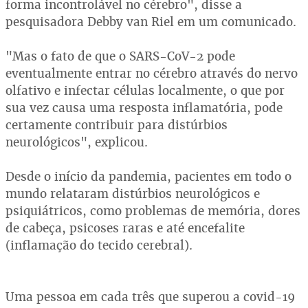
forma incontrolável no cérebro", disse a
pesquisadora Debby van Riel em um comunicado.
"Mas o fato de que o SARS-CoV-2 pode
eventualmente entrar no cérebro através do nervo
olfativo e infectar células localmente, o que por
sua vez causa uma resposta inflamatória, pode
certamente contribuir para distúrbios
neurológicos", explicou.
Desde o início da pandemia, pacientes em todo o
mundo relataram distúrbios neurológicos e
psiquiátricos, como problemas de memória, dores
de cabeça, psicoses raras e até encefalite
(inflamação do tecido cerebral).
Uma pessoa em cada três que superou a covid-19