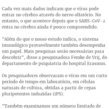
Cada vez mais dados indicam que o vírus pode
entrar no cérebro através do nervo olfatório. No
entanto, o que acontece depois que o SARS-CoV-2
entra no cérebro ainda é pouco compreendido.
"Além do que o nosso estudo indica, o sistema
imunológico provavelmente também desempenha
um papel. Mais pesquisas serão necessárias para
descobrir", disse a pesquisadora Femke de Vrij, do
departamento de psiquiatria do hospital Erasmus.
Os pesquisadores observaram o vírus em um curto
período de tempo em laboratório, em células
naturais de cultura, obtidas a partir de cepas
pluripotentes induzidas (iPS).
"Também examinamos um número limitado de