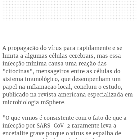
A propagação do vírus para rapidamente e se
limita a algumas células cerebrais, mas essa
infecção mínima causa uma reação das
"citocinas", mensageiros entre as células do
sistema imunológico, que desempenham um
papel na inflamação local, concluiu o estudo,
publicado na revista americana especializada em
microbiologia mSphere.
"O que vimos é consistente com o fato de que a
infecção por SARS-CoV-2 raramente leva a
encefalite grave porque o vírus se espalha de