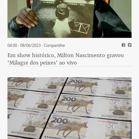
04:00 - 08/06/2023
- Compartilhe
Em show histórico, Milton Nascimento gravou
'Milagre dos peixes' ao vivo