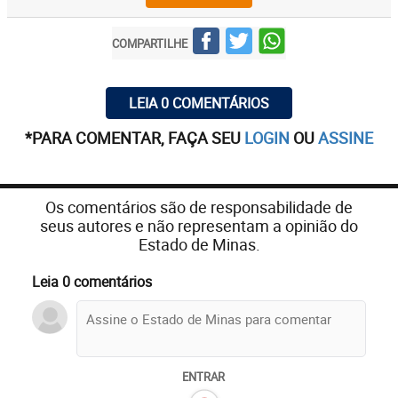
COMPARTILHE
LEIA 0 COMENTÁRIOS
*PARA COMENTAR, FAÇA SEU
LOGIN
OU
ASSINE
Os comentários são de responsabilidade de
seus autores e não representam a opinião do
Estado de Minas.
Leia 0 comentários
ENTRAR