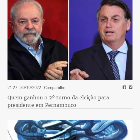
21:27 - 30/10/2022
- Compartilhe
Quem ganhou o 2º turno da eleição para
presidente em Pernambuco