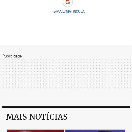
E-MAIL/MATRICULA
Publicidade
MAIS NOTÍCIAS