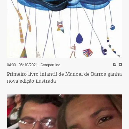
04:00 - 08/10/2021
- Compartilhe
Primeiro livro infantil de Manoel de Barros ganha
nova edição ilustrada