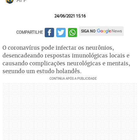
24/06/2021 15:16
SIGA NO
COMPARTILHE
O coronavírus pode infectar os neurônios,
desencadeando respostas imunológicas locais e
causando complicações neurológicas e mentais,
segundo um estudo holandês.