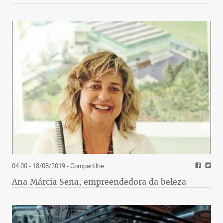
04:00 - 18/08/2019
- Compartilhe
Ana Márcia Sena, empreendedora da beleza