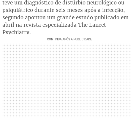
teve um diagnóstico de distúrbio neurológico ou
psiquiátrico durante seis meses após a infecção,
segundo apontou um grande estudo publicado em
abril na revista especializada The Lancet
Psychiatry.