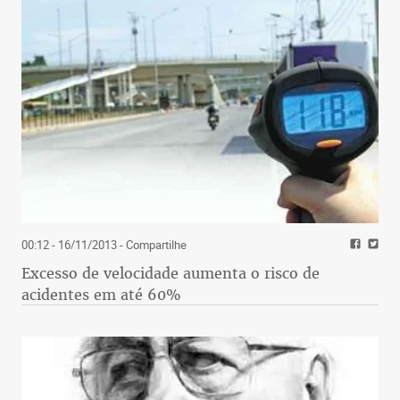
00:12 - 16/11/2013
- Compartilhe
Excesso de velocidade aumenta o risco de
acidentes em até 60%