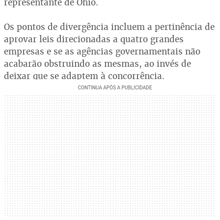
representante de Ohio.
Os pontos de divergência incluem a pertinência de
aprovar leis direcionadas a quatro grandes
empresas e se as agências governamentais não
acabarão obstruindo as mesmas, ao invés de
deixar que se adaptem à concorrência.