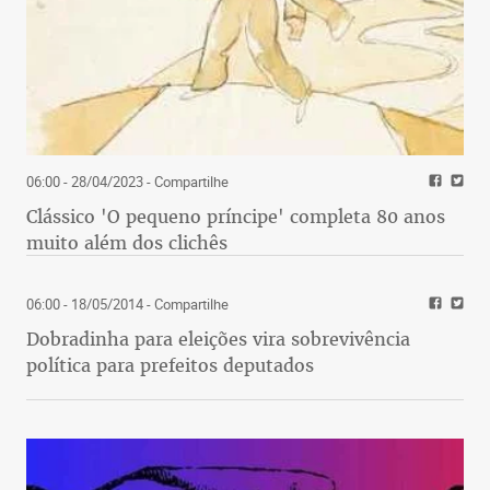
06:00 - 28/04/2023
- Compartilhe
Clássico 'O pequeno príncipe' completa 80 anos
muito além dos clichês
06:00 - 18/05/2014
- Compartilhe
Dobradinha para eleições vira sobrevivência
política para prefeitos deputados