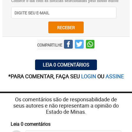
Comece o dia com as notícias selecionadas pelo nosso editor
RECEBER
COMPARTILHE
LEIA 0 COMENTÁRIOS
*PARA COMENTAR, FAÇA SEU
LOGIN
OU
ASSINE
Os comentários são de responsabilidade de
seus autores e não representam a opinião do
Estado de Minas.
Leia 0 comentários