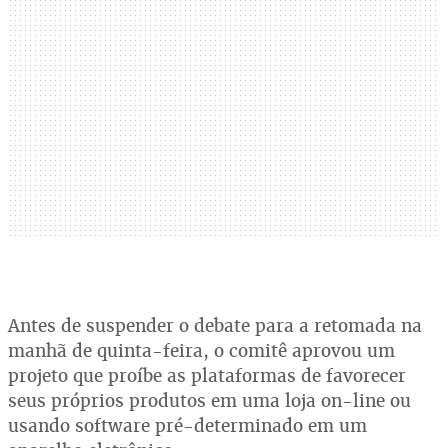
Antes de suspender o debate para a retomada na
manhã de quinta-feira, o comitê aprovou um
projeto que proíbe as plataformas de favorecer
seus próprios produtos em uma loja on-line ou
usando software pré-determinado em um