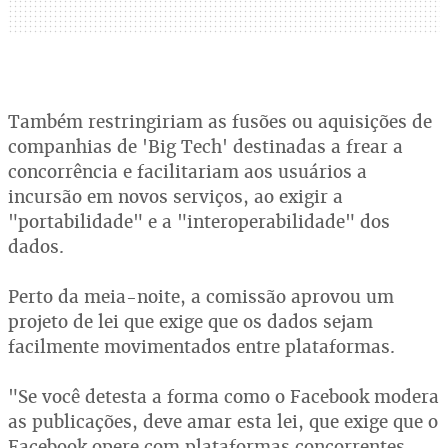
Também restringiriam as fusões ou aquisições de
companhias de 'Big Tech' destinadas a frear a
concorrência e facilitariam aos usuários a
incursão em novos serviços, ao exigir a
"portabilidade" e a "interoperabilidade" dos
dados.
Perto da meia-noite, a comissão aprovou um
projeto de lei que exige que os dados sejam
facilmente movimentados entre plataformas.
"Se você detesta a forma como o Facebook modera
as publicações, deve amar esta lei, que exige que o
Facebook opere com plataformas concorrentes