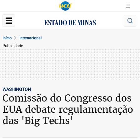
Início
Internacional
Publicidade
WASHINGTON
Comissão do Congresso dos
EUA debate regulamentação
das 'Big Techs'