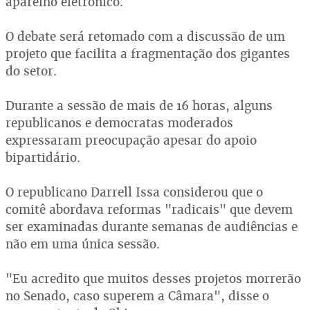
aparelho eletrônico.
O debate será retomado com a discussão de um
projeto que facilita a fragmentação dos gigantes
do setor.
Durante a sessão de mais de 16 horas, alguns
republicanos e democratas moderados
expressaram preocupação apesar do apoio
bipartidário.
O republicano Darrell Issa considerou que o
comitê abordava reformas "radicais" que devem
ser examinadas durante semanas de audiências e
não em uma única sessão.
"Eu acredito que muitos desses projetos morrerão
no Senado, caso superem a Câmara", disse o