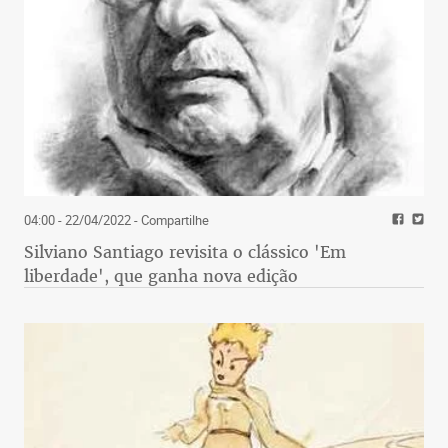
04:00 - 22/04/2022
- Compartilhe
Silviano Santiago revisita o clássico 'Em
liberdade', que ganha nova edição