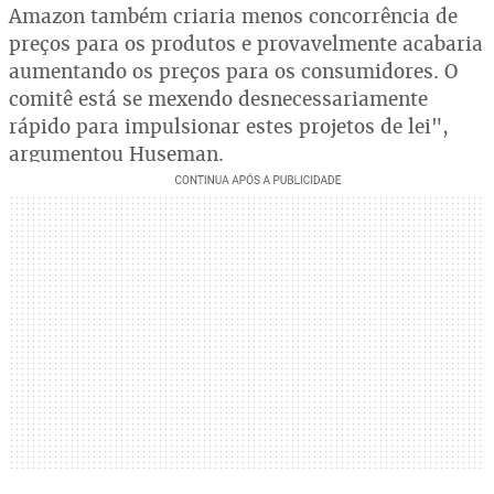
Amazon também criaria menos concorrência de
preços para os produtos e provavelmente acabaria
aumentando os preços para os consumidores. O
comitê está se mexendo desnecessariamente
rápido para impulsionar estes projetos de lei",
argumentou Huseman.