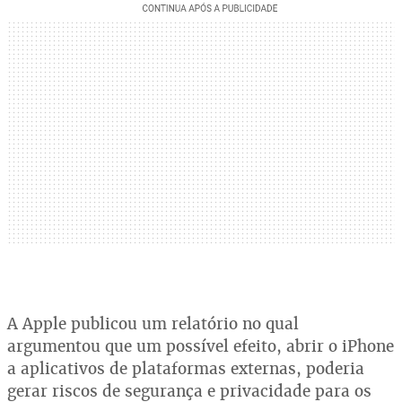
A Apple publicou um relatório no qual
argumentou que um possível efeito, abrir o iPhone
a aplicativos de plataformas externas, poderia
gerar riscos de segurança e privacidade para os