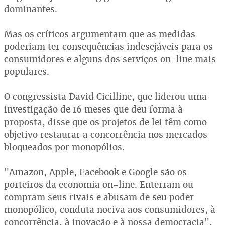
dominantes.
Mas os críticos argumentam que as medidas
poderiam ter consequências indesejáveis para os
consumidores e alguns dos serviços on-line mais
populares.
O congressista David Cicilline, que liderou uma
investigação de 16 meses que deu forma à
proposta, disse que os projetos de lei têm como
objetivo restaurar a concorrência nos mercados
bloqueados por monopólios.
"Amazon, Apple, Facebook e Google são os
porteiros da economia on-line. Enterram ou
compram seus rivais e abusam de seu poder
monopólico, conduta nociva aos consumidores, à
concorrência, à inovação e à nossa democracia",