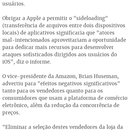
usuários.
Obrigar a Apple a permitir o "sideloading"
(transferência de arquivos entre dois dispositivos
locais) de aplicativos significaria que "atores
mal-intencionados aproveitariam a oportunidade
para dedicar mais recursos para desenvolver
ataques sofisticados dirigidos aos usuários do
iOS", diz o informe.
O vice-presidente da Amazon, Brian Huseman,
advertiu para "efeitos negativos significativos"
tanto para os vendedores quanto para os
consumidores que usam a plataforma de comércio
eletrônico, além da redução da concorrência de
preços.
"Eliminar a seleção destes vendedores da loja da