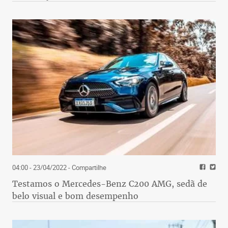
04:00 - 23/04/2022
- Compartilhe
Testamos o Mercedes-Benz C200 AMG, sedã de
belo visual e bom desempenho