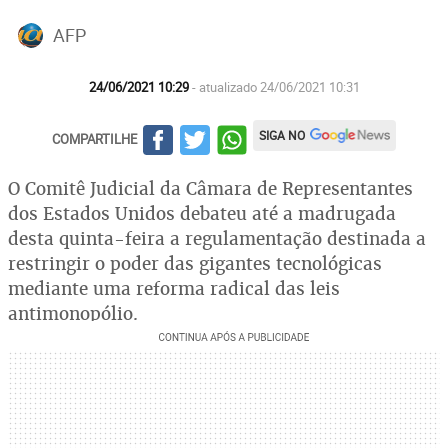
AFP
24/06/2021 10:29
- atualizado 24/06/2021 10:31
SIGA NO
COMPARTILHE
O Comitê Judicial da Câmara de Representantes
dos Estados Unidos debateu até a madrugada
desta quinta-feira a regulamentação destinada a
restringir o poder das gigantes tecnológicas
mediante uma reforma radical das leis
antimonopólio.