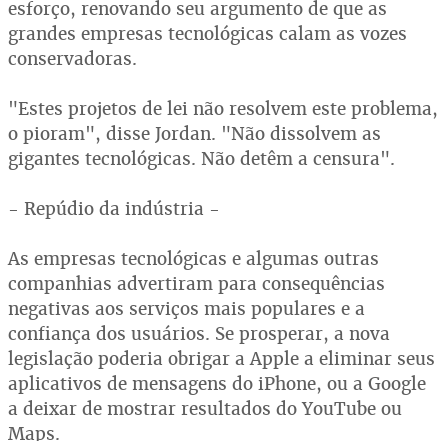
esforço, renovando seu argumento de que as
grandes empresas tecnológicas calam as vozes
conservadoras.
"Estes projetos de lei não resolvem este problema,
o pioram", disse Jordan. "Não dissolvem as
gigantes tecnológicas. Não detêm a censura".
- Repúdio da indústria -
As empresas tecnológicas e algumas outras
companhias advertiram para consequências
negativas aos serviços mais populares e a
confiança dos usuários. Se prosperar, a nova
legislação poderia obrigar a Apple a eliminar seus
aplicativos de mensagens do iPhone, ou a Google
a deixar de mostrar resultados do YouTube ou
Maps.