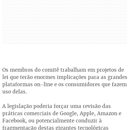
Os membros do comitê trabalham em projetos de
lei que terão enormes implicações para as grandes
plataformas on-line e os consumidores que fazem
uso delas.
A legislação poderia forçar uma revisão das
práticas comerciais de Google, Apple, Amazon e
Facebook, ou potencialmente conduzir à
fragmentação destas gigantes tecnológicas