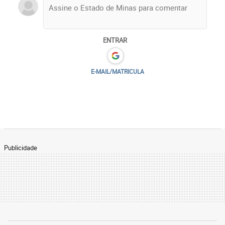
ENTRAR
E-MAIL/MATRICULA
Publicidade