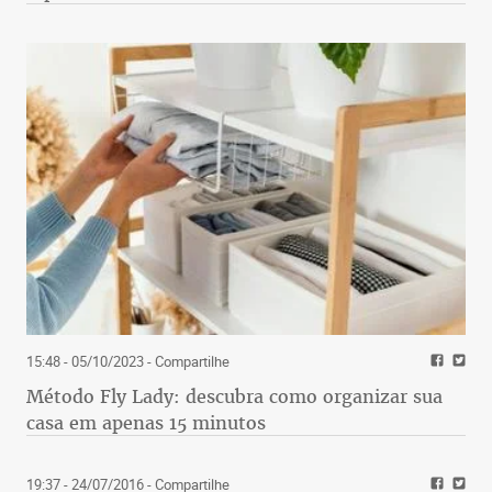
15:48 - 05/10/2023
- Compartilhe
Método Fly Lady: descubra como organizar sua
casa em apenas 15 minutos
19:37 - 24/07/2016
- Compartilhe