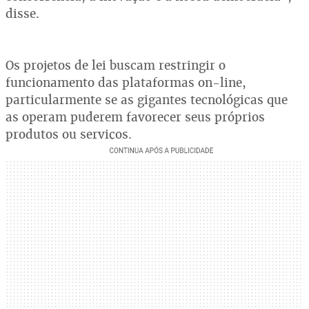
disse.
Os projetos de lei buscam restringir o
funcionamento das plataformas on-line,
particularmente se as gigantes tecnológicas que
as operam puderem favorecer seus próprios
produtos ou serviços.