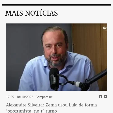
MAIS NOTÍCIAS
17:55 - 18/10/2022
- Compartilhe
Alexandre Silveira: Zema usou Lula de forma
'oportunista' no 1º turno