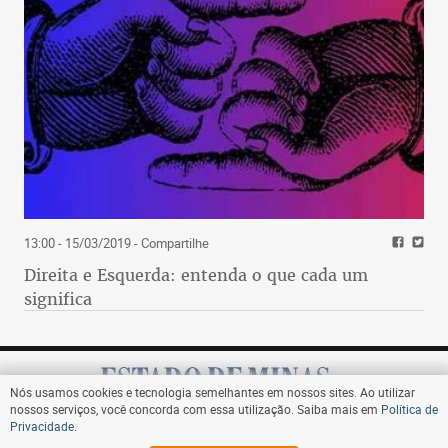
13:00 - 15/03/2019
- Compartilhe
Direita e Esquerda: entenda o que cada um
significa
Nós usamos cookies e tecnologia semelhantes em nossos sites. Ao utilizar
nossos serviços, você concorda com essa utilização. Saiba mais em
Política de
Privacidade
.
Assine