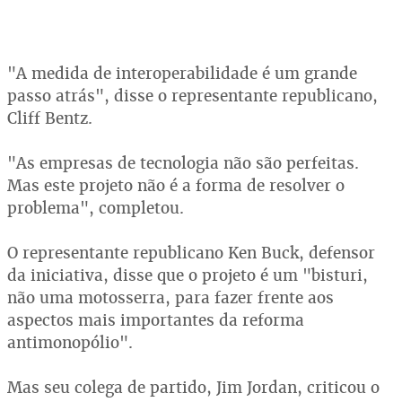
"A medida de interoperabilidade é um grande
passo atrás", disse o representante republicano,
Cliff Bentz.
"As empresas de tecnologia não são perfeitas.
Mas este projeto não é a forma de resolver o
problema", completou.
O representante republicano Ken Buck, defensor
da iniciativa, disse que o projeto é um "bisturi,
não uma motosserra, para fazer frente aos
aspectos mais importantes da reforma
antimonopólio".
Mas seu colega de partido, Jim Jordan, criticou o