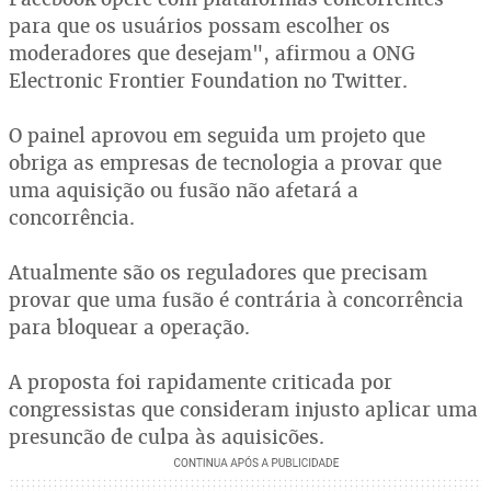
para que os usuários possam escolher os
moderadores que desejam", afirmou a ONG
Electronic Frontier Foundation no Twitter.
O painel aprovou em seguida um projeto que
obriga as empresas de tecnologia a provar que
uma aquisição ou fusão não afetará a
concorrência.
Atualmente são os reguladores que precisam
provar que uma fusão é contrária à concorrência
para bloquear a operação.
A proposta foi rapidamente criticada por
congressistas que consideram injusto aplicar uma
presunção de culpa às aquisições.