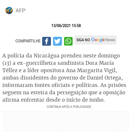
AFP
13/06/2021 15:58
SIGA NO
COMPARTILHE
A polícia da Nicarágua prendeu neste domingo
(13) a ex-guerrilheira sandinista Dora María
Téllez e a líder opositora Ana Margarita Vigil,
ambas dissidentes do governo de Daniel Ortega,
informaram fontes oficiais e políticas. As prisões
seguem na esteira da perseguição que a oposição
afirma enfrentar desde o início de junho.