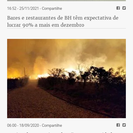
16:52 - 25/11/2021
- Compartilhe
Bares e restaurantes de BH têm expectativa de
lucrar 90% a mais em dezembro
06:00 - 18/09/2020
- Compartilhe