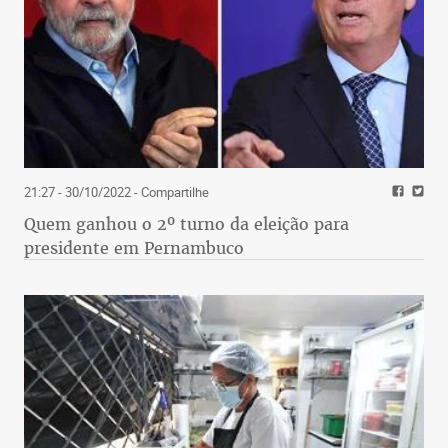
21:27 - 30/10/2022
- Compartilhe
Quem ganhou o 2º turno da eleição para
presidente em Pernambuco