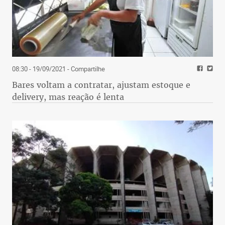
08:30 - 19/09/2021
- Compartilhe
Bares voltam a contratar, ajustam estoque e
delivery, mas reação é lenta