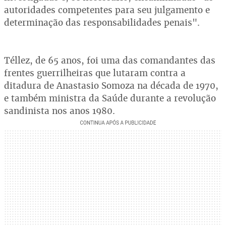
autoridades competentes para seu julgamento e
determinação das responsabilidades penais".
Téllez, de 65 anos, foi uma das comandantes das
frentes guerrilheiras que lutaram contra a
ditadura de Anastasio Somoza na década de 1970,
e também ministra da Saúde durante a revolução
sandinista nos anos 1980.