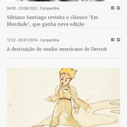
04:00 - 22/04/2022
- Compartilhe
Silviano Santiago revisita o clássico 'Em
liberdade', que ganha nova edição
12:02 - 05/01/2014
- Compartilhe
A destruição do sonho americano de Detroit