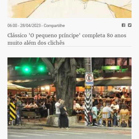
06:00 - 28/04/2023
- Compartilhe
Clássico 'O pequeno príncipe' completa 80 anos
muito além dos clichês