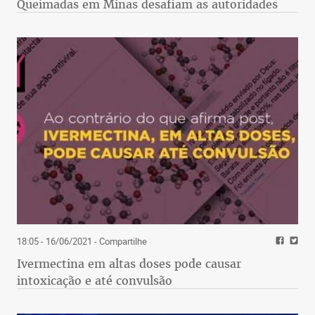
Queimadas em Minas desafiam as autoridades
18:05 - 16/06/2021
- Compartilhe
Ivermectina em altas doses pode causar
intoxicação e até convulsão