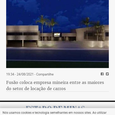
19:34 - 24/08/2021
- Compartilhe
Fusão coloca empresa mineira entre as maiores
do setor de locação de carros
Nós usamos cookies e tecnologia semelhantes em nossos sites. Ao utilizar