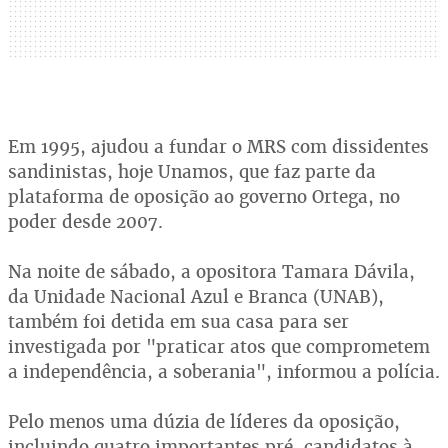
Em 1995, ajudou a fundar o MRS com dissidentes
sandinistas, hoje Unamos, que faz parte da
plataforma de oposição ao governo Ortega, no
poder desde 2007.
Na noite de sábado, a opositora Tamara Dávila,
da Unidade Nacional Azul e Branca (UNAB),
também foi detida em sua casa para ser
investigada por "praticar atos que comprometem
a independência, a soberania", informou a polícia.
Pelo menos uma dúzia de líderes da oposição,
incluindo quatro importantes pré-candidatos à