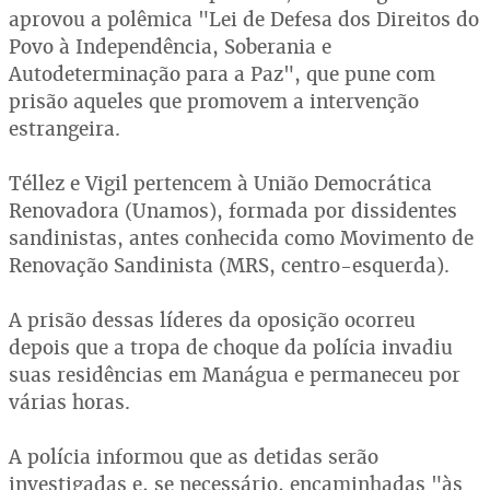
aprovou a polêmica "Lei de Defesa dos Direitos do
Povo à Independência, Soberania e
Autodeterminação para a Paz", que pune com
prisão aqueles que promovem a intervenção
estrangeira.
Téllez e Vigil pertencem à União Democrática
Renovadora (Unamos), formada por dissidentes
sandinistas, antes conhecida como Movimento de
Renovação Sandinista (MRS, centro-esquerda).
A prisão dessas líderes da oposição ocorreu
depois que a tropa de choque da polícia invadiu
suas residências em Manágua e permaneceu por
várias horas.
A polícia informou que as detidas serão
investigadas e, se necessário, encaminhadas "às