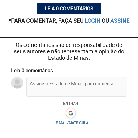
LEIA 0 COMENTÁRIOS
*PARA COMENTAR, FAÇA SEU
LOGIN
OU
ASSINE
Os comentários são de responsabilidade de
seus autores e não representam a opinião do
Estado de Minas.
Leia 0 comentários
ENTRAR
E-MAIL/MATRICULA