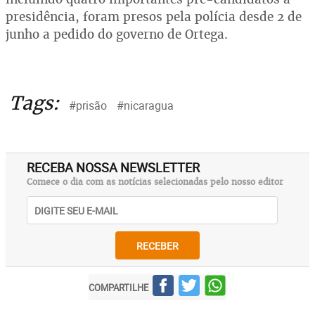
presidência, foram presos pela polícia desde 2 de
junho a pedido do governo de Ortega.
Tags:
#prisão
#nicaragua
RECEBA NOSSA NEWSLETTER
Comece o dia com as notícias selecionadas pelo nosso editor
RECEBER
COMPARTILHE