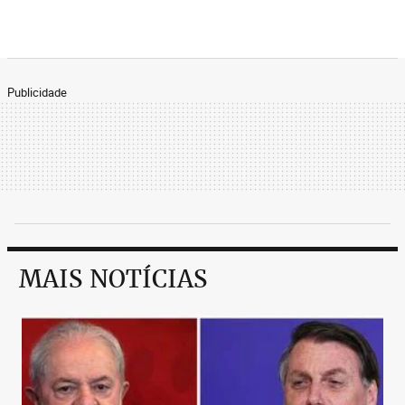
Publicidade
MAIS NOTÍCIAS