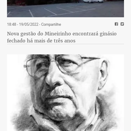
18:48 - 19/05/2022
- Compartilhe
Nova gestão do Mineirinho encontrará ginásio
fechado há mais de três anos