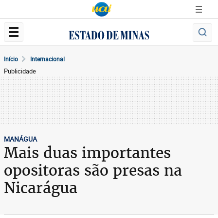
Início
Internacional
Publicidade
MANÁGUA
Mais duas importantes
opositoras são presas na
Nicarágua