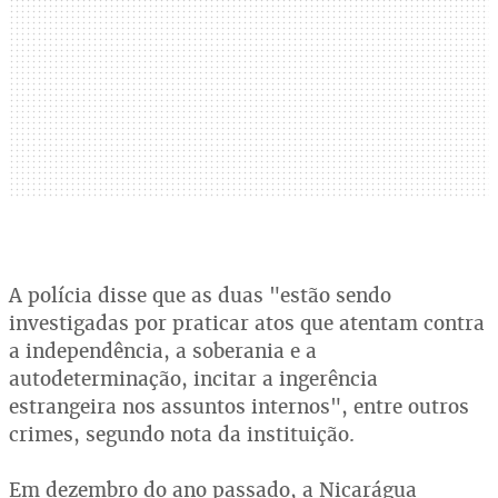
A polícia disse que as duas "estão sendo
investigadas por praticar atos que atentam contra
a independência, a soberania e a
autodeterminação, incitar a ingerência
estrangeira nos assuntos internos", entre outros
crimes, segundo nota da instituição.
Em dezembro do ano passado, a Nicarágua