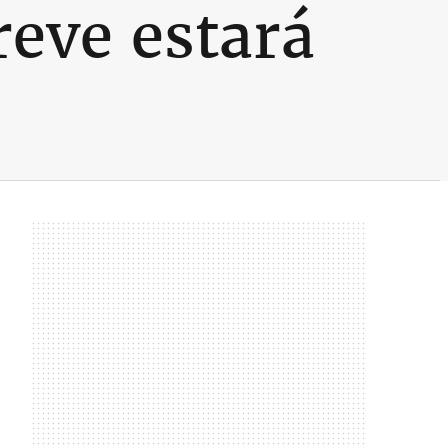
eve estará