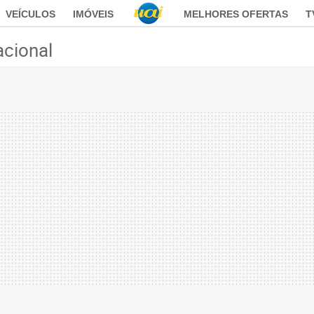
VEÍCULOS
IMÓVEIS
MELHORES OFERTAS
T
acional