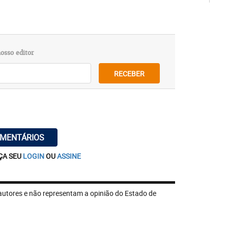
osso editor
RECEBER
OMENTÁRIOS
ÇA SEU
LOGIN
OU
ASSINE
autores e não representam a opinião do Estado de