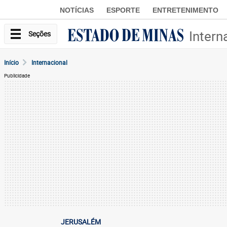
NOTÍCIAS
ESPORTE
ENTRETENIMENTO
Intern
Seções
Início
Internacional
Publicidade
JERUSALÉM