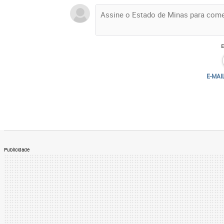
E-MAI
Publicidade