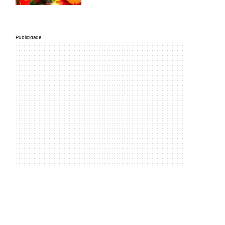
Publicidade