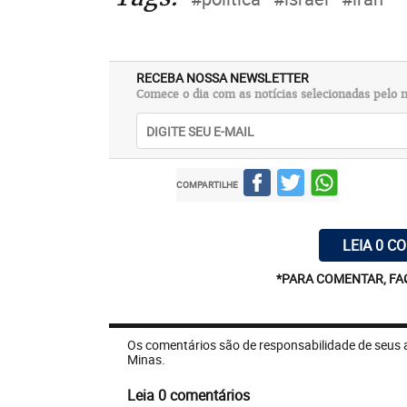
RECEBA NOSSA NEWSLETTER
Comece o dia com as notícias selecionadas pelo n
COMPARTILHE
LEIA 0 C
*PARA COMENTAR, FA
Os comentários são de responsabilidade de seus 
Minas.
Leia 0 comentários