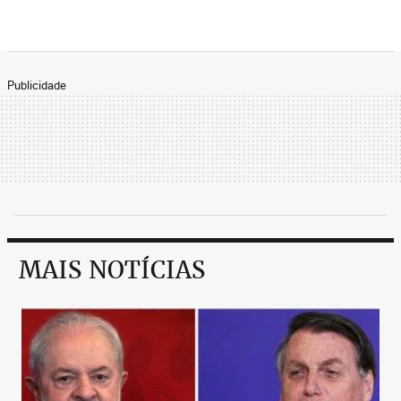
Publicidade
MAIS NOTÍCIAS