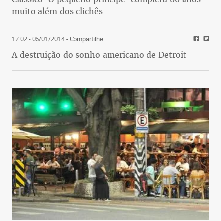
muito além dos clichês
12:02 - 05/01/2014
- Compartilhe
A destruição do sonho americano de Detroit