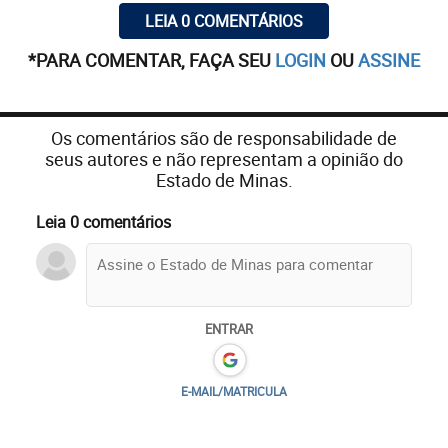
LEIA 0 COMENTÁRIOS
*PARA COMENTAR, FAÇA SEU
LOGIN
OU
ASSINE
Os comentários são de responsabilidade de
seus autores e não representam a opinião do
Estado de Minas.
Leia 0 comentários
ENTRAR
E-MAIL/MATRICULA