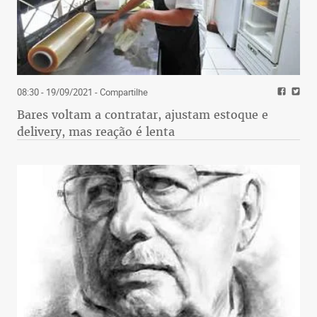
08:30 - 19/09/2021
- Compartilhe
Bares voltam a contratar, ajustam estoque e
delivery, mas reação é lenta