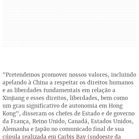
"Pretendemos promover nossos valores, incluindo
apelando à China a respeitar os direitos humanos
e as liberdades fundamentais em relação a
Xinjiang e esses direitos, liberdades, bem como
um grau significativo de autonomia em Hong
Kong", disseram os chefes de Estado e de governo
da França, Reino Unido, Canadá, Estados Unidos,
Alemanha e Japão no comunicado final de sua
cúpula realizada em Carbis Bay (sudoeste da