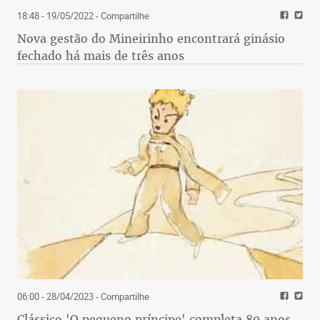
18:48 - 19/05/2022
- Compartilhe
Nova gestão do Mineirinho encontrará ginásio
fechado há mais de três anos
06:00 - 28/04/2023
- Compartilhe
Clássico 'O pequeno príncipe' completa 80 anos