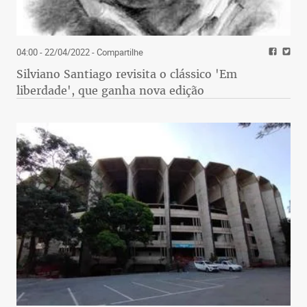
04:00 - 22/04/2022
- Compartilhe
Silviano Santiago revisita o clássico 'Em
liberdade', que ganha nova edição