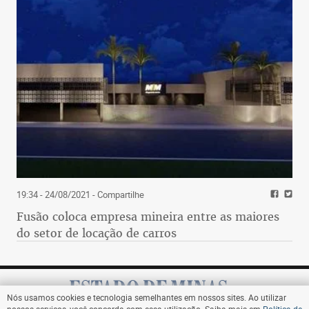
19:34 - 24/08/2021
- Compartilhe
Fusão coloca empresa mineira entre as maiores
do setor de locação de carros
Nós usamos cookies e tecnologia semelhantes em nossos sites. Ao utilizar