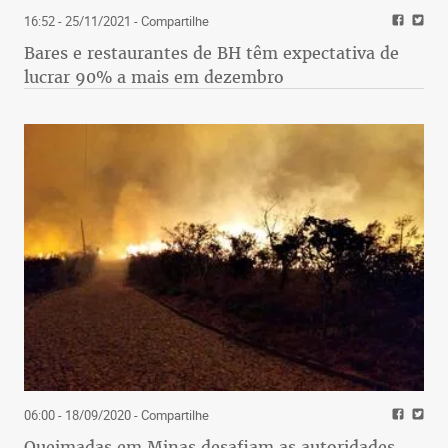
16:52 - 25/11/2021
- Compartilhe
Bares e restaurantes de BH têm expectativa de
lucrar 90% a mais em dezembro
06:00 - 18/09/2020
- Compartilhe
Queimadas em Minas desafiam as autoridades