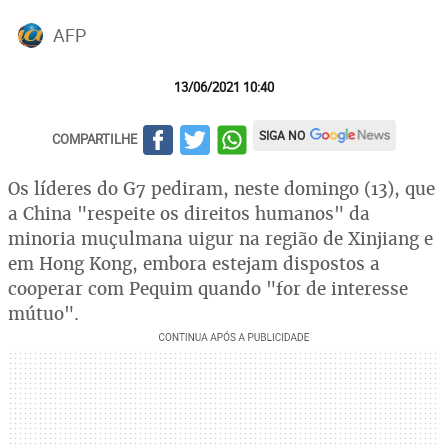
AFP
13/06/2021 10:40
SIGA NO
COMPARTILHE
Os líderes do G7 pediram, neste domingo (13), que
a China "respeite os direitos humanos" da
minoria muçulmana uigur na região de Xinjiang e
em Hong Kong, embora estejam dispostos a
cooperar com Pequim quando "for de interesse
mútuo".