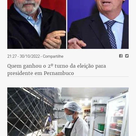
21:27 - 30/10/2022
- Compartilhe
Quem ganhou o 2º turno da eleição para
presidente em Pernambuco