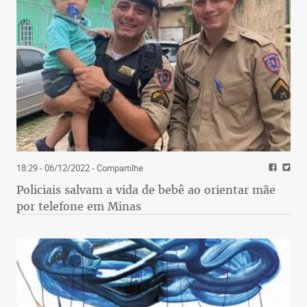
18:29 - 06/12/2022
- Compartilhe
Policiais salvam a vida de bebê ao orientar mãe
por telefone em Minas