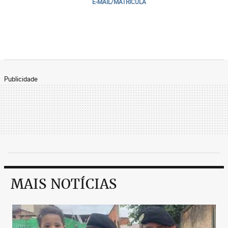
E-MAIL/MATRICULA
Publicidade
MAIS NOTÍCIAS