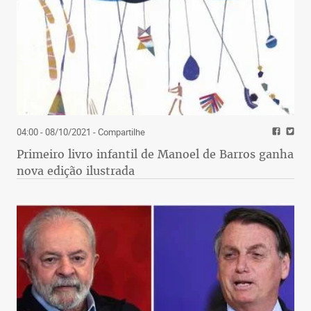
04:00 - 08/10/2021
- Compartilhe
Primeiro livro infantil de Manoel de Barros ganha
nova edição ilustrada