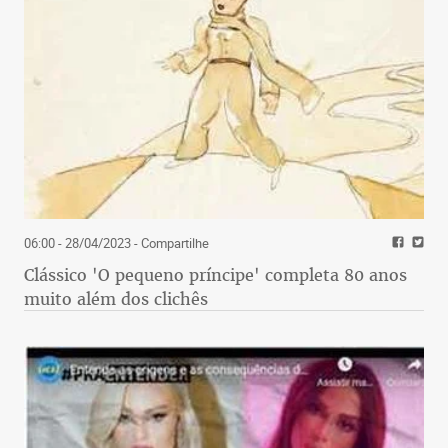
06:00 - 28/04/2023
- Compartilhe
Clássico 'O pequeno príncipe' completa 80 anos
muito além dos clichês