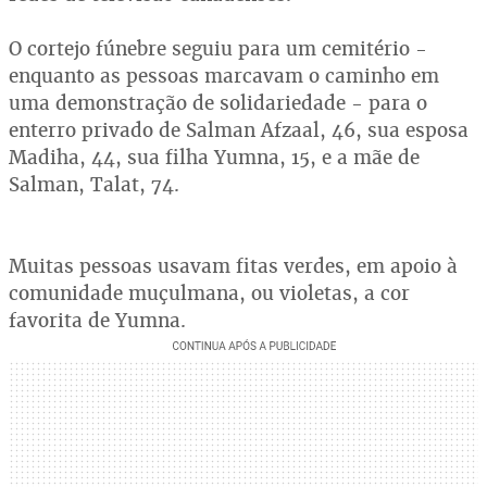
O cortejo fúnebre seguiu para um cemitério -
enquanto as pessoas marcavam o caminho em
uma demonstração de solidariedade - para o
enterro privado de Salman Afzaal, 46, sua esposa
Madiha, 44, sua filha Yumna, 15, e a mãe de
Salman, Talat, 74.
Muitas pessoas usavam fitas verdes, em apoio à
comunidade muçulmana, ou violetas, a cor
favorita de Yumna.