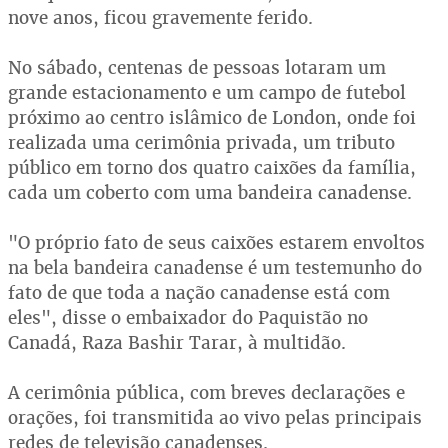
nove anos, ficou gravemente ferido.
No sábado, centenas de pessoas lotaram um
grande estacionamento e um campo de futebol
próximo ao centro islâmico de London, onde foi
realizada uma cerimônia privada, um tributo
público em torno dos quatro caixões da família,
cada um coberto com uma bandeira canadense.
"O próprio fato de seus caixões estarem envoltos
na bela bandeira canadense é um testemunho do
fato de que toda a nação canadense está com
eles", disse o embaixador do Paquistão no
Canadá, Raza Bashir Tarar, à multidão.
A cerimônia pública, com breves declarações e
orações, foi transmitida ao vivo pelas principais
redes de televisão canadenses.