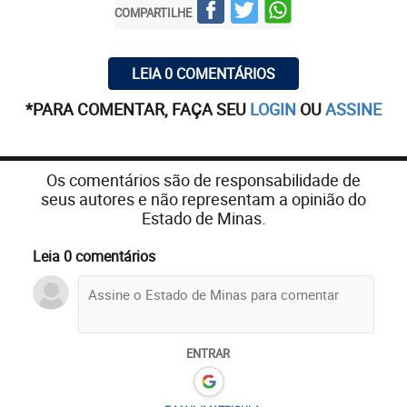
COMPARTILHE
LEIA 0 COMENTÁRIOS
*PARA COMENTAR, FAÇA SEU
LOGIN
OU
ASSINE
Os comentários são de responsabilidade de
seus autores e não representam a opinião do
Estado de Minas.
Leia 0 comentários
ENTRAR