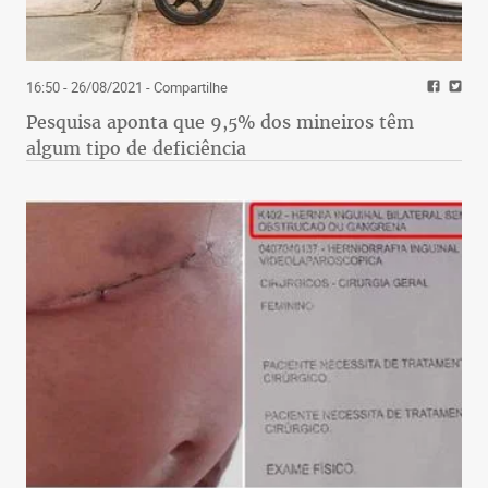
16:50 - 26/08/2021
- Compartilhe
Pesquisa aponta que 9,5% dos mineiros têm
algum tipo de deficiência