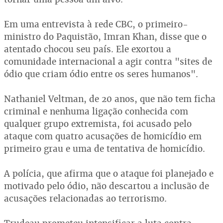
Em uma entrevista à rede CBC, o primeiro-
ministro do Paquistão, Imran Khan, disse que o
atentado chocou seu país. Ele exortou a
comunidade internacional a agir contra "sites de
ódio que criam ódio entre os seres humanos".
Nathaniel Veltman, de 20 anos, que não tem ficha
criminal e nenhuma ligação conhecida com
qualquer grupo extremista, foi acusado pelo
ataque com quatro acusações de homicídio em
primeiro grau e uma de tentativa de homicídio.
A polícia, que afirma que o ataque foi planejado e
motivado pelo ódio, não descartou a inclusão de
acusações relacionadas ao terrorismo.