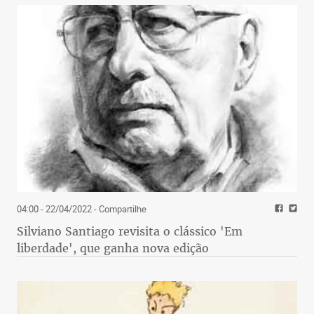
04:00 - 22/04/2022
- Compartilhe
Silviano Santiago revisita o clássico 'Em
liberdade', que ganha nova edição