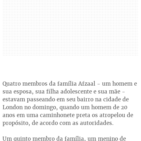
Quatro membros da família Afzaal - um homem e
sua esposa, sua filha adolescente e sua mãe -
estavam passeando em seu bairro na cidade de
London no domingo, quando um homem de 20
anos em uma caminhonete preta os atropelou de
propósito, de acordo com as autoridades.
Um quinto membro da família, um menino de