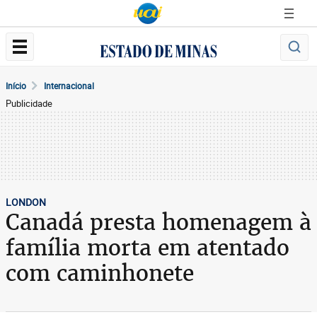
Início
Internacional
Publicidade
LONDON
Canadá presta homenagem à
família morta em atentado
com caminhonete