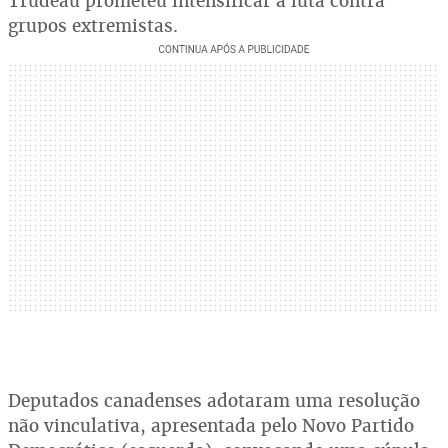
Trudeau prometeu intensificar a luta contra
grupos extremistas.
Deputados canadenses adotaram uma resolução
não vinculativa, apresentada pelo Novo Partido