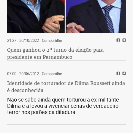
21:27 - 30/10/2022
- Compartilhe
Quem ganhou o 2º turno da eleição para
presidente em Pernambuco
07:00 - 20/06/2012
- Compartilhe
Identidade de torturador de Dilma Rousseff ainda
é desconhecida
Não se sabe ainda quem torturou a ex-militante
Dilma e a levou a vivenciar cenas de verdadeiro
terror nos porões da ditadura