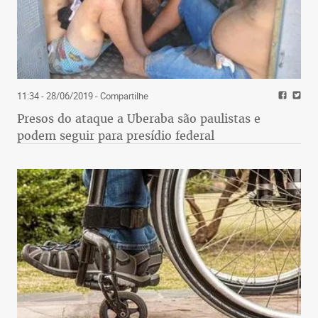
11:34 - 28/06/2019
- Compartilhe
Presos do ataque a Uberaba são paulistas e
podem seguir para presídio federal