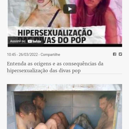
10:45 - 26/03/2022
- Compartilhe
Entenda as origens e as consequências da
hipersexualização das divas pop