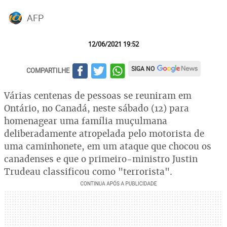
AFP
12/06/2021 19:52
SIGA NO
COMPARTILHE
Várias centenas de pessoas se reuniram em
Ontário, no Canadá, neste sábado (12) para
homenagear uma família muçulmana
deliberadamente atropelada pelo motorista de
uma caminhonete, em um ataque que chocou os
canadenses e que o primeiro-ministro Justin
Trudeau classificou como "terrorista".