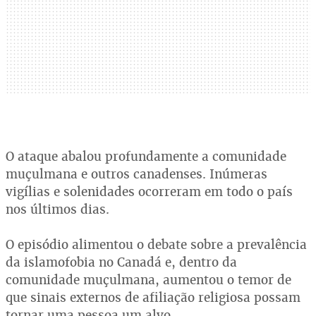
O ataque abalou profundamente a comunidade
muçulmana e outros canadenses. Inúmeras
vigílias e solenidades ocorreram em todo o país
nos últimos dias.
O episódio alimentou o debate sobre a prevalência
da islamofobia no Canadá e, dentro da
comunidade muçulmana, aumentou o temor de
que sinais externos de afiliação religiosa possam
tornar uma pessoa um alvo.