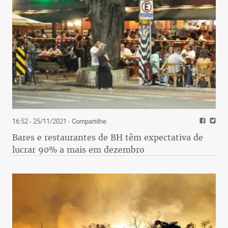
16:52 - 25/11/2021
- Compartilhe
Bares e restaurantes de BH têm expectativa de
lucrar 90% a mais em dezembro