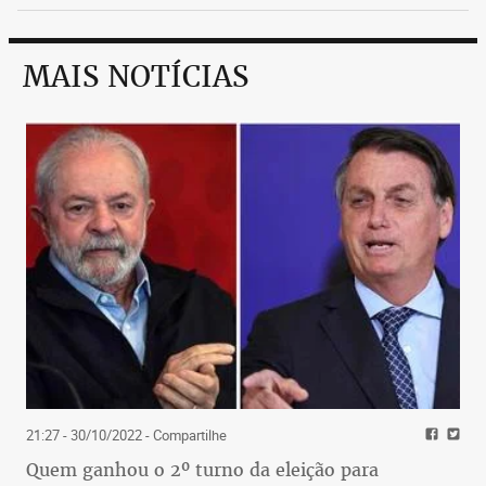
MAIS NOTÍCIAS
21:27 - 30/10/2022
- Compartilhe
Quem ganhou o 2º turno da eleição para