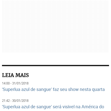
LEIA MAIS
14:00 - 31/01/2018
'Superlua azul de sangue' faz seu show nesta quarta
21:42 - 30/01/2018
'Superlua azul de sangue' será visível na América do