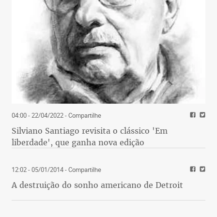
04:00 - 22/04/2022
- Compartilhe
Silviano Santiago revisita o clássico 'Em
liberdade', que ganha nova edição
12:02 - 05/01/2014
- Compartilhe
A destruição do sonho americano de Detroit