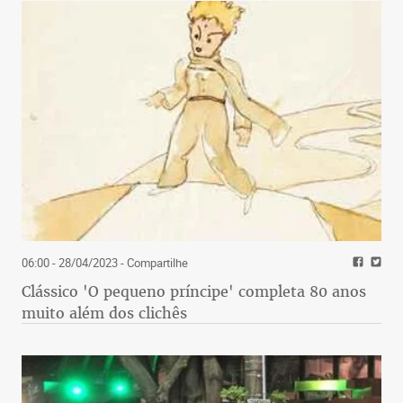
06:00 - 28/04/2023
- Compartilhe
Clássico 'O pequeno príncipe' completa 80 anos
muito além dos clichês