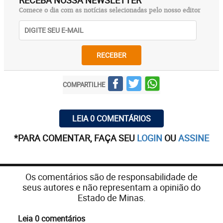
Comece o dia com as notícias selecionadas pelo nosso editor
RECEBER
COMPARTILHE
LEIA 0 COMENTÁRIOS
*PARA COMENTAR, FAÇA SEU
LOGIN
OU
ASSINE
Os comentários são de responsabilidade de
seus autores e não representam a opinião do
Estado de Minas.
Leia 0 comentários