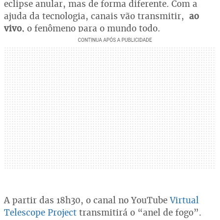
eclipse anular, mas de forma diferente. Com a
ajuda da tecnologia, canais vão transmitir,
ao
vivo
, o fenômeno para o mundo todo.
A partir das 18h30, o canal no YouTube
Virtual
Telescope Project
transmitirá o “anel de fogo”.