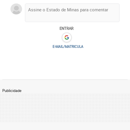
ENTRAR
E-MAIL/MATRICULA
Publicidade