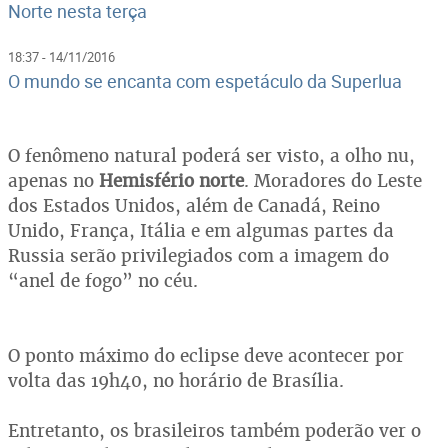
Norte nesta terça
18:37 - 14/11/2016
O mundo se encanta com espetáculo da Superlua
O fenômeno natural poderá ser visto, a olho nu,
apenas no
Hemisfério norte
. Moradores do Leste
dos Estados Unidos, além de Canadá, Reino
Unido, França, Itália e em algumas partes da
Russia serão privilegiados com a imagem do
“anel de fogo” no céu.
O ponto máximo do eclipse deve acontecer por
volta das 19h40, no horário de Brasília.
Entretanto, os brasileiros também poderão ver o