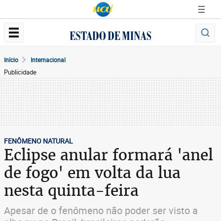
Início
Internacional
Publicidade
FENÔMENO NATURAL
Eclipse anular formará 'anel
de fogo' em volta da lua
nesta quinta-feira
Apesar de o fenômeno não poder ser visto a