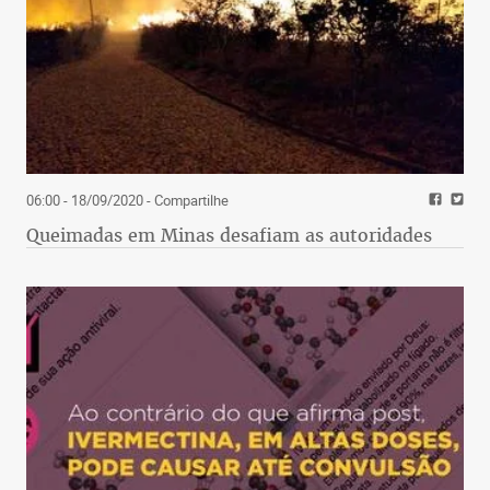
06:00 - 18/09/2020
- Compartilhe
Queimadas em Minas desafiam as autoridades