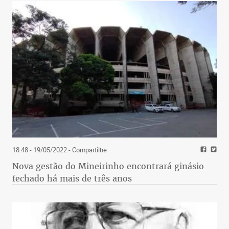
18:48 - 19/05/2022
- Compartilhe
Nova gestão do Mineirinho encontrará ginásio
fechado há mais de três anos