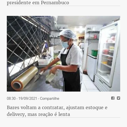
presidente em Pernambuco
08:30 - 19/09/2021
- Compartilhe
Bares voltam a contratar, ajustam estoque e
delivery, mas reação é lenta