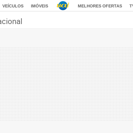
VEÍCULOS
IMÓVEIS
MELHORES OFERTAS
T
acional