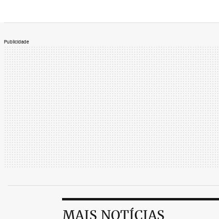
Publicidade
MAIS NOTÍCIAS