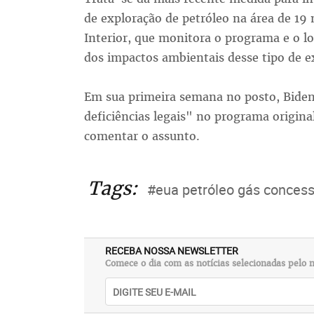
de exploração de petróleo na área de 19
Interior, que monitora o programa e o l
dos impactos ambientais desse tipo de ex
Em sua primeira semana no posto, Bide
deficiências legais" no programa origina
comentar o assunto.
Tags:
#eua petróleo gás concess
RECEBA NOSSA NEWSLETTER
Comece o dia com as notícias selecionadas pelo n