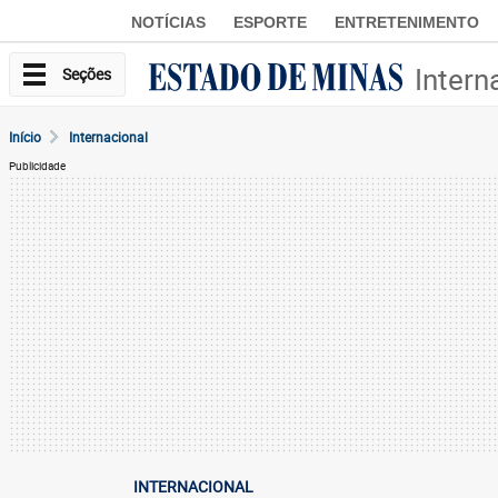
NOTÍCIAS
ESPORTE
ENTRETENIMENTO
Intern
Seções
Início
Internacional
Publicidade
INTERNACIONAL