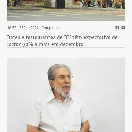
16:52 - 25/11/2021
- Compartilhe
Bares e restaurantes de BH têm expectativa de
lucrar 90% a mais em dezembro