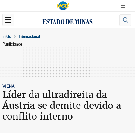
Início
Internacional
Publicidade
VIENA
Líder da ultradireita da
Áustria se demite devido a
conflito interno