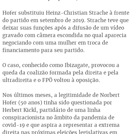
Hofer substituiu Heinz-Christian Strache à frente
do partido em setembro de 2019. Strache teve que
deixar suas funções após a difusão de um vídeo
gravado com câmera escondida no qual aparecia
negociando com uma mulher em troca de
financiamento para seu partido.
O caso, conhecido como Ibizagate, provocou a
queda da coalizão formada pela direita e pela
ultradireita e o FPÖ voltou à oposição.
Nos últimos meses, a legitimidade de Norbert
Hofer (50 anos) tinha sido questionada por
Herbert Kickl, partidário de uma linha
conspiracionista no âmbito da pandemia de
covid-19 e que aspira a representar a extrema
direita nas próximas eleições legislativas em