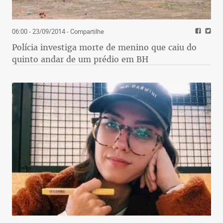
06:00 - 23/09/2014
- Compartilhe
Polícia investiga morte de menino que caiu do
quinto andar de um prédio em BH