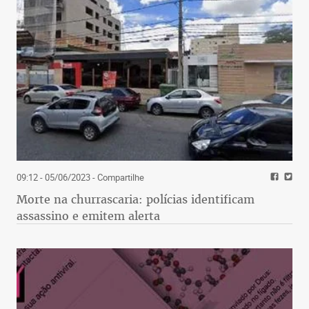
09:12 - 05/06/2023
- Compartilhe
Morte na churrascaria: polícias identificam
assassino e emitem alerta