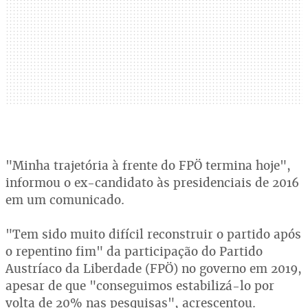
"Minha trajetória à frente do FPÖ termina hoje",
informou o ex-candidato às presidenciais de 2016
em um comunicado.
"Tem sido muito difícil reconstruir o partido após
o repentino fim" da participação do Partido
Austríaco da Liberdade (FPÖ) no governo em 2019,
apesar de que "conseguimos estabilizá-lo por
volta de 20% nas pesquisas", acrescentou.