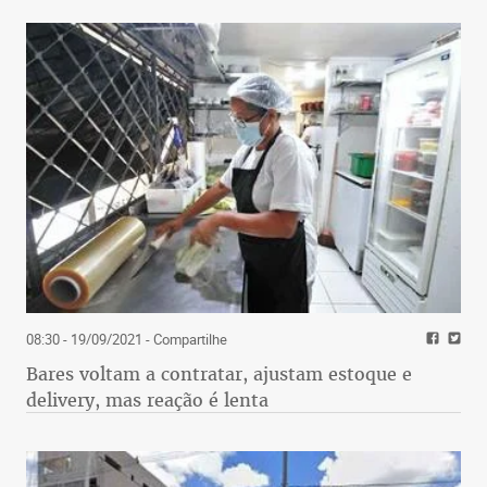
08:30 - 19/09/2021
- Compartilhe
Bares voltam a contratar, ajustam estoque e
delivery, mas reação é lenta