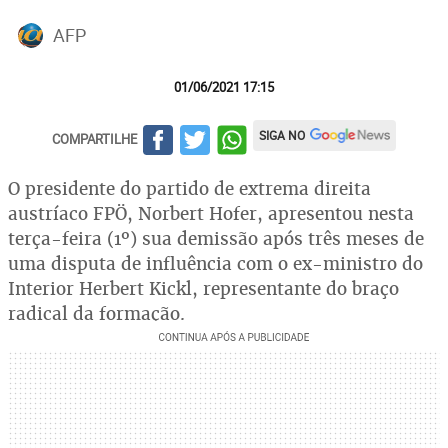
AFP
01/06/2021 17:15
SIGA NO
COMPARTILHE
O presidente do partido de extrema direita
austríaco FPÖ, Norbert Hofer, apresentou nesta
terça-feira (1º) sua demissão após três meses de
uma disputa de influência com o ex-ministro do
Interior Herbert Kickl, representante do braço
radical da formação.