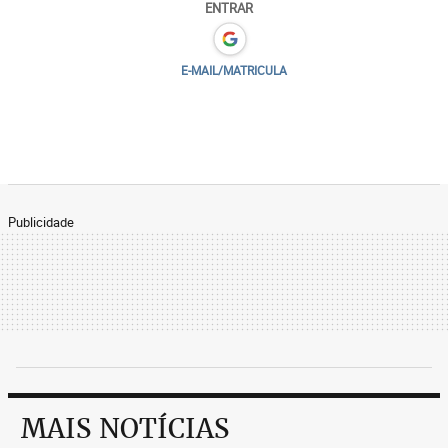
ENTRAR
E-MAIL/MATRICULA
Publicidade
MAIS NOTÍCIAS