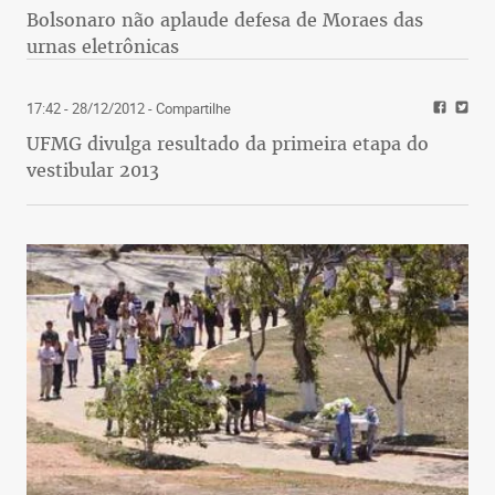
Bolsonaro não aplaude defesa de Moraes das
urnas eletrônicas
17:42 - 28/12/2012
- Compartilhe
UFMG divulga resultado da primeira etapa do
vestibular 2013