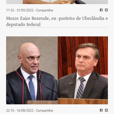
11:52 - 31/05/2022
- Compartilhe
Morre Zaire Rezende, ex-prefeito de Uberlândia e
deputado federal
22:10 - 16/08/2022
- Compartilhe