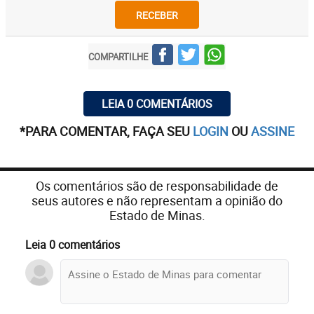
RECEBER
COMPARTILHE
LEIA 0 COMENTÁRIOS
*PARA COMENTAR, FAÇA SEU
LOGIN
OU
ASSINE
Os comentários são de responsabilidade de
seus autores e não representam a opinião do
Estado de Minas.
Leia 0 comentários