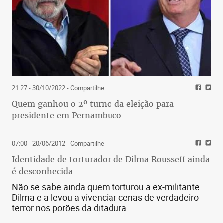
21:27 - 30/10/2022
- Compartilhe
Quem ganhou o 2º turno da eleição para
presidente em Pernambuco
07:00 - 20/06/2012
- Compartilhe
Identidade de torturador de Dilma Rousseff ainda
é desconhecida
Não se sabe ainda quem torturou a ex-militante
Dilma e a levou a vivenciar cenas de verdadeiro
terror nos porões da ditadura