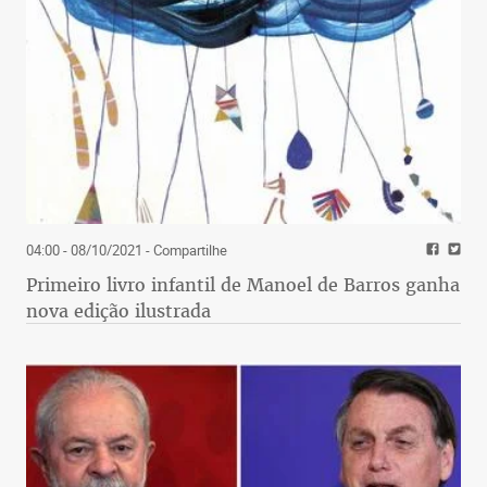
04:00 - 08/10/2021
- Compartilhe
Primeiro livro infantil de Manoel de Barros ganha
nova edição ilustrada