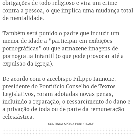
obrigações de todo religioso e vira um crime
contra a pessoa, o que implica uma mudança total
de mentalidade.
Também será punido o padre que induzir um
menor de idade a "participar em exibições
pornográficas" ou que armazene imagens de
pornografia infantil (o que pode provocar até a
expulsão da Igreja).
De acordo com o arcebispo Filippo Iannone,
presidente do Pontifício Conselho de Textos
Legislativos, foram adotadas novas penas,
incluindo a reparação, o ressarcimento do dano e
a privação de toda ou de parte da remuneração
eclesiástica.