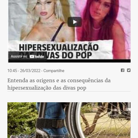
10:45 - 26/03/2022
- Compartilhe
Entenda as origens e as consequências da
hipersexualização das divas pop