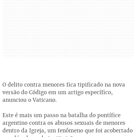
O delito contra menores fica tipificado na nova
versão do Código em um artigo específico,
anunciou o Vaticano.
Este é mais um passo na batalha do pontífice
argentino contra os abusos sexuais de menores
dentro da Igreja, um fenômeno que foi acobertado