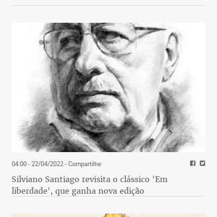
04:00 - 22/04/2022
- Compartilhe
Silviano Santiago revisita o clássico 'Em
liberdade', que ganha nova edição