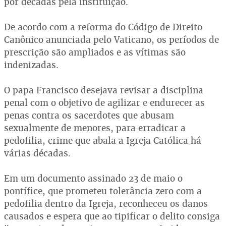
por décadas pela instituição.
De acordo com a reforma do Código de Direito
Canônico anunciada pelo Vaticano, os períodos de
prescrição são ampliados e as vítimas são
indenizadas.
O papa Francisco desejava revisar a disciplina
penal com o objetivo de agilizar e endurecer as
penas contra os sacerdotes que abusam
sexualmente de menores, para erradicar a
pedofilia, crime que abala a Igreja Católica há
várias décadas.
Em um documento assinado 23 de maio o
pontífice, que prometeu tolerância zero com a
pedofilia dentro da Igreja, reconheceu os danos
causados e espera que ao tipificar o delito consiga