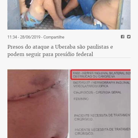
11:34 - 28/06/2019
- Compartilhe
Presos do ataque a Uberaba são paulistas e
podem seguir para presídio federal