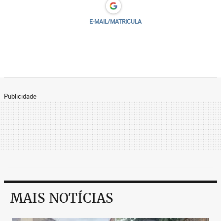
E-MAIL/MATRICULA
Publicidade
MAIS NOTÍCIAS