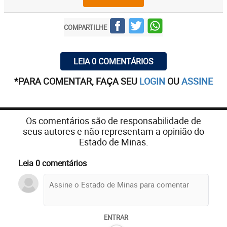
COMPARTILHE
LEIA 0 COMENTÁRIOS
*PARA COMENTAR, FAÇA SEU
LOGIN
OU
ASSINE
Os comentários são de responsabilidade de
seus autores e não representam a opinião do
Estado de Minas.
Leia 0 comentários
ENTRAR