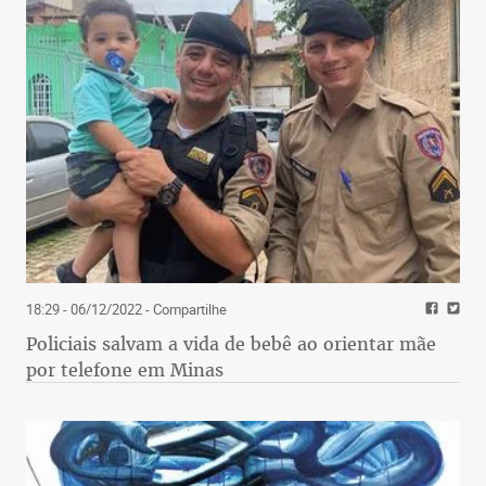
18:29 - 06/12/2022
- Compartilhe
Policiais salvam a vida de bebê ao orientar mãe
por telefone em Minas