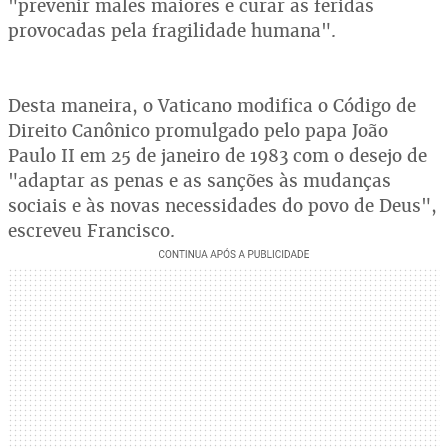
"prevenir males maiores e curar as feridas
provocadas pela fragilidade humana".
Desta maneira, o Vaticano modifica o Código de
Direito Canônico promulgado pelo papa João
Paulo II em 25 de janeiro de 1983 com o desejo de
"adaptar as penas e as sanções às mudanças
sociais e às novas necessidades do povo de Deus",
escreveu Francisco.