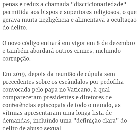
penas e reduz a chamada "discricionariedade"
permitida aos bispos e superiores religiosos, o que
gerava muita negligência e alimentava a ocultação
do delito.
O novo código entrará em vigor em 8 de dezembro
e também abordará outros crimes, incluindo
corrupção.
Em 2019, depois da reunião de cúpula sem
precedentes sobre os escândalos por pedofilia
convocada pelo papa no Vaticano, à qual
compareceram presidentes e diretores de
conferências episcopais de todo o mundo, as
vítimas apresentaram uma longa lista de
demandas, incluindo uma "definição clara" do
delito de abuso sexual.