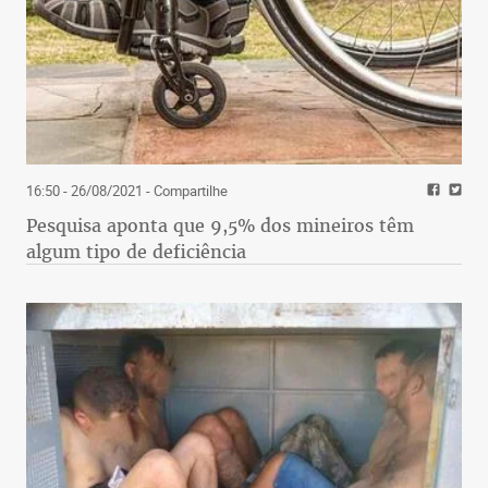
16:50 - 26/08/2021
- Compartilhe
Pesquisa aponta que 9,5% dos mineiros têm
algum tipo de deficiência