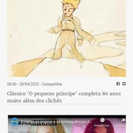
06:00 - 28/04/2023
- Compartilhe
Clássico 'O pequeno príncipe' completa 80 anos
muito além dos clichês