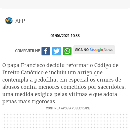
AFP
01/06/2021 10:38
SIGA NO
COMPARTILHE
O papa Francisco decidiu reformar o Código de
Direito Canônico e incluiu um artigo que
contempla a pedofilia, em especial os crimes de
abusos contra menores cometidos por sacerdotes,
uma medida exigida pelas vítimas e que adota
penas mais rigorosas.