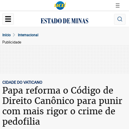
Início
Internacional
Publicidade
CIDADE DO VATICANO
Papa reforma o Código de
Direito Canônico para punir
com mais rigor o crime de
pedofilia