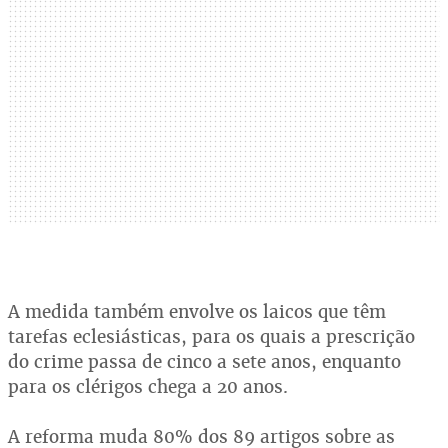
A medida também envolve os laicos que têm
tarefas eclesiásticas, para os quais a prescrição
do crime passa de cinco a sete anos, enquanto
para os clérigos chega a 20 anos.
A reforma muda 80% dos 89 artigos sobre as