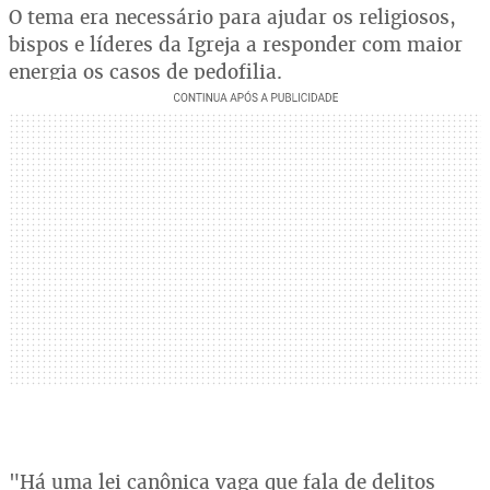
O tema era necessário para ajudar os religiosos,
bispos e líderes da Igreja a responder com maior
energia os casos de pedofilia.
"Há uma lei canônica vaga que fala de delitos