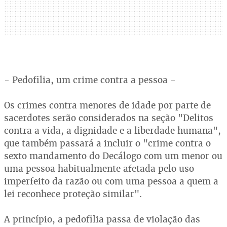
- Pedofilia, um crime contra a pessoa -
Os crimes contra menores de idade por parte de
sacerdotes serão considerados na seção "Delitos
contra a vida, a dignidade e a liberdade humana",
que também passará a incluir o "crime contra o
sexto mandamento do Decálogo com um menor ou
uma pessoa habitualmente afetada pelo uso
imperfeito da razão ou com uma pessoa a quem a
lei reconhece proteção similar".
A princípio, a pedofilia passa de violação das