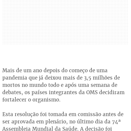
Mais de um ano depois do começo de uma
pandemia que já deixou mais de 3,5 milhões de
mortos no mundo todo e após uma semana de
debates, os países integrantes da OMS decidiram
fortalecer o organismo.
Esta resolução foi tomada em comissão antes de
ser aprovada em plenário, no último dia da 74ª
Assembleia Mundial da Saúde. A decisão foi