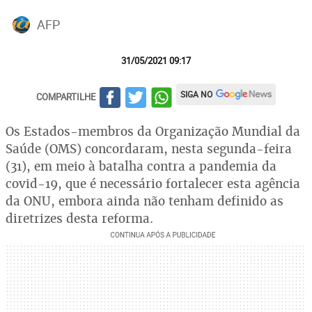
AFP
31/05/2021 09:17
SIGA NO
COMPARTILHE
Os Estados-membros da Organização Mundial da
Saúde (OMS) concordaram, nesta segunda-feira
(31), em meio à batalha contra a pandemia da
covid-19, que é necessário fortalecer esta agência
da ONU, embora ainda não tenham definido as
diretrizes desta reforma.