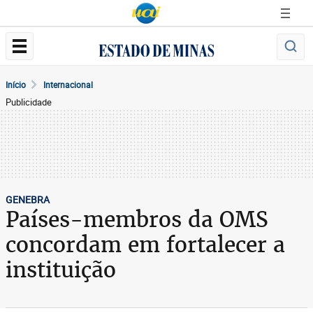
Início
Internacional
Publicidade
GENEBRA
Países-membros da OMS
concordam em fortalecer a
instituição