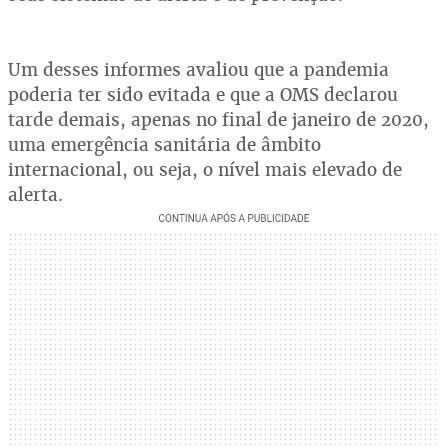
Um desses informes avaliou que a pandemia
poderia ter sido evitada e que a OMS declarou
tarde demais, apenas no final de janeiro de 2020,
uma emergência sanitária de âmbito
internacional, ou seja, o nível mais elevado de
alerta.