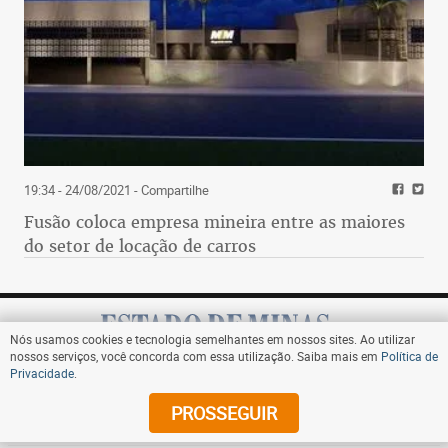
19:34 - 24/08/2021
- Compartilhe
Fusão coloca empresa mineira entre as maiores
do setor de locação de carros
Nós usamos cookies e tecnologia semelhantes em nossos sites. Ao utilizar
nossos serviços, você concorda com essa utilização. Saiba mais em
Política de
Privacidade
.
Assine
PROSSEGUIR