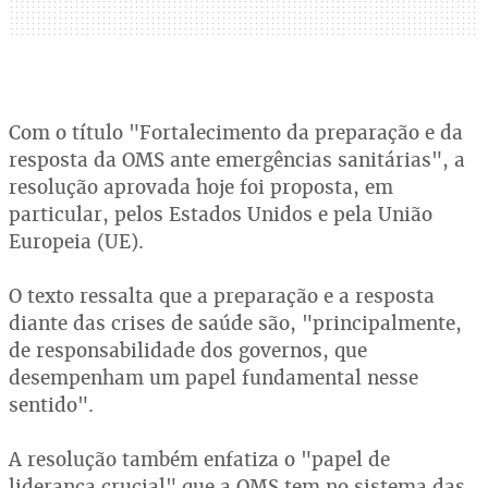
Com o título "Fortalecimento da preparação e da
resposta da OMS ante emergências sanitárias", a
resolução aprovada hoje foi proposta, em
particular, pelos Estados Unidos e pela União
Europeia (UE).
O texto ressalta que a preparação e a resposta
diante das crises de saúde são, "principalmente,
de responsabilidade dos governos, que
desempenham um papel fundamental nesse
sentido".
A resolução também enfatiza o "papel de
liderança crucial" que a OMS tem no sistema das