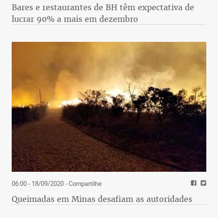
Bares e restaurantes de BH têm expectativa de
lucrar 90% a mais em dezembro
06:00 - 18/09/2020
- Compartilhe
Queimadas em Minas desafiam as autoridades