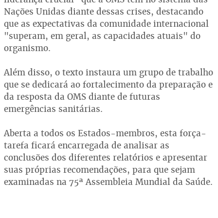
Nações Unidas diante dessas crises, destacando
que as expectativas da comunidade internacional
"superam, em geral, as capacidades atuais" do
organismo.
Além disso, o texto instaura um grupo de trabalho
que se dedicará ao fortalecimento da preparação e
da resposta da OMS diante de futuras
emergências sanitárias.
Aberta a todos os Estados-membros, esta força-
tarefa ficará encarregada de analisar as
conclusões dos diferentes relatórios e apresentar
suas próprias recomendações, para que sejam
examinadas na 75ª Assembleia Mundial da Saúde.