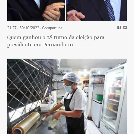
21:27 - 30/10/2022
- Compartilhe
Quem ganhou o 2º turno da eleição para
presidente em Pernambuco