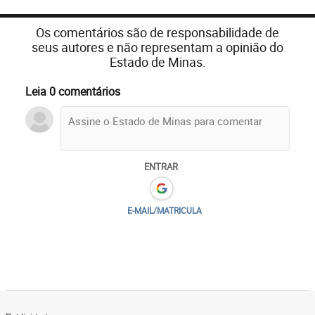
Os comentários são de responsabilidade de
seus autores e não representam a opinião do
Estado de Minas.
Leia 0 comentários
ENTRAR
E-MAIL/MATRICULA