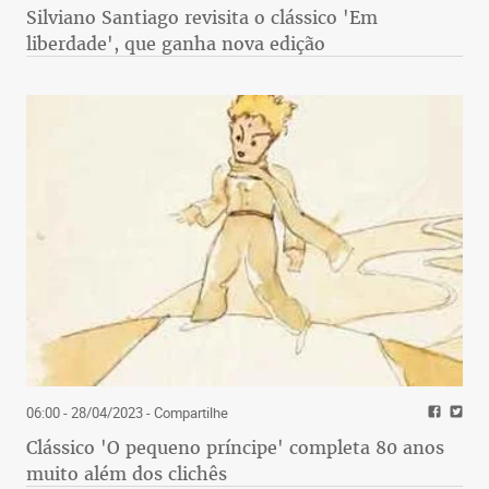
Silviano Santiago revisita o clássico 'Em
liberdade', que ganha nova edição
06:00 - 28/04/2023
- Compartilhe
Clássico 'O pequeno príncipe' completa 80 anos
muito além dos clichês