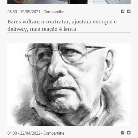
08:30 - 19/09/2021
- Compartilhe
Bares voltam a contratar, ajustam estoque e
delivery, mas reação é lenta
04:00 - 22/04/2022
- Compartilhe