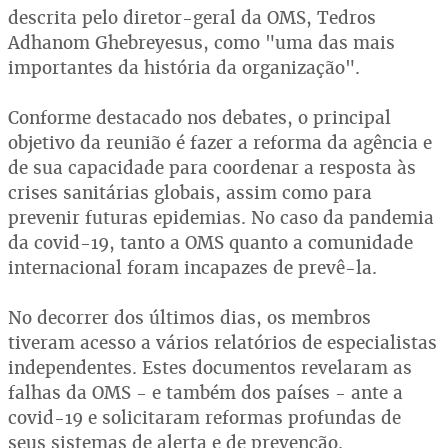
descrita pelo diretor-geral da OMS, Tedros
Adhanom Ghebreyesus, como "uma das mais
importantes da história da organização".
Conforme destacado nos debates, o principal
objetivo da reunião é fazer a reforma da agência e
de sua capacidade para coordenar a resposta às
crises sanitárias globais, assim como para
prevenir futuras epidemias. No caso da pandemia
da covid-19, tanto a OMS quanto a comunidade
internacional foram incapazes de prevê-la.
No decorrer dos últimos dias, os membros
tiveram acesso a vários relatórios de especialistas
independentes. Estes documentos revelaram as
falhas da OMS - e também dos países - ante a
covid-19 e solicitaram reformas profundas de
seus sistemas de alerta e de prevenção.