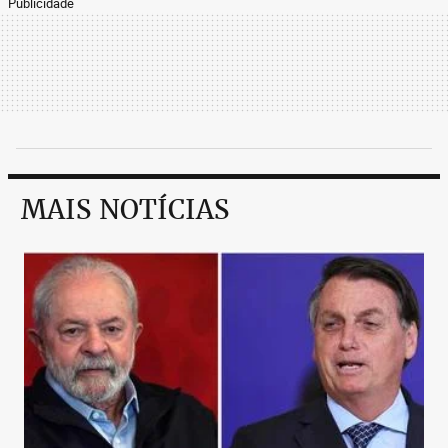
Publicidade
MAIS NOTÍCIAS