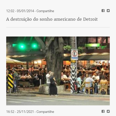
12:02 - 05/01/2014
- Compartilhe
A destruição do sonho americano de Detroit
16:52 - 25/11/2021
- Compartilhe