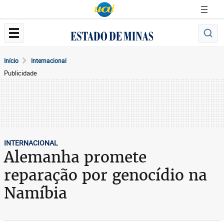
Início
Internacional
Publicidade
INTERNACIONAL
Alemanha promete
reparação por genocídio na
Namíbia