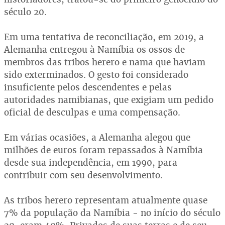
século 20.
Em uma tentativa de reconciliação, em 2019, a
Alemanha entregou à Namíbia os ossos de
membros das tribos herero e nama que haviam
sido exterminados. O gesto foi considerado
insuficiente pelos descendentes e pelas
autoridades namibianas, que exigiam um pedido
oficial de desculpas e uma compensação.
Em várias ocasiões, a Alemanha alegou que
milhões de euros foram repassados à Namíbia
desde sua independência, em 1990, para
contribuir com seu desenvolvimento.
As tribos herero representam atualmente quase
7% da população da Namíbia - no início do século