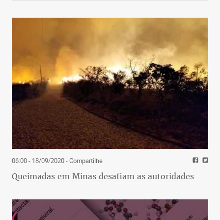
06:00 - 18/09/2020
- Compartilhe
Queimadas em Minas desafiam as autoridades