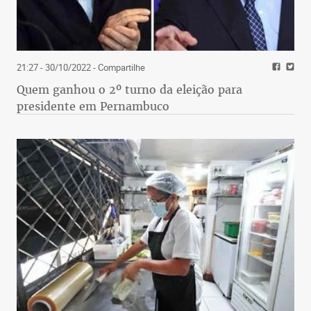
21:27 - 30/10/2022
- Compartilhe
Quem ganhou o 2º turno da eleição para
presidente em Pernambuco