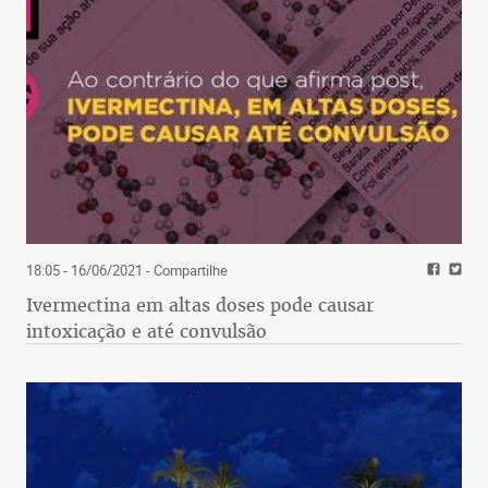
18:05 - 16/06/2021
- Compartilhe
Ivermectina em altas doses pode causar
intoxicação e até convulsão