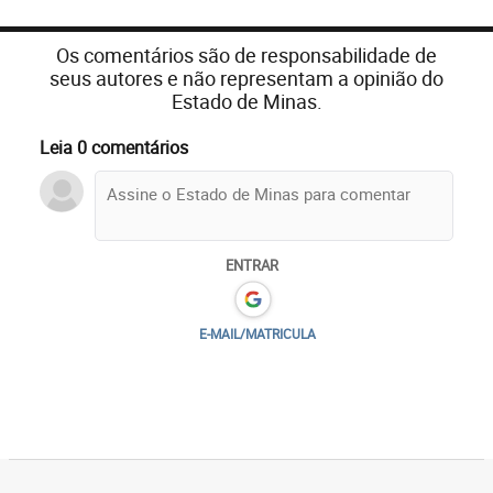
Os comentários são de responsabilidade de
seus autores e não representam a opinião do
Estado de Minas.
Leia 0 comentários
ENTRAR
E-MAIL/MATRICULA