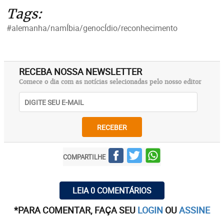
Tags:
#alemanha/namÍbia/genocÍdio/reconhecimento
RECEBA NOSSA NEWSLETTER
Comece o dia com as notícias selecionadas pelo nosso editor
RECEBER
COMPARTILHE
LEIA 0 COMENTÁRIOS
*PARA COMENTAR, FAÇA SEU
LOGIN
OU
ASSINE