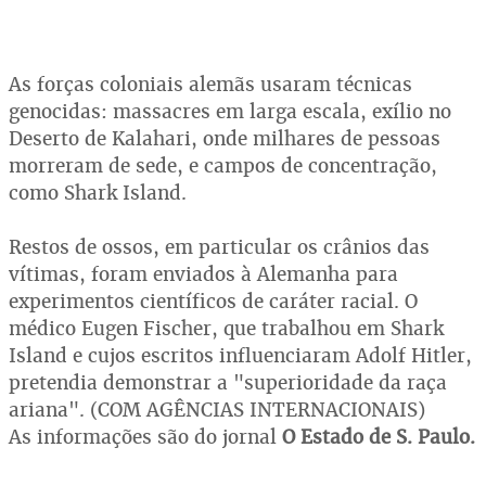
As forças coloniais alemãs usaram técnicas
genocidas: massacres em larga escala, exílio no
Deserto de Kalahari, onde milhares de pessoas
morreram de sede, e campos de concentração,
como Shark Island.
Restos de ossos, em particular os crânios das
vítimas, foram enviados à Alemanha para
experimentos científicos de caráter racial. O
médico Eugen Fischer, que trabalhou em Shark
Island e cujos escritos influenciaram Adolf Hitler,
pretendia demonstrar a "superioridade da raça
ariana". (COM AGÊNCIAS INTERNACIONAIS)
As informações são do jornal
O Estado de S. Paulo.