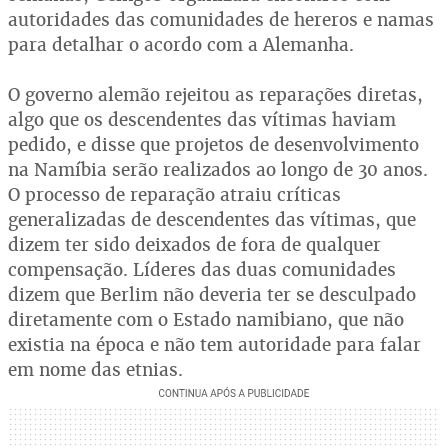
autoridades das comunidades de hereros e namas
para detalhar o acordo com a Alemanha.
O governo alemão rejeitou as reparações diretas,
algo que os descendentes das vítimas haviam
pedido, e disse que projetos de desenvolvimento
na Namíbia serão realizados ao longo de 30 anos.
O processo de reparação atraiu críticas
generalizadas de descendentes das vítimas, que
dizem ter sido deixados de fora de qualquer
compensação. Líderes das duas comunidades
dizem que Berlim não deveria ter se desculpado
diretamente com o Estado namibiano, que não
existia na época e não tem autoridade para falar
em nome das etnias.