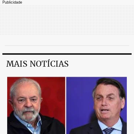
Publicidade
MAIS NOTÍCIAS