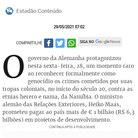
Estadão Conteúdo
29/05/2021 07:02
SIGA NO
COMPARTILHE
O
governo da Alemanha protagonizou
nesta sexta-feira, 28, um momento raro
ao reconhecer formalmente como
genocídio os crimes cometidos por suas
tropas coloniais, no início do século 20, contra as
etnias herero e nama, da Namíbia. O ministro
alemão das Relações Exteriores, Heiko Maas,
prometeu pagar ao país mais de € 1 bilhão (R$ 6,3
bilhões) em projetos de desenvolvimento.