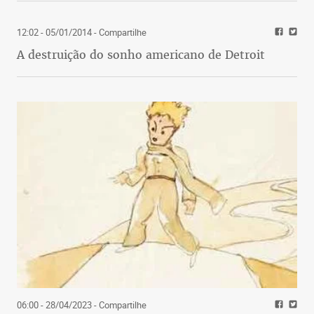
12:02 - 05/01/2014
- Compartilhe
A destruição do sonho americano de Detroit
06:00 - 28/04/2023
- Compartilhe