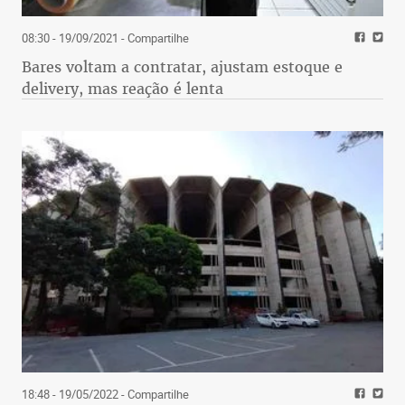
08:30 - 19/09/2021
- Compartilhe
Bares voltam a contratar, ajustam estoque e
delivery, mas reação é lenta
18:48 - 19/05/2022
- Compartilhe