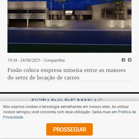
19:34 - 24/08/2021
- Compartilhe
Fusão coloca empresa mineira entre as maiores
do setor de locação de carros
Nós usamos cookies e tecnologia semelhantes em nossos sites. Ao utilizar
nossos serviços, você concorda com essa utilização. Saiba mais em
Política de
Privacidade
.
Assine
PROSSEGUIR