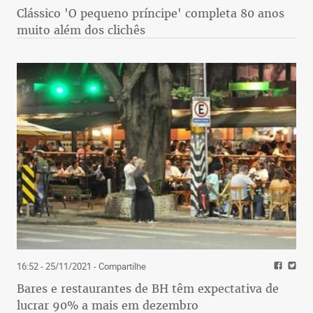
Clássico 'O pequeno príncipe' completa 80 anos
muito além dos clichês
16:52 - 25/11/2021
- Compartilhe
Bares e restaurantes de BH têm expectativa de
lucrar 90% a mais em dezembro