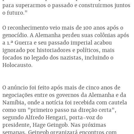
para superarmos o passado e construirmos juntos
o futuro."
O reconhecimento veio mais de 100 anos após o
genocídio. A Alemanha perdeu suas colônias após
a 1.ª Guerra e seu passado imperial acabou
ignorado por historiadores e políticos, mais
focados no legado dos nazistas, incluindo o
Holocausto.
O anúncio foi feito após mais de cinco anos de
negociações entre os governos da Alemanha e da
Namíbia, onde a notícia foi recebida com cautela
como um "primeiro passo na direção certa",
segundo Alfredo Hengari, porta-voz do
presidente, Hage Geingob. Nas próximas
semanas, Geingob organizará encontros com