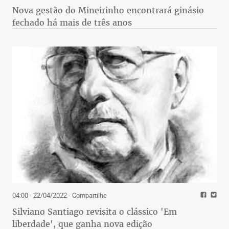
Nova gestão do Mineirinho encontrará ginásio
fechado há mais de três anos
04:00 - 22/04/2022
- Compartilhe
Silviano Santiago revisita o clássico 'Em
liberdade', que ganha nova edição