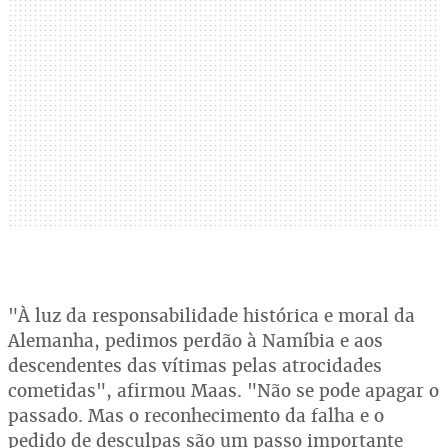
"À luz da responsabilidade histórica e moral da
Alemanha, pedimos perdão à Namíbia e aos
descendentes das vítimas pelas atrocidades
cometidas", afirmou Maas. "Não se pode apagar o
passado. Mas o reconhecimento da falha e o
pedido de desculpas são um passo importante