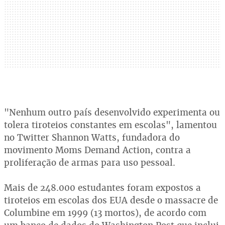
"Nenhum outro país desenvolvido experimenta ou
tolera tiroteios constantes em escolas", lamentou
no Twitter Shannon Watts, fundadora do
movimento Moms Demand Action, contra a
proliferação de armas para uso pessoal.
Mais de 248.000 estudantes foram expostos a
tiroteios em escolas dos EUA desde o massacre de
Columbine em 1999 (13 mortos), de acordo com