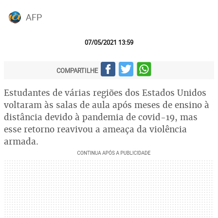
AFP
07/05/2021 13:59
COMPARTILHE
Estudantes de várias regiões dos Estados Unidos
voltaram às salas de aula após meses de ensino à
distância devido à pandemia de covid-19, mas
esse retorno reavivou a ameaça da violência
armada.