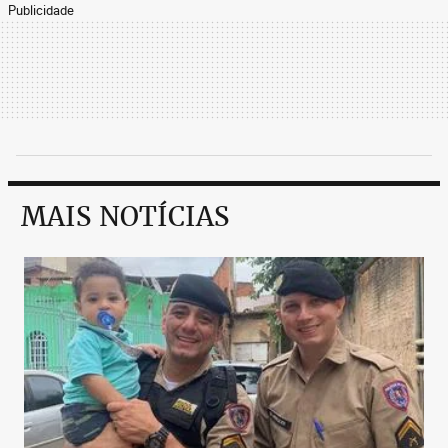
Publicidade
MAIS NOTÍCIAS