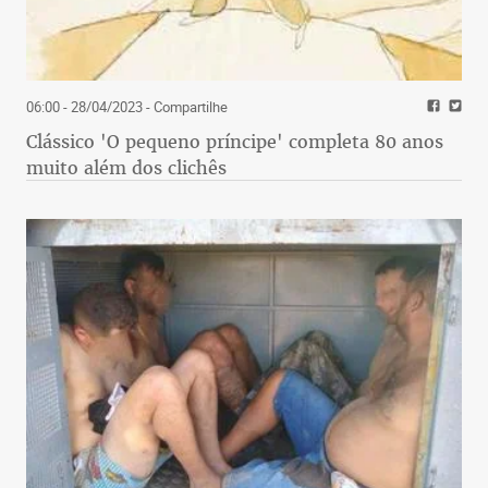
06:00 - 28/04/2023
- Compartilhe
Clássico 'O pequeno príncipe' completa 80 anos
muito além dos clichês