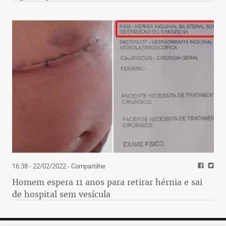
16:38 - 22/02/2022
- Compartilhe
Homem espera 11 anos para retirar hérnia e sai
de hospital sem vesícula