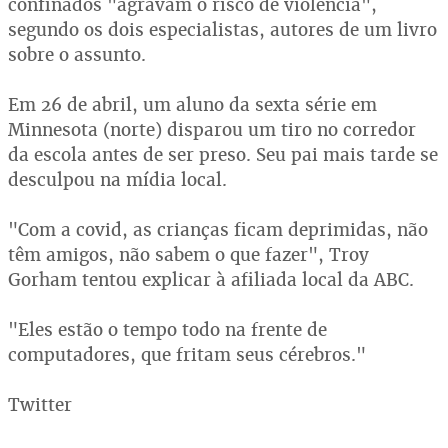
confinados "agravam o risco de violência",
segundo os dois especialistas, autores de um livro
sobre o assunto.
Em 26 de abril, um aluno da sexta série em
Minnesota (norte) disparou um tiro no corredor
da escola antes de ser preso. Seu pai mais tarde se
desculpou na mídia local.
"Com a covid, as crianças ficam deprimidas, não
têm amigos, não sabem o que fazer", Troy
Gorham tentou explicar à afiliada local da ABC.
"Eles estão o tempo todo na frente de
computadores, que fritam seus cérebros."
Twitter