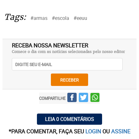
Tags:
#armas
#escola
#eeuu
RECEBA NOSSA NEWSLETTER
Comece o dia com as notícias selecionadas pelo nosso editor
RECEBER
COMPARTILHE
LEIA 0 COMENTÁRIOS
*PARA COMENTAR, FAÇA SEU
LOGIN
OU
ASSINE