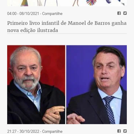
04:00 - 08/10/2021
- Compartilhe
Primeiro livro infantil de Manoel de Barros ganha
nova edição ilustrada
21:27 - 30/10/2022
- Compartilhe