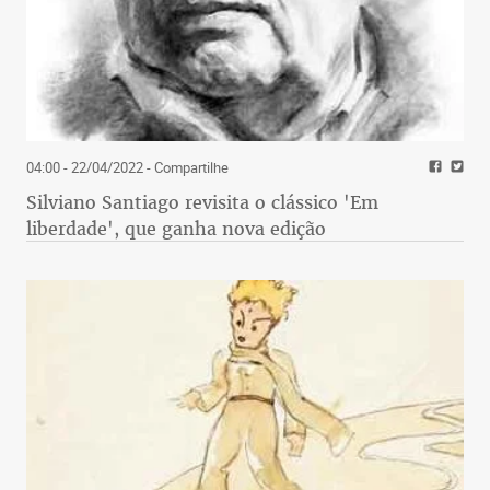
04:00 - 22/04/2022
- Compartilhe
Silviano Santiago revisita o clássico 'Em
liberdade', que ganha nova edição