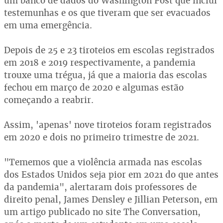
um banco de dados do Washington Post que inclui
testemunhas e os que tiveram que ser evacuados
em uma emergência.
Depois de 25 e 23 tiroteios em escolas registrados
em 2018 e 2019 respectivamente, a pandemia
trouxe uma trégua, já que a maioria das escolas
fechou em março de 2020 e algumas estão
começando a reabrir.
Assim, 'apenas' nove tiroteios foram registrados
em 2020 e dois no primeiro trimestre de 2021.
"Tememos que a violência armada nas escolas
dos Estados Unidos seja pior em 2021 do que antes
da pandemia", alertaram dois professores de
direito penal, James Densley e Jillian Peterson, em
um artigo publicado no site The Conversation,