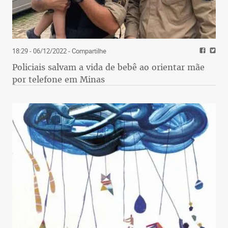
18:29 - 06/12/2022
- Compartilhe
Policiais salvam a vida de bebê ao orientar mãe
por telefone em Minas