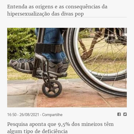
Entenda as origens e as consequências da
hipersexualização das divas pop
16:50 - 26/08/2021
- Compartilhe
Pesquisa aponta que 9,5% dos mineiros têm
algum tipo de deficiência