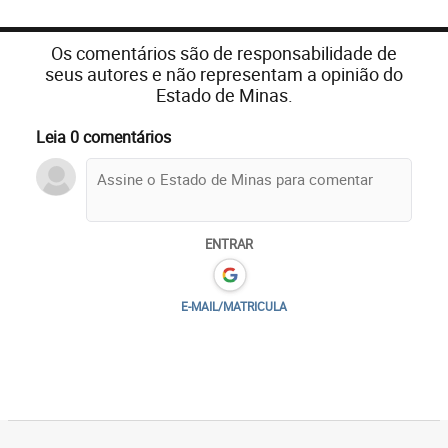
Os comentários são de responsabilidade de
seus autores e não representam a opinião do
Estado de Minas.
Leia 0 comentários
ENTRAR
E-MAIL/MATRICULA