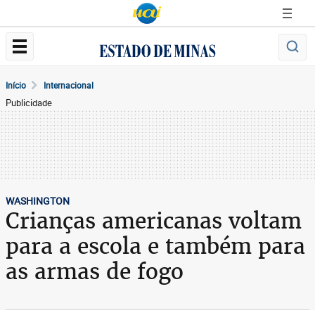
Início
Internacional
Publicidade
WASHINGTON
Crianças americanas voltam
para a escola e também para
as armas de fogo