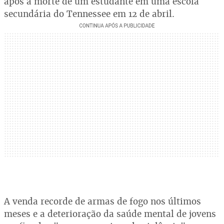
após a morte de um estudante em uma escola
secundária do Tennessee em 12 de abril.
A venda recorde de armas de fogo nos últimos
meses e a deterioração da saúde mental de jovens