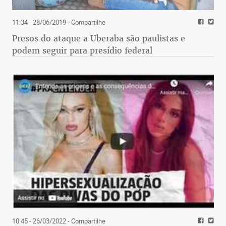
11:34 - 28/06/2019
- Compartilhe
Presos do ataque a Uberaba são paulistas e
podem seguir para presídio federal
10:45 - 26/03/2022
- Compartilhe