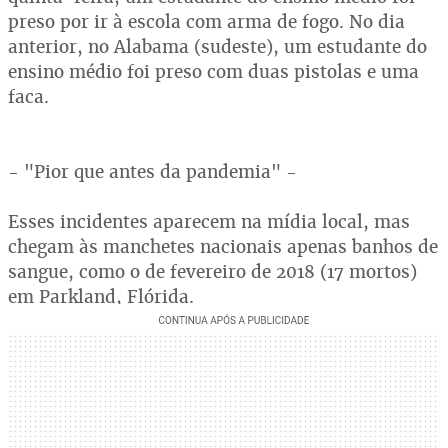
preso por ir à escola com arma de fogo. No dia
anterior, no Alabama (sudeste), um estudante do
ensino médio foi preso com duas pistolas e uma
faca.
- "Pior que antes da pandemia" -
Esses incidentes aparecem na mídia local, mas
chegam às manchetes nacionais apenas banhos de
sangue, como o de fevereiro de 2018 (17 mortos)
em Parkland, Flórida.