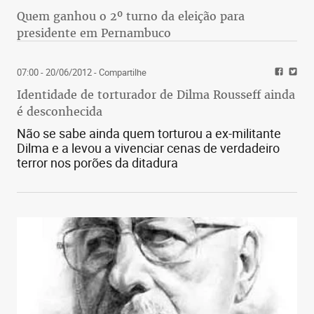
Quem ganhou o 2º turno da eleição para
presidente em Pernambuco
07:00 - 20/06/2012
- Compartilhe
Identidade de torturador de Dilma Rousseff ainda
é desconhecida
Não se sabe ainda quem torturou a ex-militante
Dilma e a levou a vivenciar cenas de verdadeiro
terror nos porões da ditadura