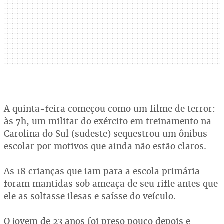
A quinta-feira começou como um filme de terror:
às 7h, um militar do exército em treinamento na
Carolina do Sul (sudeste) sequestrou um ônibus
escolar por motivos que ainda não estão claros.
As 18 crianças que iam para a escola primária
foram mantidas sob ameaça de seu rifle antes que
ele as soltasse ilesas e saísse do veículo.
O jovem de 23 anos foi preso pouco depois e