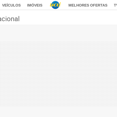
VEÍCULOS
IMÓVEIS
MELHORES OFERTAS
T
acional