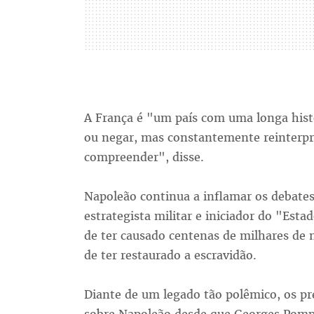
A França é "um país com uma longa hist
ou negar, mas constantemente reinterp
compreender", disse.
Napoleão continua a inflamar os debates
estrategista militar e iniciador do "Est
de ter causado centenas de milhares de 
de ter restaurado a escravidão.
Diante de um legado tão polêmico, os pr