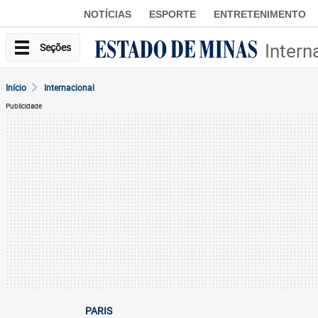
NOTÍCIAS
ESPORTE
ENTRETENIMENTO
Intern
Seções
Início
Internacional
Publicidade
PARIS