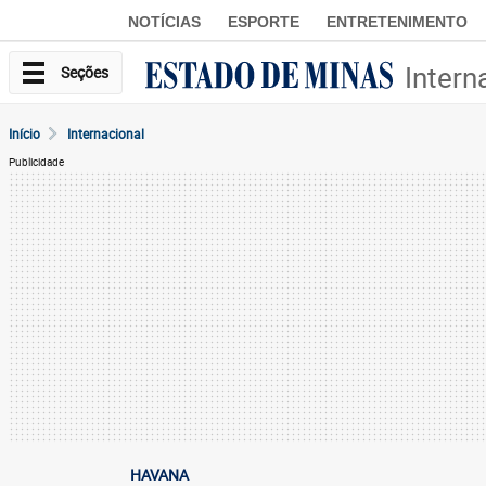
NOTÍCIAS
ESPORTE
ENTRETENIMENTO
Intern
Seções
Início
Internacional
Publicidade
HAVANA