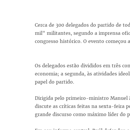
Cerca de 300 delegados do partido de to
mil" militantes, segundo a imprensa ofi
congresso histórico. O evento começou a 
Os delegados estão divididos em três co
economia; a segunda, às atividades ideoló
papel do partido.
Dirigida pelo primeiro-ministro Manuel 
discute as críticas feitas na sexta-feira
grande discurso como máximo líder do p