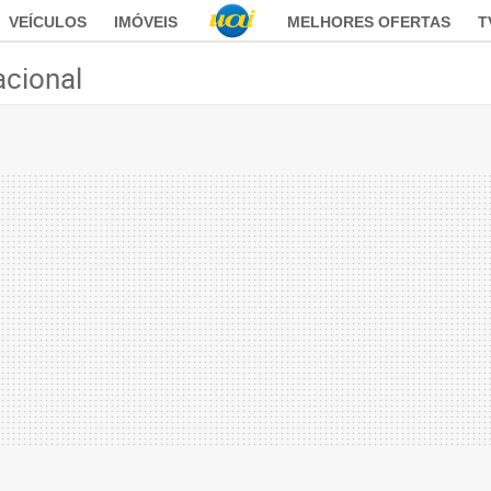
VEÍCULOS
IMÓVEIS
MELHORES OFERTAS
T
acional