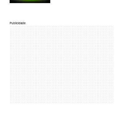
Publicidade