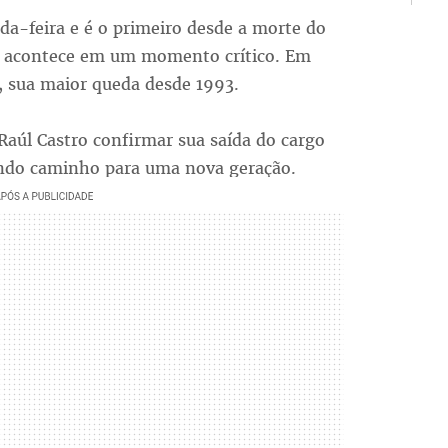
da-feira e é o primeiro desde a morte do
ro, acontece em um momento crítico. Em
, sua maior queda desde 1993.
aúl Castro confirmar sua saída do cargo
rindo caminho para uma nova geração.