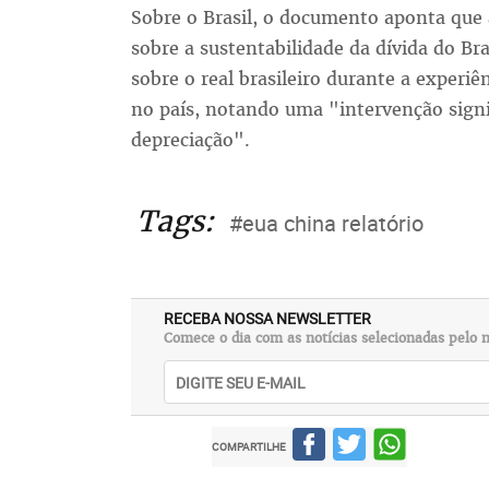
Sobre o Brasil, o documento aponta que
sobre a sustentabilidade da dívida do Bra
sobre o real brasileiro durante a experi
no país, notando uma "intervenção signif
depreciação".
Tags:
#eua china relatório
RECEBA NOSSA NEWSLETTER
Comece o dia com as notícias selecionadas pelo n
COMPARTILHE