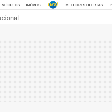
VEÍCULOS
IMÓVEIS
MELHORES OFERTAS
T
acional