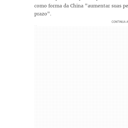
como forma da China "aumentar suas pe
prazo".