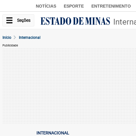
NOTÍCIAS
ESPORTE
ENTRETENIMENTO
Intern
Seções
Início
Internacional
Publicidade
INTERNACIONAL