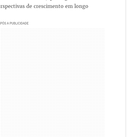
rspectivas de crescimento em longo