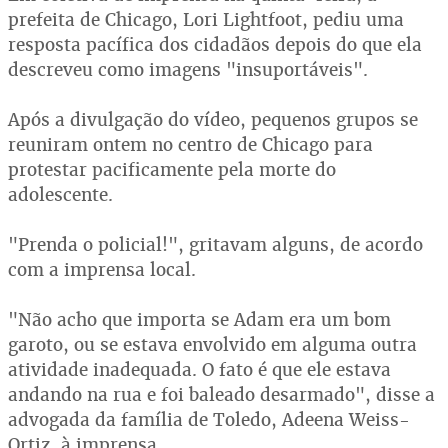
prefeita de Chicago, Lori Lightfoot, pediu uma
resposta pacífica dos cidadãos depois do que ela
descreveu como imagens "insuportáveis".
Após a divulgação do vídeo, pequenos grupos se
reuniram ontem no centro de Chicago para
protestar pacificamente pela morte do
adolescente.
"Prenda o policial!", gritavam alguns, de acordo
com a imprensa local.
"Não acho que importa se Adam era um bom
garoto, ou se estava envolvido em alguma outra
atividade inadequada. O fato é que ele estava
andando na rua e foi baleado desarmado", disse a
advogada da família de Toledo, Adeena Weiss-
Ortiz, à imprensa.