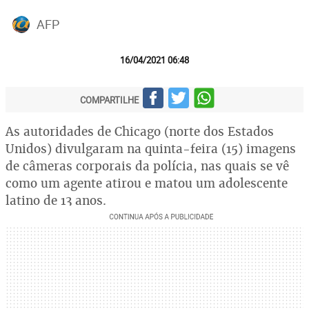
AFP
16/04/2021 06:48
COMPARTILHE
As autoridades de Chicago (norte dos Estados
Unidos) divulgaram na quinta-feira (15) imagens
de câmeras corporais da polícia, nas quais se vê
como um agente atirou e matou um adolescente
latino de 13 anos.