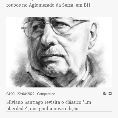
roubos no Aglomerado da Serra, em BH
04:00 - 22/04/2022
- Compartilhe
Silviano Santiago revisita o clássico 'Em
liberdade', que ganha nova edição