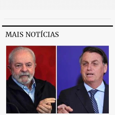
MAIS NOTÍCIAS