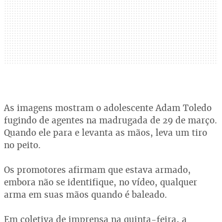
As imagens mostram o adolescente Adam Toledo
fugindo de agentes na madrugada de 29 de março.
Quando ele para e levanta as mãos, leva um tiro
no peito.
Os promotores afirmam que estava armado,
embora não se identifique, no vídeo, qualquer
arma em suas mãos quando é baleado.
Em coletiva de imprensa na quinta-feira, a