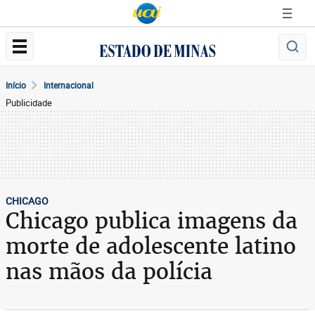
Início
Internacional
Publicidade
CHICAGO
Chicago publica imagens da
morte de adolescente latino
nas mãos da polícia