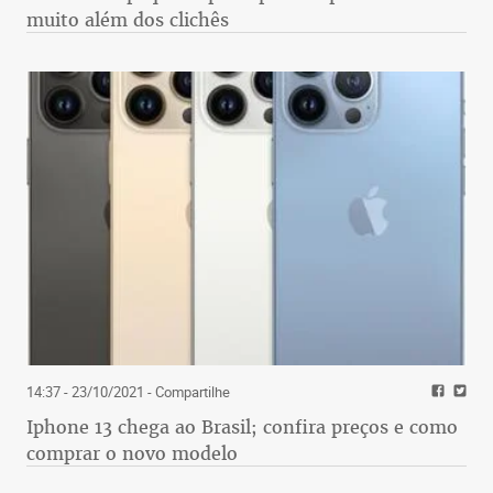
muito além dos clichês
14:37 - 23/10/2021
- Compartilhe
Iphone 13 chega ao Brasil; confira preços e como
comprar o novo modelo