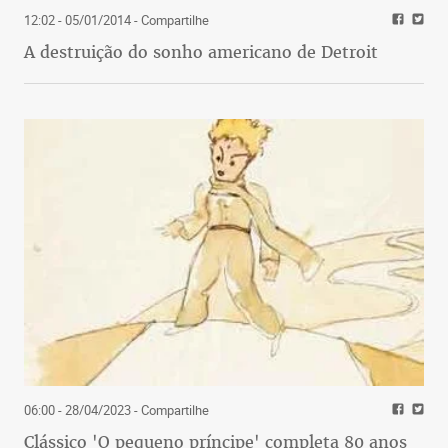
12:02 - 05/01/2014
- Compartilhe
A destruição do sonho americano de Detroit
06:00 - 28/04/2023
- Compartilhe
Clássico 'O pequeno príncipe' completa 80 anos