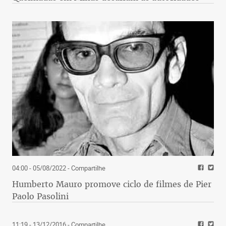
04:00 - 05/08/2022
- Compartilhe
Humberto Mauro promove ciclo de filmes de Pier
Paolo Pasolini
11:19 - 13/12/2016
- Compartilhe