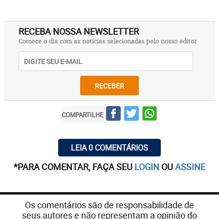
RECEBA NOSSA NEWSLETTER
Comece o dia com as notícias selecionadas pelo nosso editor
RECEBER
COMPARTILHE
LEIA 0 COMENTÁRIOS
*PARA COMENTAR, FAÇA SEU
LOGIN
OU
ASSINE
Os comentários são de responsabilidade de
seus autores e não representam a opinião do