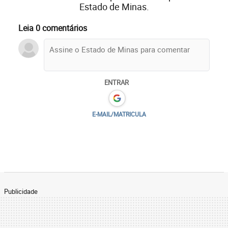
Estado de Minas.
Leia 0 comentários
ENTRAR
E-MAIL/MATRICULA
Publicidade