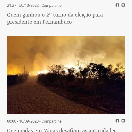
21:27 - 30/10/2022
- Compartilhe
Quem ganhou o 2º turno da eleição para
presidente em Pernambuco
06:00 - 18/09/2020
- Compartilhe
Queimadas em Minas desafiam as autoridades