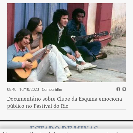
08:40 - 10/10/2023
- Compartilhe
Documentário sobre Clube da Esquina emociona
público no Festival do Rio