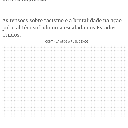
As tensões sobre racismo e a brutalidade na ação
policial têm sofrido uma escalada nos Estados
Unidos.