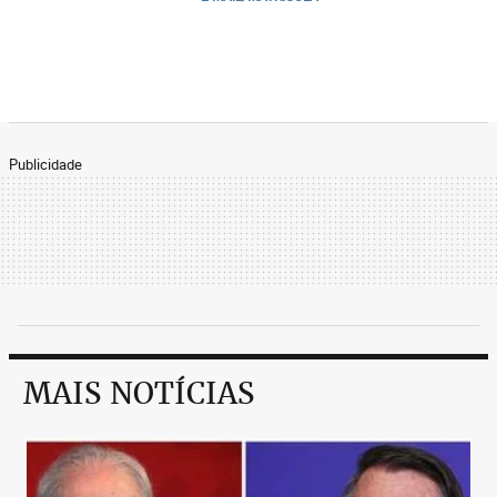
Publicidade
MAIS NOTÍCIAS