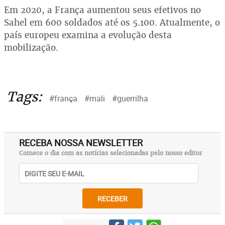
Em 2020, a França aumentou seus efetivos no
Sahel em 600 soldados até os 5.100. Atualmente, o
país europeu examina a evolução desta
mobilização.
Tags:
#frança
#mali
#guerrilha
RECEBA NOSSA NEWSLETTER
Comece o dia com as notícias selecionadas pelo nosso editor
RECEBER