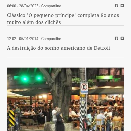
06:00 - 28/04/2023
- Compartilhe
Clássico 'O pequeno príncipe' completa 80 anos
muito além dos clichês
12:02 - 05/01/2014
- Compartilhe
A destruição do sonho americano de Detroit