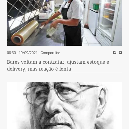
08:30 - 19/09/2021
- Compartilhe
Bares voltam a contratar, ajustam estoque e
delivery, mas reação é lenta