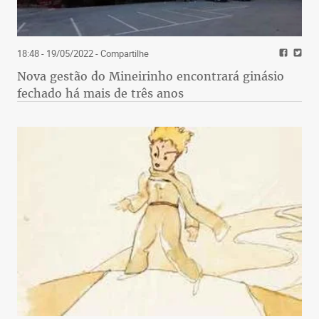
18:48 - 19/05/2022
- Compartilhe
Nova gestão do Mineirinho encontrará ginásio
fechado há mais de três anos