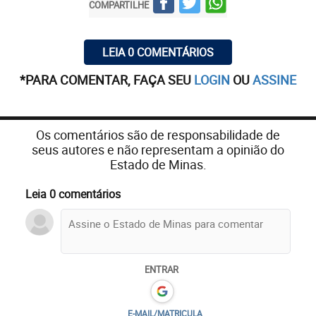
COMPARTILHE
LEIA 0 COMENTÁRIOS
*PARA COMENTAR, FAÇA SEU
LOGIN
OU
ASSINE
Os comentários são de responsabilidade de
seus autores e não representam a opinião do
Estado de Minas.
Leia 0 comentários
ENTRAR
E-MAIL/MATRICULA