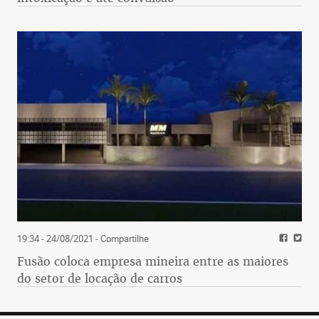
19:34 - 24/08/2021
- Compartilhe
Fusão coloca empresa mineira entre as maiores
do setor de locação de carros