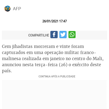
AFP
26/01/2021 17:47
COMPARTILHE
Cem jihadistas morreram e vinte foram
capturados em uma operação militar franco-
malinesa realizada em janeiro no centro do Mali,
anunciou nesta terça-feira (26) o exército deste
país.