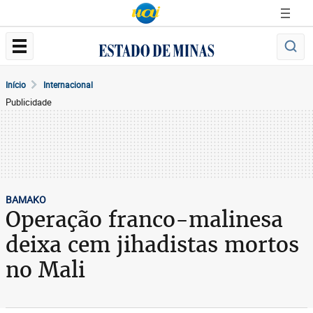
Início
Internacional
Publicidade
BAMAKO
Operação franco-malinesa
deixa cem jihadistas mortos
no Mali