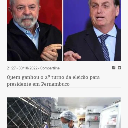
21:27 - 30/10/2022
- Compartilhe
Quem ganhou o 2º turno da eleição para
presidente em Pernambuco