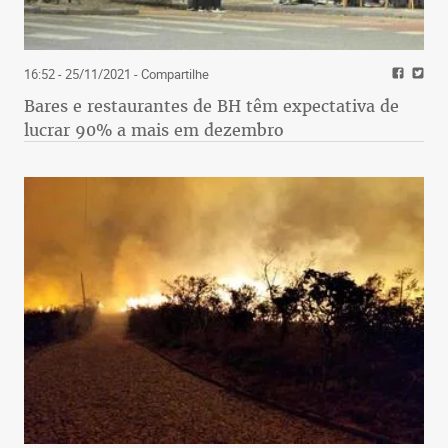
16:52 - 25/11/2021
- Compartilhe
Bares e restaurantes de BH têm expectativa de
lucrar 90% a mais em dezembro