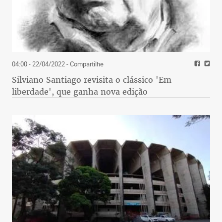
04:00 - 22/04/2022
- Compartilhe
Silviano Santiago revisita o clássico 'Em
liberdade', que ganha nova edição