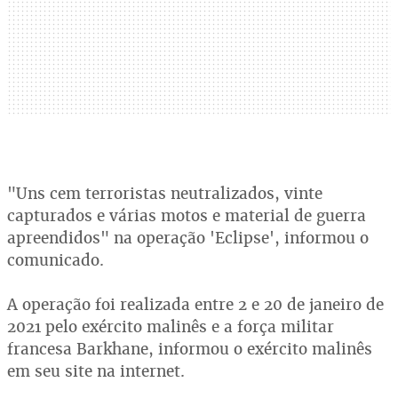
"Uns cem terroristas neutralizados, vinte
capturados e várias motos e material de guerra
apreendidos" na operação 'Eclipse', informou o
comunicado.
A operação foi realizada entre 2 e 20 de janeiro de
2021 pelo exército malinês e a força militar
francesa Barkhane, informou o exército malinês
em seu site na internet.