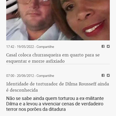
17:42 - 19/05/2022
- Compartilhe
Casal coloca churrasqueira em quarto para se
esquentar e morre asfixiado
07:00 - 20/06/2012
- Compartilhe
Identidade de torturador de Dilma Rousseff ainda
é desconhecida
Não se sabe ainda quem torturou a ex-militante
Dilma e a levou a vivenciar cenas de verdadeiro
terror nos porões da ditadura