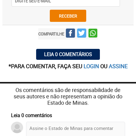
RECEBER
COMPARTILHE
LEIA 0 COMENTÁRIOS
*PARA COMENTAR, FAÇA SEU
LOGIN
OU
ASSINE
Os comentários são de responsabilidade de
seus autores e não representam a opinião do
Estado de Minas.
Leia 0 comentários