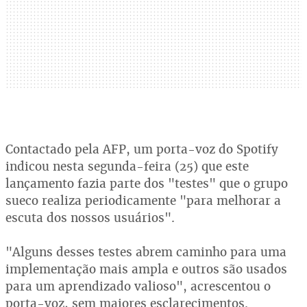
Contactado pela AFP, um porta-voz do Spotify
indicou nesta segunda-feira (25) que este
lançamento fazia parte dos "testes" que o grupo
sueco realiza periodicamente "para melhorar a
escuta dos nossos usuários".
"Alguns desses testes abrem caminho para uma
implementação mais ampla e outros são usados
para um aprendizado valioso", acrescentou o
porta-voz, sem maiores esclarecimentos.