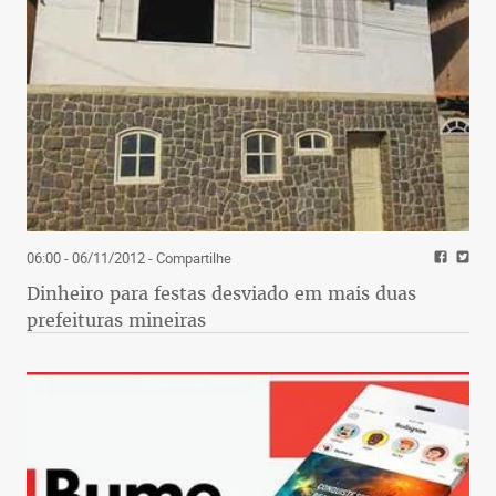
06:00 - 06/11/2012
- Compartilhe
Dinheiro para festas desviado em mais duas
prefeituras mineiras