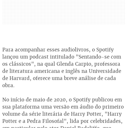
Para acompanhar esses audiolivros, o Spotify
lançou um podcast intitulado "Sentando-se com
os clássicos", na qual Glenda Carpio, professora
de literatura americana e inglês na Universidade
de Harvard, oferece uma breve análise de cada
obra.
No início de maio de 2020, o Spotify publicou em
sua plataforma uma versão em áudio do primeiro
volume da série literária de Harry Potter, "Harry
Potter e a Pedra Filosofal", lida por celebridades,