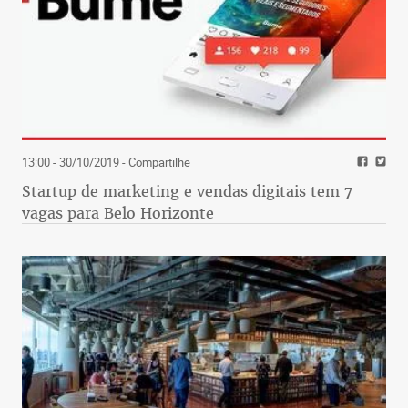
13:00 - 30/10/2019
- Compartilhe
Startup de marketing e vendas digitais tem 7
vagas para Belo Horizonte