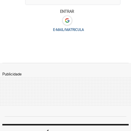
ENTRAR
E-MAIL/MATRICULA
Publicidade