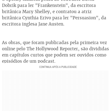
Dobrik para ler "Frankenstein", da escritora
britânica Mary Shelley, e contratou a atriz
britânica Cynthia Erivo para ler "Persuasion", da
escritora inglesa Jane Austen.
As obras, que foram publicadas pela primeira vez
online pelo The Hollywood Reporter, são divididas
em capítulos curtos que podem ser ouvidos como
episódios de um podcast.