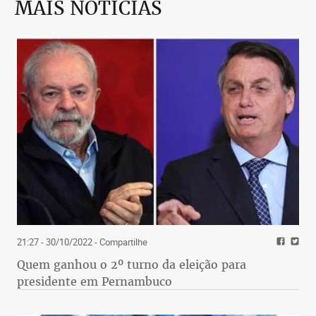
MAIS NOTÍCIAS
21:27 - 30/10/2022
- Compartilhe
Quem ganhou o 2º turno da eleição para
presidente em Pernambuco