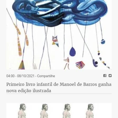
04:00 - 08/10/2021
- Compartilhe
Primeiro livro infantil de Manoel de Barros ganha
nova edição ilustrada