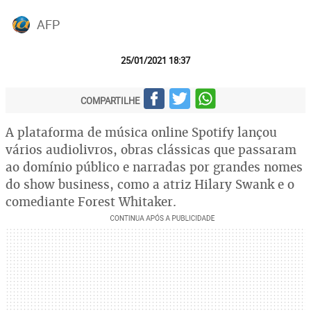
AFP
25/01/2021 18:37
COMPARTILHE
A plataforma de música online Spotify lançou
vários audiolivros, obras clássicas que passaram
ao domínio público e narradas por grandes nomes
do show business, como a atriz Hilary Swank e o
comediante Forest Whitaker.