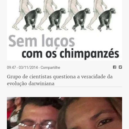
09:47 - 03/11/2014
- Compartilhe
Grupo de cientistas questiona a veracidade da
evolução darwiniana