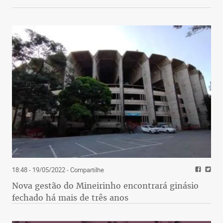
18:48 - 19/05/2022
- Compartilhe
Nova gestão do Mineirinho encontrará ginásio
fechado há mais de três anos