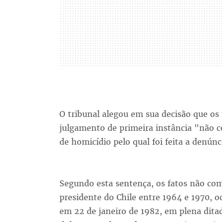
O tribunal alegou em sua decisão que os
julgamento de primeira instância "não c
de homicídio pelo qual foi feita a denúnc
Segundo esta sentença, os fatos não co
presidente do Chile entre 1964 e 1970, o
em 22 de janeiro de 1982, em plena ditad