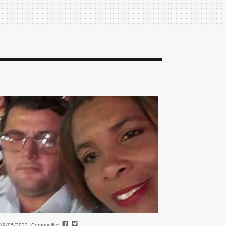
- 19/05/2022
- Compartilhe