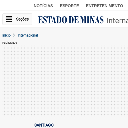
NOTÍCIAS
ESPORTE
ENTRETENIMENTO
Intern
Seções
Início
Internacional
Publicidade
SANTIAGO