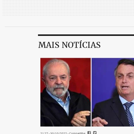
MAIS NOTÍCIAS
21:27 - 30/10/2022
- Compartilhe