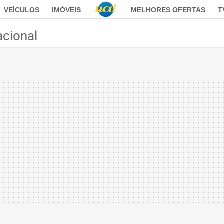
VEÍCULOS
IMÓVEIS
MELHORES OFERTAS
T
acional