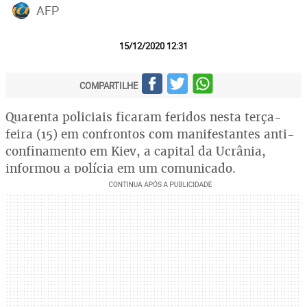
AFP
15/12/2020 12:31
COMPARTILHE
Quarenta policiais ficaram feridos nesta terça-
feira (15) em confrontos com manifestantes anti-
confinamento em Kiev, a capital da Ucrânia,
informou a polícia em um comunicado.