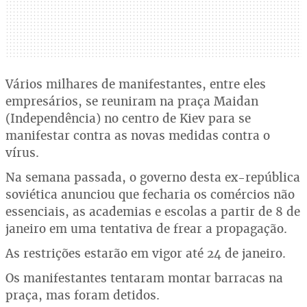
Vários milhares de manifestantes, entre eles
empresários, se reuniram na praça Maidan
(Independência) no centro de Kiev para se
manifestar contra as novas medidas contra o
vírus.
Na semana passada, o governo desta ex-república
soviética anunciou que fecharia os comércios não
essenciais, as academias e escolas a partir de 8 de
janeiro em uma tentativa de frear a propagação.
As restrições estarão em vigor até 24 de janeiro.
Os manifestantes tentaram montar barracas na
praça, mas foram detidos.