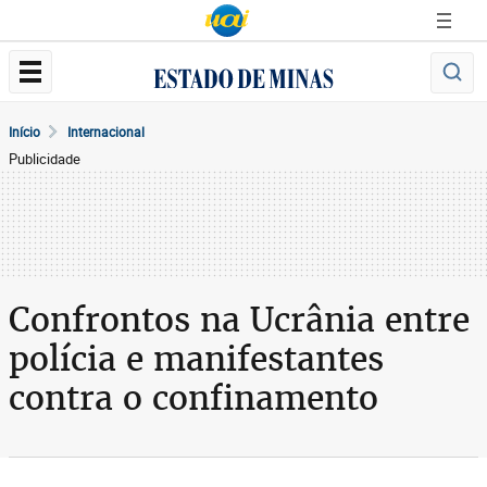
Início
Internacional
Publicidade
Confrontos na Ucrânia entre
polícia e manifestantes
contra o confinamento