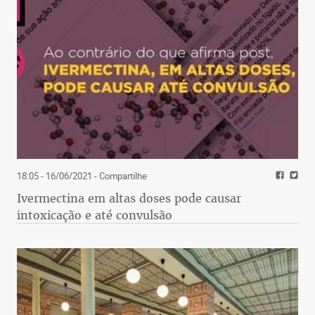
18:05 - 16/06/2021
- Compartilhe
Ivermectina em altas doses pode causar
intoxicação e até convulsão