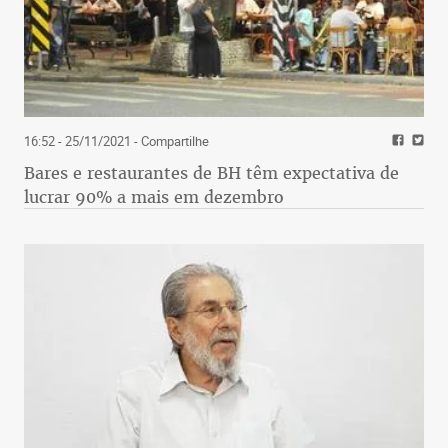
16:52 - 25/11/2021
- Compartilhe
Bares e restaurantes de BH têm expectativa de
lucrar 90% a mais em dezembro