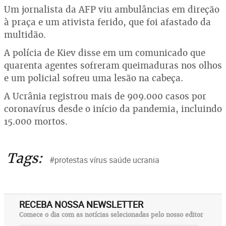
Um jornalista da AFP viu ambulâncias em direção
à praça e um ativista ferido, que foi afastado da
multidão.
A polícia de Kiev disse em um comunicado que
quarenta agentes sofreram queimaduras nos olhos
e um policial sofreu uma lesão na cabeça.
A Ucrânia registrou mais de 909.000 casos por
coronavírus desde o início da pandemia, incluindo
15.000 mortos.
Tags:
#protestas vírus saúde ucrania
RECEBA NOSSA NEWSLETTER
Comece o dia com as notícias selecionadas pelo nosso editor