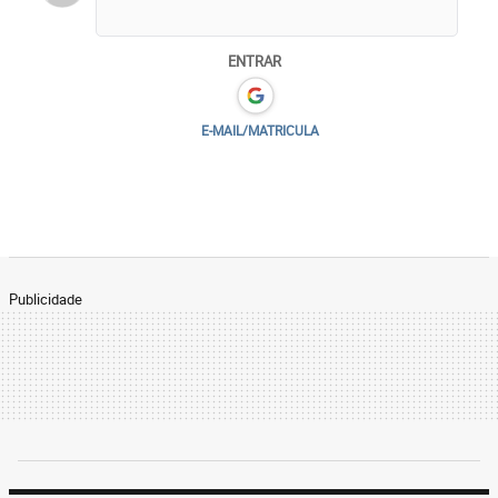
ENTRAR
E-MAIL/MATRICULA
Publicidade