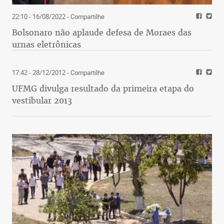
22:10 - 16/08/2022
- Compartilhe
Bolsonaro não aplaude defesa de Moraes das
urnas eletrônicas
17:42 - 28/12/2012
- Compartilhe
UFMG divulga resultado da primeira etapa do
vestibular 2013