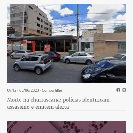
09:12 - 05/06/2023
- Compartilhe
Morte na churrascaria: polícias identificam
assassino e emitem alerta