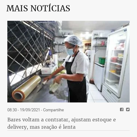
MAIS NOTÍCIAS
08:30 - 19/09/2021
- Compartilhe
Bares voltam a contratar, ajustam estoque e
delivery, mas reação é lenta