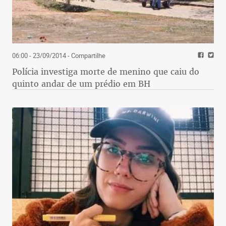
06:00 - 23/09/2014
- Compartilhe
Polícia investiga morte de menino que caiu do
quinto andar de um prédio em BH