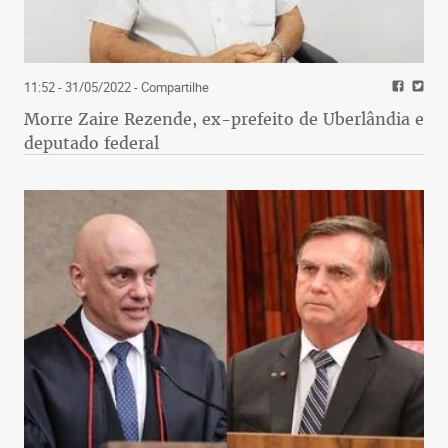
11:52 - 31/05/2022
- Compartilhe
Morre Zaire Rezende, ex-prefeito de Uberlândia e
deputado federal