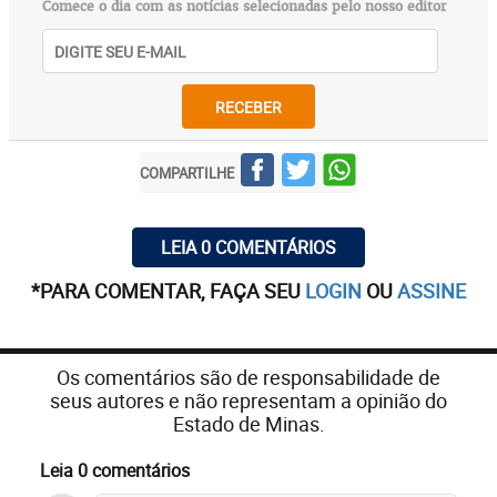
Comece o dia com as notícias selecionadas pelo nosso editor
RECEBER
COMPARTILHE
LEIA 0 COMENTÁRIOS
*PARA COMENTAR, FAÇA SEU
LOGIN
OU
ASSINE
Os comentários são de responsabilidade de
seus autores e não representam a opinião do
Estado de Minas.
Leia 0 comentários