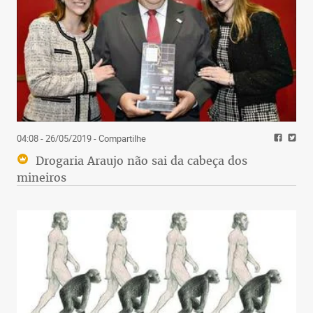
04:08 - 26/05/2019
- Compartilhe
Drogaria Araujo não sai da cabeça dos
mineiros