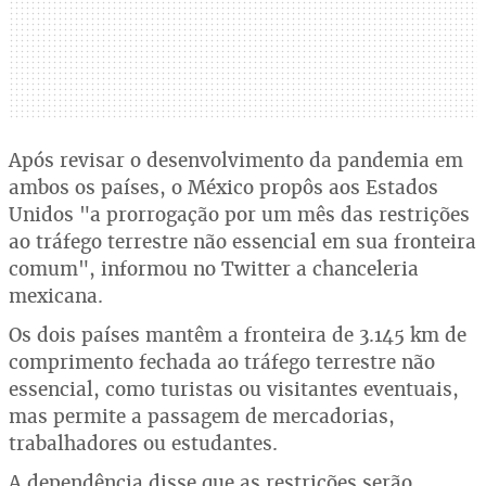
Após revisar o desenvolvimento da pandemia em
ambos os países, o México propôs aos Estados
Unidos "a prorrogação por um mês das restrições
ao tráfego terrestre não essencial em sua fronteira
comum", informou no Twitter a chanceleria
mexicana.
Os dois países mantêm a fronteira de 3.145 km de
comprimento fechada ao tráfego terrestre não
essencial, como turistas ou visitantes eventuais,
mas permite a passagem de mercadorias,
trabalhadores ou estudantes.
A dependência disse que as restrições serão