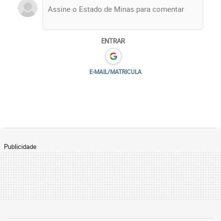
ENTRAR
E-MAIL/MATRICULA
Publicidade