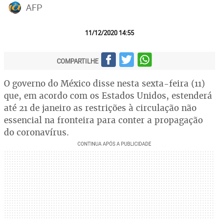
AFP
11/12/2020 14:55
COMPARTILHE
O governo do México disse nesta sexta-feira (11)
que, em acordo com os Estados Unidos, estenderá
até 21 de janeiro as restrições à circulação não
essencial na fronteira para conter a propagação
do coronavírus.