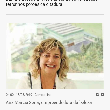
terror nos porões da ditadura
04:00 - 18/08/2019
- Compartilhe
Ana Márcia Sena, empreendedora da beleza