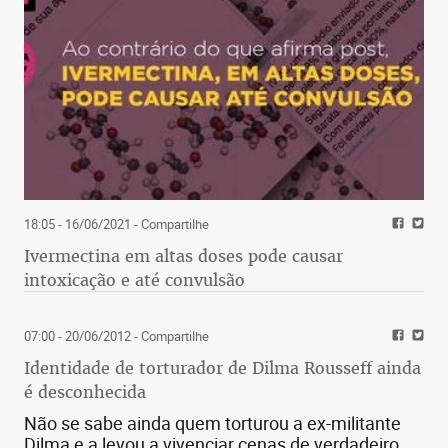
18:05 - 16/06/2021
- Compartilhe
Ivermectina em altas doses pode causar
intoxicação e até convulsão
07:00 - 20/06/2012
- Compartilhe
Identidade de torturador de Dilma Rousseff ainda
é desconhecida
Não se sabe ainda quem torturou a ex-militante
Dilma e a levou a vivenciar cenas de verdadeiro