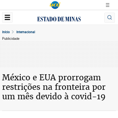
Início
Internacional
Publicidade
México e EUA prorrogam
restrições na fronteira por
um mês devido à covid-19