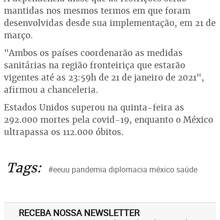
mantidas nos mesmos termos em que foram
desenvolvidas desde sua implementação, em 21 de
março.
"Ambos os países coordenarão as medidas
sanitárias na região fronteiriça que estarão
vigentes até as 23:59h de 21 de janeiro de 2021",
afirmou a chanceleria.
Estados Unidos superou na quinta-feira as
292.000 mortes pela covid-19, enquanto o México
ultrapassa os 112.000 óbitos.
Tags:
#eeuu pandemia diplomacia méxico saúde
RECEBA NOSSA NEWSLETTER