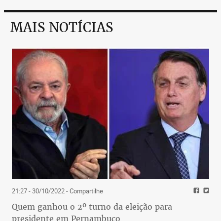
MAIS NOTÍCIAS
21:27 - 30/10/2022
- Compartilhe
Quem ganhou o 2º turno da eleição para
presidente em Pernambuco