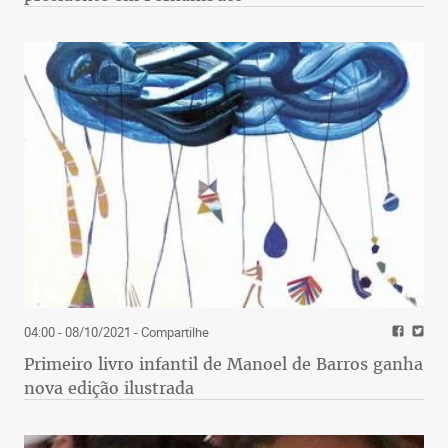
04:00 - 08/10/2021
- Compartilhe
Primeiro livro infantil de Manoel de Barros ganha
nova edição ilustrada