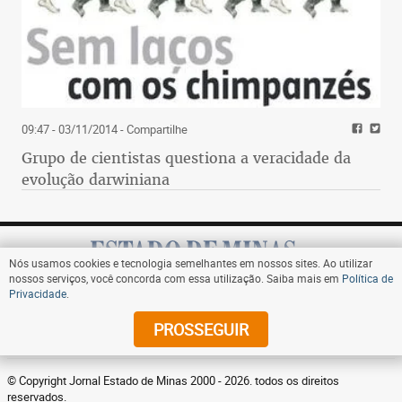
09:47 - 03/11/2014
- Compartilhe
Grupo de cientistas questiona a veracidade da
evolução darwiniana
Nós usamos cookies e tecnologia semelhantes em nossos sites. Ao utilizar
nossos serviços, você concorda com essa utilização. Saiba mais em
Política de
Privacidade
.
Assine
PROSSEGUIR
© Copyright Jornal Estado de Minas 2000 - 2026. todos os direitos
reservados.