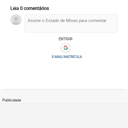
Leia 0 comentários
ENTRAR
E-MAIL/MATRICULA
Publicidade