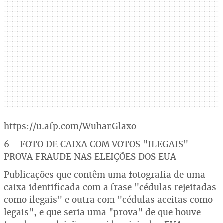
https://u.afp.com/WuhanGlaxo
6 - FOTO DE CAIXA COM VOTOS "ILEGAIS"
PROVA FRAUDE NAS ELEIÇÕES DOS EUA
Publicações que contêm uma fotografia de uma
caixa identificada com a frase "cédulas rejeitadas
como ilegais" e outra com "cédulas aceitas como
legais", e que seria uma "prova" de que houve