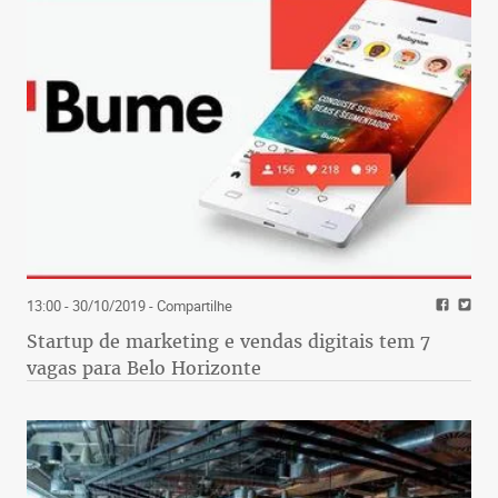
13:00 - 30/10/2019
- Compartilhe
Startup de marketing e vendas digitais tem 7
vagas para Belo Horizonte