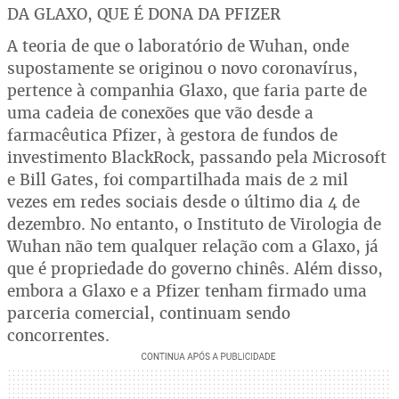
DA GLAXO, QUE É DONA DA PFIZER
A teoria de que o laboratório de Wuhan, onde
supostamente se originou o novo coronavírus,
pertence à companhia Glaxo, que faria parte de
uma cadeia de conexões que vão desde a
farmacêutica Pfizer, à gestora de fundos de
investimento BlackRock, passando pela Microsoft
e Bill Gates, foi compartilhada mais de 2 mil
vezes em redes sociais desde o último dia 4 de
dezembro. No entanto, o Instituto de Virologia de
Wuhan não tem qualquer relação com a Glaxo, já
que é propriedade do governo chinês. Além disso,
embora a Glaxo e a Pfizer tenham firmado uma
parceria comercial, continuam sendo
concorrentes.