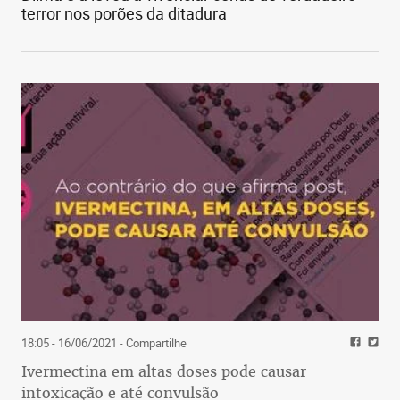
terror nos porões da ditadura
18:05 - 16/06/2021
- Compartilhe
Ivermectina em altas doses pode causar
intoxicação e até convulsão