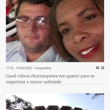
17:42 - 19/05/2022
- Compartilhe
Casal coloca churrasqueira em quarto para se
esquentar e morre asfixiado