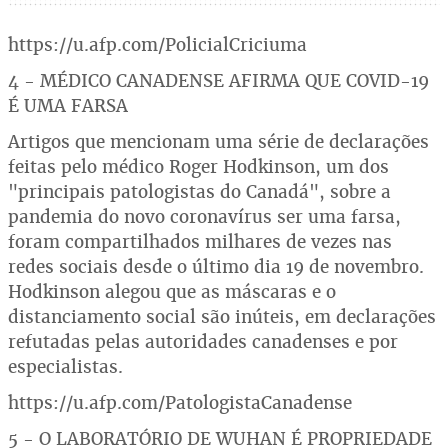
https://u.afp.com/PolicialCriciuma
4 - MÉDICO CANADENSE AFIRMA QUE COVID-19
É UMA FARSA
Artigos que mencionam uma série de declarações
feitas pelo médico Roger Hodkinson, um dos
"principais patologistas do Canadá", sobre a
pandemia do novo coronavírus ser uma farsa,
foram compartilhados milhares de vezes nas
redes sociais desde o último dia 19 de novembro.
Hodkinson alegou que as máscaras e o
distanciamento social são inúteis, em declarações
refutadas pelas autoridades canadenses e por
especialistas.
https://u.afp.com/PatologistaCanadense
5 - O LABORATÓRIO DE WUHAN É PROPRIEDADE