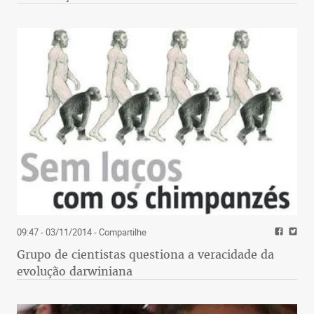
09:47 - 03/11/2014
- Compartilhe
Grupo de cientistas questiona a veracidade da
evolução darwiniana