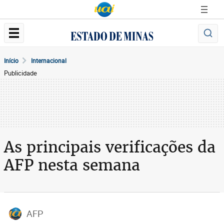
Início
Internacional
Publicidade
As principais verificações da
AFP nesta semana
AFP