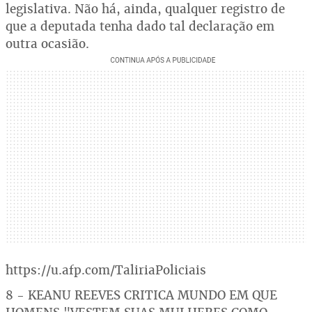
legislativa. Não há, ainda, qualquer registro de
que a deputada tenha dado tal declaração em
outra ocasião.
https://u.afp.com/TaliriaPoliciais
8 - KEANU REEVES CRITICA MUNDO EM QUE