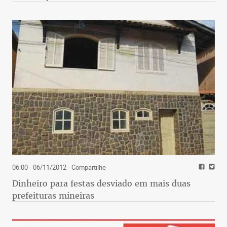
06:00 - 06/11/2012
- Compartilhe
Dinheiro para festas desviado em mais duas
prefeituras mineiras