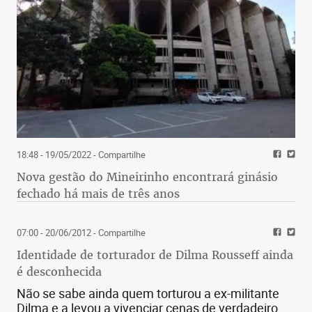
18:48 - 19/05/2022
- Compartilhe
Nova gestão do Mineirinho encontrará ginásio
fechado há mais de três anos
07:00 - 20/06/2012
- Compartilhe
Identidade de torturador de Dilma Rousseff ainda
é desconhecida
Não se sabe ainda quem torturou a ex-militante
Dilma e a levou a vivenciar cenas de verdadeiro