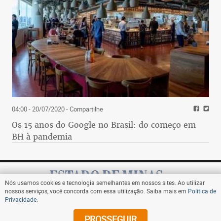
04:00 - 20/07/2020
- Compartilhe
Os 15 anos do Google no Brasil: do começo em
BH à pandemia
Nós usamos cookies e tecnologia semelhantes em nossos sites. Ao utilizar
nossos serviços, você concorda com essa utilização. Saiba mais em
Política de
Privacidade
.
Assine
PROSSEGUIR