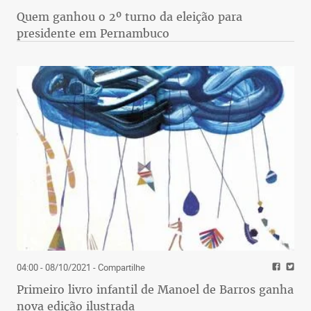
Quem ganhou o 2º turno da eleição para
presidente em Pernambuco
04:00 - 08/10/2021
- Compartilhe
Primeiro livro infantil de Manoel de Barros ganha
nova edição ilustrada