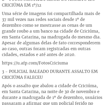
CRICIÚMA EM 1º/12
Uma série de imagens foi compartilhada mais de
37 mil vezes nas redes sociais desde 1º de
dezembro como se mostrasse as cenas de um
grande roubo a um banco na cidade de Criciúma,
em Santa Catarina, na madrugada do mesmo dia.
Apesar de algumas delas de fato corresponderem
ao caso, outras foram registradas em outras
cidades, estados e até antes de 2020.
https://u.afp.com/FotosCriciuma
3 - POLICIAL BALEADO DURANTE ASSALTO EM
CRICIÚMA FALECEU
Após o assalto que abalou a cidade de Criciúma,
em Santa Catarina, na noite de 30 de novembro e
durante a madrugada de 1º de dezembro, usuários
passaram a afirmar que um policial ferido no