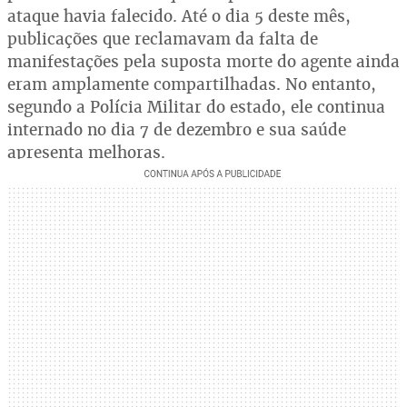
ataque havia falecido. Até o dia 5 deste mês,
publicações que reclamavam da falta de
manifestações pela suposta morte do agente ainda
eram amplamente compartilhadas. No entanto,
segundo a Polícia Militar do estado, ele continua
internado no dia 7 de dezembro e sua saúde
apresenta melhoras.