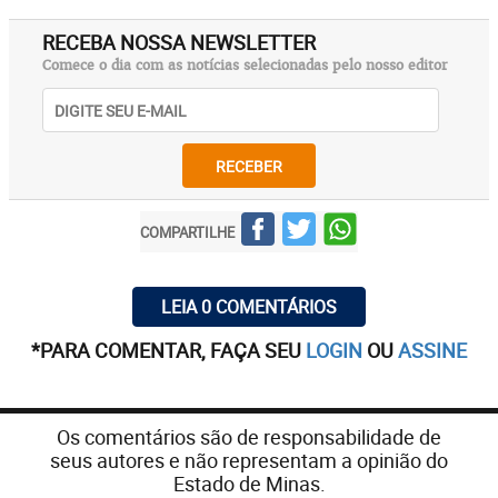
RECEBA NOSSA NEWSLETTER
Comece o dia com as notícias selecionadas pelo nosso editor
RECEBER
COMPARTILHE
LEIA 0 COMENTÁRIOS
*PARA COMENTAR, FAÇA SEU
LOGIN
OU
ASSINE
Os comentários são de responsabilidade de
seus autores e não representam a opinião do
Estado de Minas.