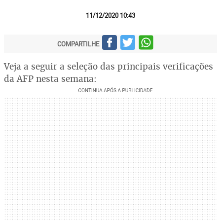
11/12/2020 10:43
COMPARTILHE
Veja a seguir a seleção das principais verificações
da AFP nesta semana: