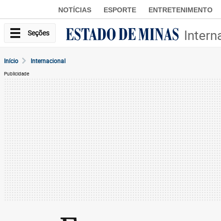
NOTÍCIAS
ESPORTE
ENTRETENIMENTO
Intern
Seções
Início
Internacional
Publicidade