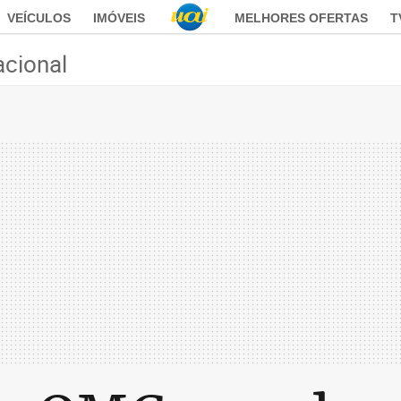
VEÍCULOS
IMÓVEIS
MELHORES OFERTAS
T
acional