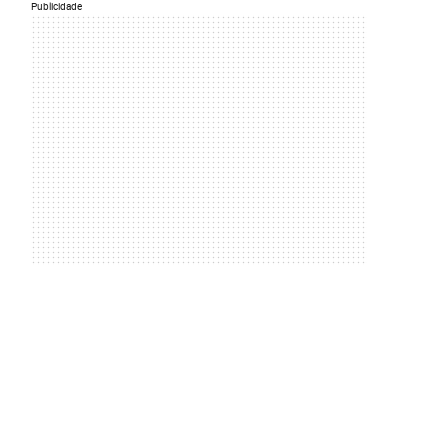
Publicidade