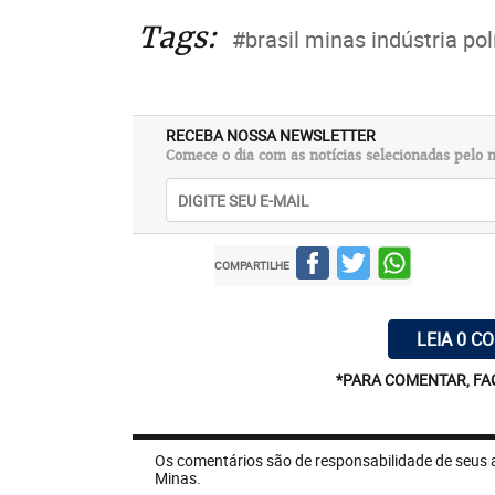
Tags:
#brasil minas indústria pol
RECEBA NOSSA NEWSLETTER
Comece o dia com as notícias selecionadas pelo n
COMPARTILHE
LEIA 0 C
*PARA COMENTAR, FA
Os comentários são de responsabilidade de seus 
Minas.