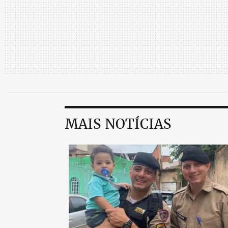
MAIS NOTÍCIAS