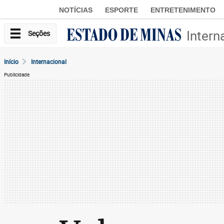
NOTÍCIAS
ESPORTE
ENTRETENIMENTO
Intern
Seções
Início
Internacional
Publicidade