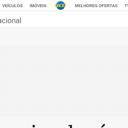
VEÍCULOS
IMÓVEIS
MELHORES OFERTAS
T
acional