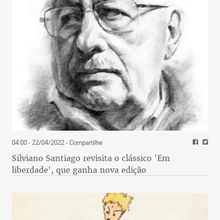
04:00 - 22/04/2022
- Compartilhe
Silviano Santiago revisita o clássico 'Em
liberdade', que ganha nova edição