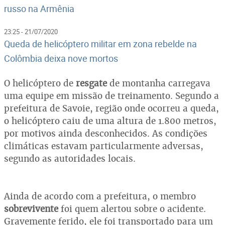
russo na Armênia
23:25 - 21/07/2020
Queda de helicóptero militar em zona rebelde na
Colômbia deixa nove mortos
O helicóptero de
resgate
de montanha carregava
uma equipe em missão de treinamento. Segundo a
prefeitura de Savoie, região onde ocorreu a queda,
o helicóptero caiu de uma altura de 1.800 metros,
por motivos ainda desconhecidos. As condições
climáticas estavam particularmente adversas,
segundo as autoridades locais.
Ainda de acordo com a prefeitura, o membro
sobrevivente
foi quem alertou sobre o acidente.
Gravemente ferido, ele foi transportado para um