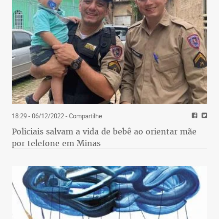
18:29 - 06/12/2022
- Compartilhe
Policiais salvam a vida de bebê ao orientar mãe
por telefone em Minas