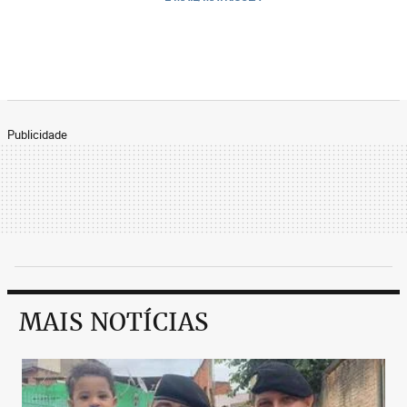
Publicidade
MAIS NOTÍCIAS