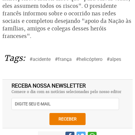
eles assumem todos os riscos". O presidente
francês informou sobre o ocorrido nas redes
sociais e completou desejando "apoio da Nação às
famílias, amigos e colegas desses heróis
franceses".
Tags:
#acidente
#frança
#helicóptero
#alpes
RECEBA NOSSA NEWSLETTER
Comece o dia com as notícias selecionadas pelo nosso editor
RECEBER