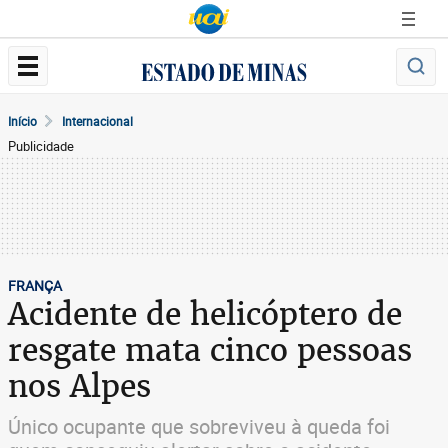
Início
Internacional
Publicidade
FRANÇA
Acidente de helicóptero de
resgate mata cinco pessoas
nos Alpes
Único ocupante que sobreviveu à queda foi