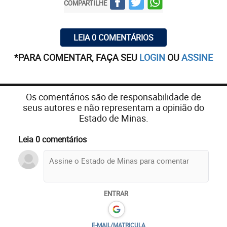
COMPARTILHE
LEIA 0 COMENTÁRIOS
*PARA COMENTAR, FAÇA SEU
LOGIN
OU
ASSINE
Os comentários são de responsabilidade de
seus autores e não representam a opinião do
Estado de Minas.
Leia 0 comentários
ENTRAR
E-MAIL/MATRICULA