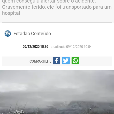
quem conseguiu alertar sobre o acidente.
Gravemente ferido, ele foi transportado para um
hospital
Estadão Conteúdo
09/12/2020 10:36
- atualizado 09/12/2020 10:54
COMPARTILHE