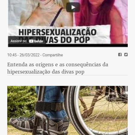
10:45 - 26/03/2022
- Compartilhe
Entenda as origens e as consequências da
hipersexualização das divas pop