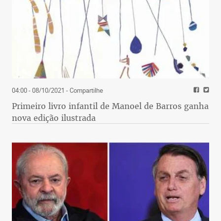
04:00 - 08/10/2021
- Compartilhe
Primeiro livro infantil de Manoel de Barros ganha
nova edição ilustrada