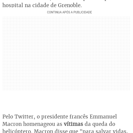
hospital na cidade de Grenoble.
Pelo Twitter, o presidente francês Emmanuel
Macron homenageou as
vítimas
da queda do
helicóptero. Macron disse que "para salvar vidas,