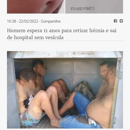
16:38 - 22/02/2022
- Compartilhe
Homem espera 11 anos para retirar hérnia e sai
de hospital sem vesícula