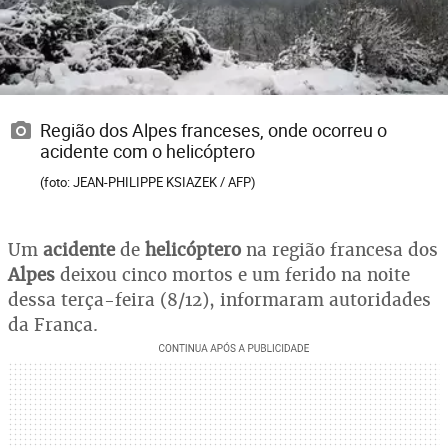
Região dos Alpes franceses, onde ocorreu o
acidente com o helicóptero
(foto: JEAN-PHILIPPE KSIAZEK / AFP)
Um
acidente
de
helicóptero
na região francesa dos
Alpes
deixou cinco mortos e um ferido na noite
dessa terça-feira (8/12), informaram autoridades
da França.