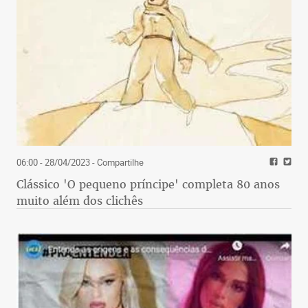
06:00 - 28/04/2023
- Compartilhe
Clássico 'O pequeno príncipe' completa 80 anos
muito além dos clichês