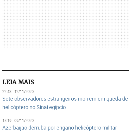
LEIA MAIS
22:43 - 12/11/2020
Sete observadores estrangeiros morrem em queda de
helicóptero no Sinai egípcio
18:19 - 09/11/2020
Azerbaijão derruba por engano helicóptero militar