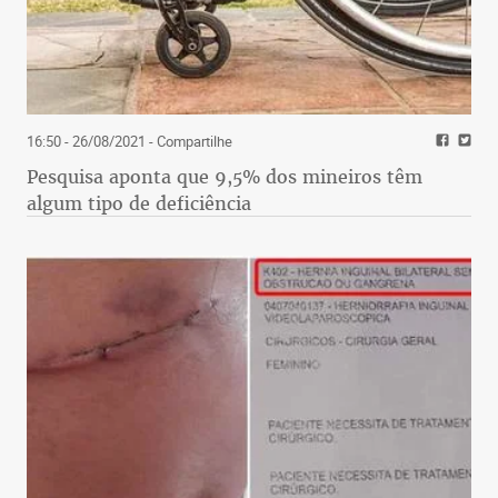
16:50 - 26/08/2021
- Compartilhe
Pesquisa aponta que 9,5% dos mineiros têm
algum tipo de deficiência