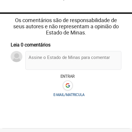
Os comentários são de responsabilidade de
seus autores e não representam a opinião do
Estado de Minas.
Leia 0 comentários
ENTRAR
E-MAIL/MATRICULA