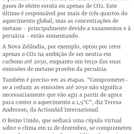
gases de efeito estufa ou apenas de CO2. Este
último é responsável por mais de três quartos do
aquecimento global, mas as concentrações de
metano - principalmente devido a vazamentos e à
pecuária - estão aumentando.
A Nova Zelândia, por exemplo, optou por reter
apenas o CO2 na ambição de ser neutra em
carbono até 2050, enquanto um terço das suas
emissões de metano provêm da pecuária.
Também é preciso ver as etapas. "Comprometer-
se a reduzir as emissões até 2050 não significa
necessariamente que vão agir a partir de agora
para conter o aquecimento a 1,5°C", diz Teresa
Anderson, da ActionAid International.
O Reino Unido, que sediará uma cúpula virtual
sobre o clima em 12 de dezembro, se comprometeu