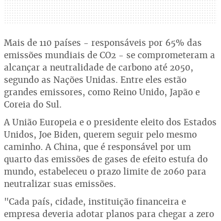
Mais de 110 países - responsáveis por 65% das
emissões mundiais de CO2 - se comprometeram a
alcançar a neutralidade de carbono até 2050,
segundo as Nações Unidas. Entre eles estão
grandes emissores, como Reino Unido, Japão e
Coreia do Sul.
A União Europeia e o presidente eleito dos Estados
Unidos, Joe Biden, querem seguir pelo mesmo
caminho. A China, que é responsável por um
quarto das emissões de gases de efeito estufa do
mundo, estabeleceu o prazo limite de 2060 para
neutralizar suas emissões.
"Cada país, cidade, instituição financeira e
empresa deveria adotar planos para chegar a zero