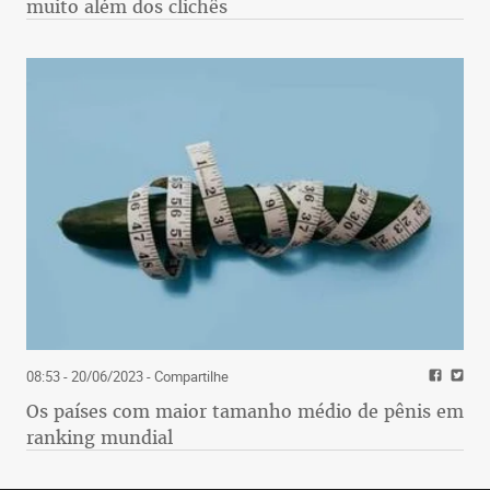
muito além dos clichês
08:53 - 20/06/2023
- Compartilhe
Os países com maior tamanho médio de pênis em
ranking mundial