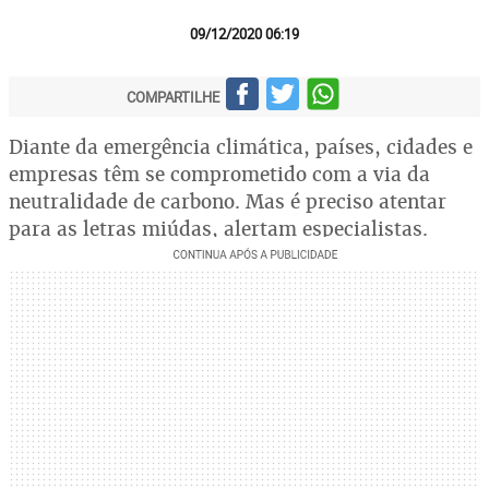
09/12/2020 06:19
COMPARTILHE
Diante da emergência climática, países, cidades e
empresas têm se comprometido com a via da
neutralidade de carbono. Mas é preciso atentar
para as letras miúdas, alertam especialistas.