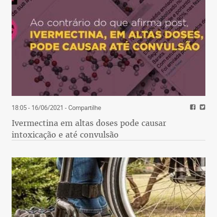
18:05 - 16/06/2021
- Compartilhe
Ivermectina em altas doses pode causar
intoxicação e até convulsão