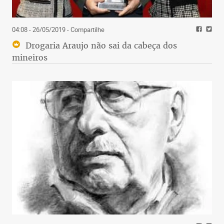
04:08 - 26/05/2019
- Compartilhe
Drogaria Araujo não sai da cabeça dos
mineiros