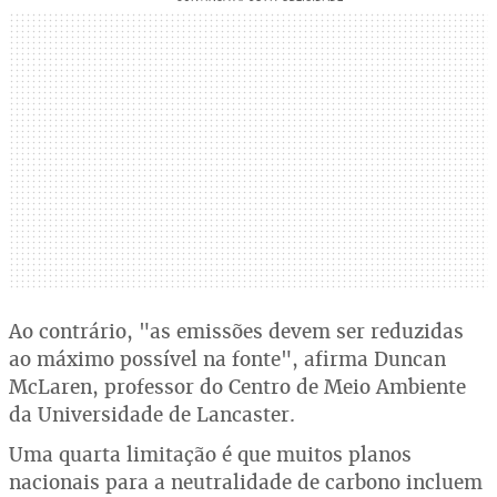
Ao contrário, "as emissões devem ser reduzidas
ao máximo possível na fonte", afirma Duncan
McLaren, professor do Centro de Meio Ambiente
da Universidade de Lancaster.
Uma quarta limitação é que muitos planos
nacionais para a neutralidade de carbono incluem