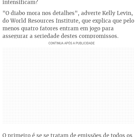
intensificam?
"O diabo mora nos detalhes", adverte Kelly Levin,
do World Resources Institute, que explica que pelo
menos quatro fatores entram em jogo para
assegurar a seriedade destes compromissos.
O primeiro é se se tratam de emissões de todos os