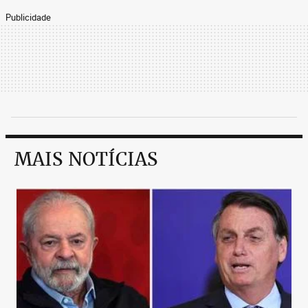
Publicidade
MAIS NOTÍCIAS