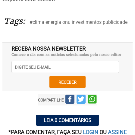
Tags:
#clima energia onu investimentos publicidade
RECEBA NOSSA NEWSLETTER
Comece o dia com as notícias selecionadas pelo nosso editor
RECEBER
COMPARTILHE
LEIA 0 COMENTÁRIOS
*PARA COMENTAR, FAÇA SEU
LOGIN
OU
ASSINE