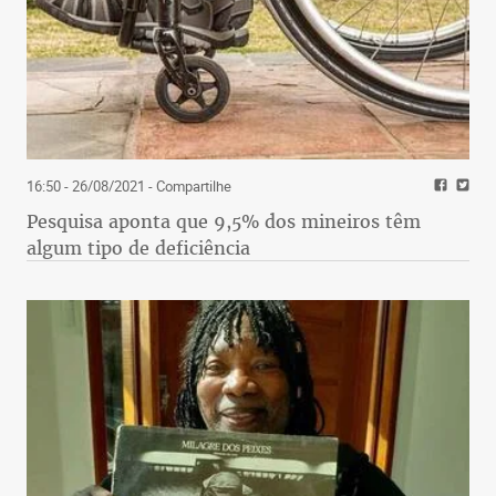
16:50 - 26/08/2021
- Compartilhe
Pesquisa aponta que 9,5% dos mineiros têm
algum tipo de deficiência