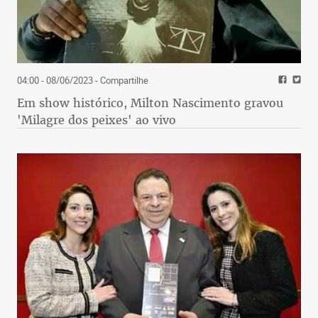
04:00 - 08/06/2023
- Compartilhe
Em show histórico, Milton Nascimento gravou
'Milagre dos peixes' ao vivo