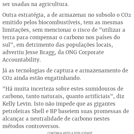
ser usadas na agricultura.
Outra estratégia, a de armazenar no subsolo o CO2
emitido pelos biocombustíveis, tem as mesmas
limitações, sem mencionar o risco de "utilizar a
terra para compensar o carbono nos países do
sul", em detrimento das populações locais,
advertiu Jesse Bragg, da ONG Corporate
Accountability.
Já as tecnologias de captura e armazenamento de
CO2 ainda estão engatinhando.
"Há muita incerteza sobre estes sumidouros de
carbono, tanto naturais, quanto artificiais", diz
Kelly Levin. Isto não impede que as gigantes
petroleiras Shell e BP baseiem suas promessas de
alcançar a neutralidade de carbono nestes
métodos controversos.