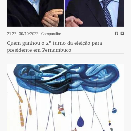
21:27 - 30/10/2022
- Compartilhe
Quem ganhou o 2º turno da eleição para
presidente em Pernambuco