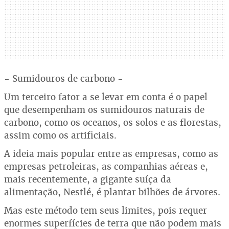
- Sumidouros de carbono -
Um terceiro fator a se levar em conta é o papel
que desempenham os sumidouros naturais de
carbono, como os oceanos, os solos e as florestas,
assim como os artificiais.
A ideia mais popular entre as empresas, como as
empresas petroleiras, as companhias aéreas e,
mais recentemente, a gigante suíça da
alimentação, Nestlé, é plantar bilhões de árvores.
Mas este método tem seus limites, pois requer
enormes superfícies de terra que não podem mais