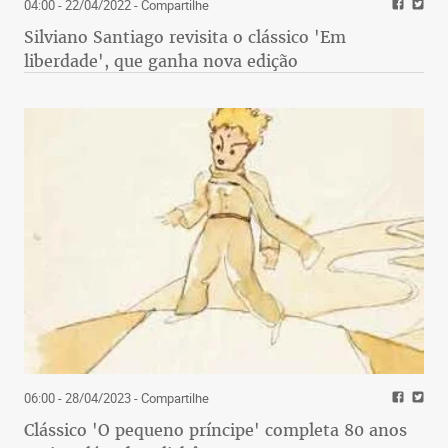
04:00 - 22/04/2022
- Compartilhe
Silviano Santiago revisita o clássico 'Em
liberdade', que ganha nova edição
06:00 - 28/04/2023
- Compartilhe
Clássico 'O pequeno príncipe' completa 80 anos