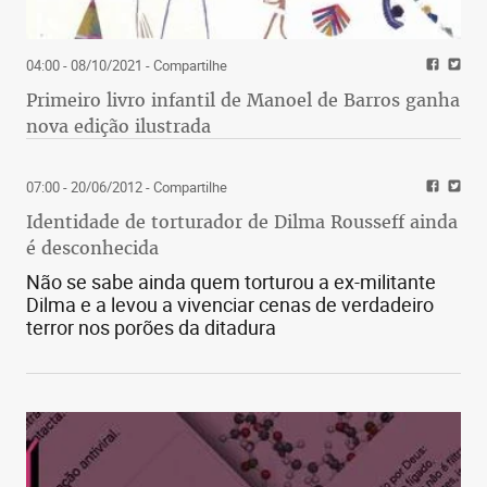
04:00 - 08/10/2021
- Compartilhe
Primeiro livro infantil de Manoel de Barros ganha
nova edição ilustrada
07:00 - 20/06/2012
- Compartilhe
Identidade de torturador de Dilma Rousseff ainda
é desconhecida
Não se sabe ainda quem torturou a ex-militante
Dilma e a levou a vivenciar cenas de verdadeiro
terror nos porões da ditadura