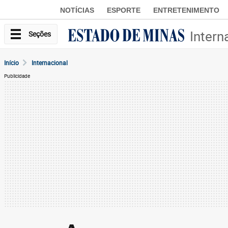
NOTÍCIAS
ESPORTE
ENTRETENIMENTO
Intern
Seções
Início
Internacional
Publicidade