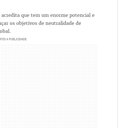
) acredita que tem um enorme potencial e
nçar os objetivos de neutralidade de
obal.