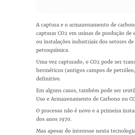
A captura e o armazenamento de carbono
capturar CO2 em usinas de produção de e
ou instalações industriais dos setores de
petroquímica.
Uma vez capturado, o CO2 pode ser tran
herméticos (antigos campos de petróle
definitivo.
Em alguns casos, também pode ser reuti
Uso e Armazenamento de Carbono ou CC
O processo não é novo e a primeira inst
dos anos 1970.
Mas apesar do interesse nesta tecnologi