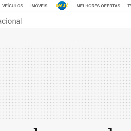
VEÍCULOS
IMÓVEIS
MELHORES OFERTAS
T
acional