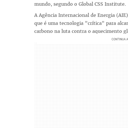
mundo, segundo o Global CSS Institute.
A Agência Internacional de Energia (AIE
que é uma tecnologia "crítica" para alca
carbono na luta contra o aquecimento gl