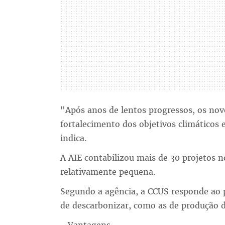
"Após anos de lentos progressos, os nov
fortalecimento dos objetivos climáticos 
indica.
A AIE contabilizou mais de 30 projetos n
relativamente pequena.
Segundo a agência, a CCUS responde ao p
de descarbonizar, como as de produção 