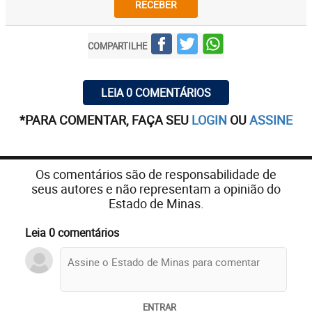
RECEBER
COMPARTILHE
LEIA 0 COMENTÁRIOS
*PARA COMENTAR, FAÇA SEU
LOGIN
OU
ASSINE
Os comentários são de responsabilidade de
seus autores e não representam a opinião do
Estado de Minas.
Leia 0 comentários
ENTRAR