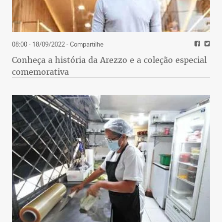
08:00 - 18/09/2022
- Compartilhe
Conheça a história da Arezzo e a coleção especial
comemorativa