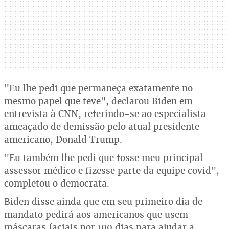
"Eu lhe pedi que permaneça exatamente no
mesmo papel que teve", declarou Biden em
entrevista à CNN, referindo-se ao especialista
ameaçado de demissão pelo atual presidente
americano, Donald Trump.
"Eu também lhe pedi que fosse meu principal
assessor médico e fizesse parte da equipe covid",
completou o democrata.
Biden disse ainda que em seu primeiro dia de
mandato pedirá aos americanos que usem
máscaras faciais por 100 dias para ajudar a