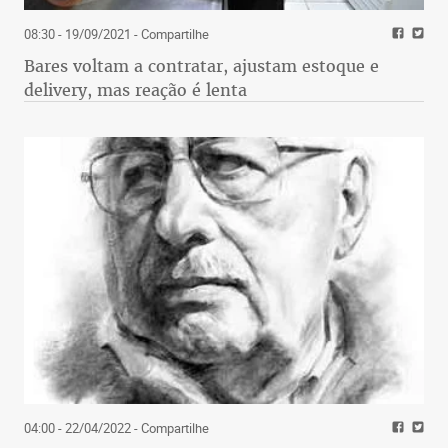
08:30 - 19/09/2021
- Compartilhe
Bares voltam a contratar, ajustam estoque e
delivery, mas reação é lenta
04:00 - 22/04/2022
- Compartilhe