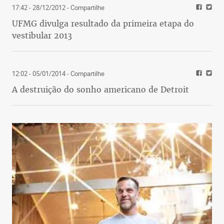
17:42 - 28/12/2012
- Compartilhe
UFMG divulga resultado da primeira etapa do
vestibular 2013
12:02 - 05/01/2014
- Compartilhe
A destruição do sonho americano de Detroit