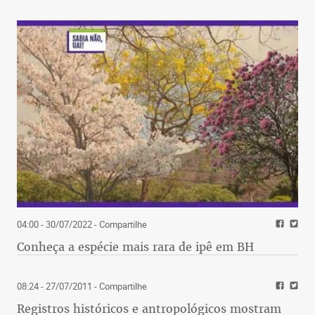
04:00 - 30/07/2022
- Compartilhe
Conheça a espécie mais rara de ipê em BH
08:24 - 27/07/2011
- Compartilhe
Registros históricos e antropológicos mostram