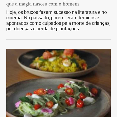
que a magia nasceu com o homem
Hoje, os bruxos fazem sucesso na literatura e no
cinema. No passado, porém, eram temidos e
apontados como culpados pela morte de crianças,
por doenças e perda de plantações