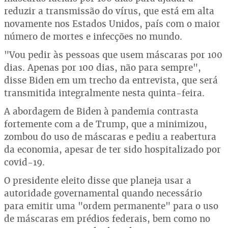
reduzir a transmissão do vírus, que está em alta
novamente nos Estados Unidos, país com o maior
número de mortes e infecções no mundo.
"Vou pedir às pessoas que usem máscaras por 100
dias. Apenas por 100 dias, não para sempre",
disse Biden em um trecho da entrevista, que será
transmitida integralmente nesta quinta-feira.
A abordagem de Biden à pandemia contrasta
fortemente com a de Trump, que a minimizou,
zombou do uso de máscaras e pediu a reabertura
da economia, apesar de ter sido hospitalizado por
covid-19.
O presidente eleito disse que planeja usar a
autoridade governamental quando necessário
para emitir uma "ordem permanente" para o uso
de máscaras em prédios federais, bem como no