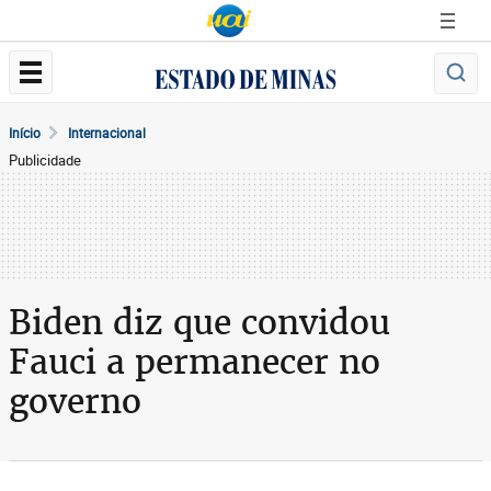
Início
Internacional
Publicidade
Biden diz que convidou
Fauci a permanecer no
governo