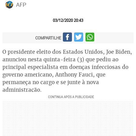
AFP
03/12/2020 20:43
COMPARTILHE
O presidente eleito dos Estados Unidos, Joe Biden,
anunciou nesta quinta-feira (3) que pediu ao
principal especialista em doenças infecciosas do
governo americano, Anthony Fauci, que
permaneça no cargo e se junte à nova
administração.