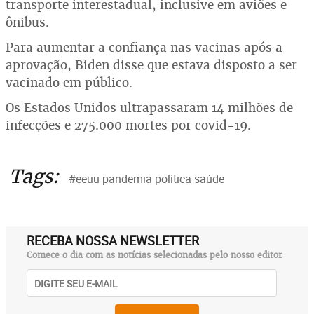
transporte interestadual, inclusive em aviões e
ônibus.
Para aumentar a confiança nas vacinas após a
aprovação, Biden disse que estava disposto a ser
vacinado em público.
Os Estados Unidos ultrapassaram 14 milhões de
infecções e 275.000 mortes por covid-19.
Tags:
#eeuu pandemia política saúde
RECEBA NOSSA NEWSLETTER
Comece o dia com as notícias selecionadas pelo nosso editor