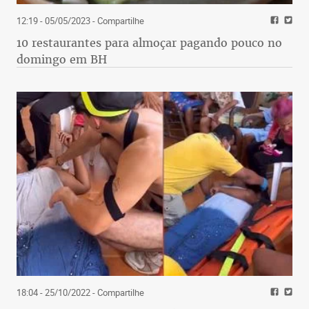
12:19 - 05/05/2023
- Compartilhe
10 restaurantes para almoçar pagando pouco no
domingo em BH
18:04 - 25/10/2022
- Compartilhe