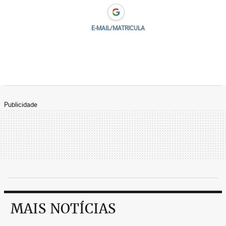
E-MAIL/MATRICULA
Publicidade
MAIS NOTÍCIAS