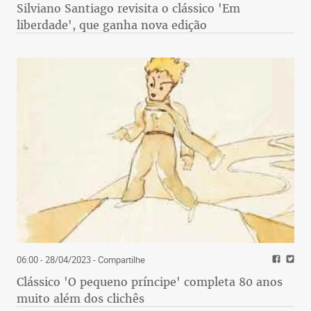
Silviano Santiago revisita o clássico 'Em
liberdade', que ganha nova edição
06:00 - 28/04/2023
- Compartilhe
Clássico 'O pequeno príncipe' completa 80 anos
muito além dos clichês