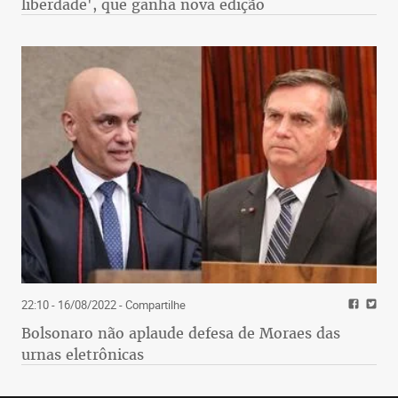
liberdade', que ganha nova edição
22:10 - 16/08/2022
- Compartilhe
Bolsonaro não aplaude defesa de Moraes das
urnas eletrônicas