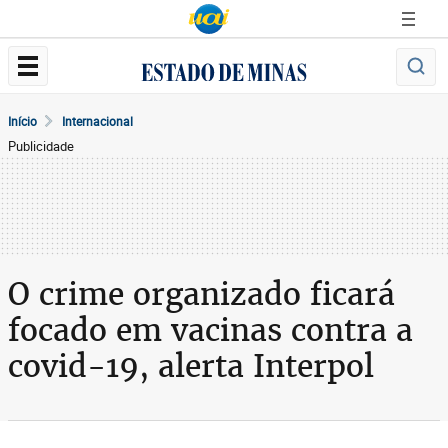
Início
Internacional
Publicidade
O crime organizado ficará
focado em vacinas contra a
covid-19, alerta Interpol