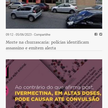
09:12 - 05/06/2023
- Compartilhe
Morte na churrascaria: polícias identificam
assassino e emitem alerta