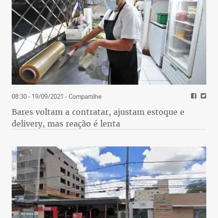
08:30 - 19/09/2021
- Compartilhe
Bares voltam a contratar, ajustam estoque e
delivery, mas reação é lenta