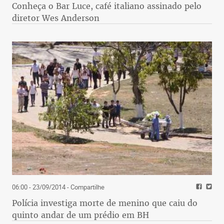
Conheça o Bar Luce, café italiano assinado pelo
diretor Wes Anderson
06:00 - 23/09/2014
- Compartilhe
Polícia investiga morte de menino que caiu do
quinto andar de um prédio em BH