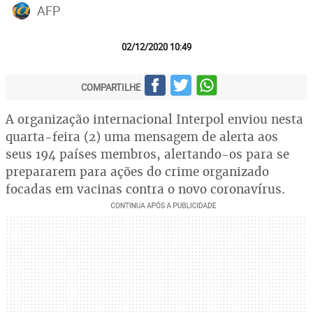
AFP
02/12/2020 10:49
COMPARTILHE
A organização internacional Interpol enviou nesta
quarta-feira (2) uma mensagem de alerta aos
seus 194 países membros, alertando-os para se
prepararem para ações do crime organizado
focadas em vacinas contra o novo coronavírus.