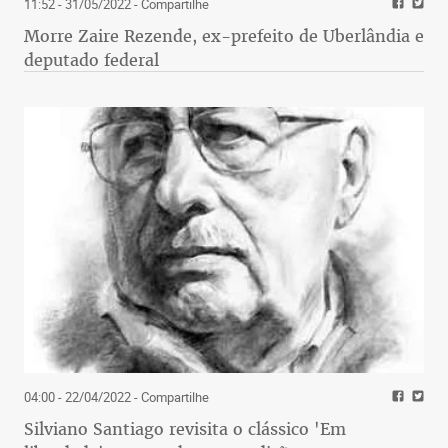
11:52 - 31/05/2022
- Compartilhe
Morre Zaire Rezende, ex-prefeito de Uberlândia e
deputado federal
04:00 - 22/04/2022
- Compartilhe
Silviano Santiago revisita o clássico 'Em