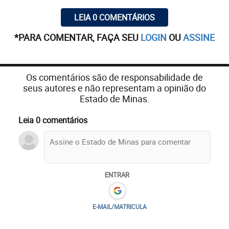
LEIA 0 COMENTÁRIOS
*PARA COMENTAR, FAÇA SEU
LOGIN
OU
ASSINE
Os comentários são de responsabilidade de
seus autores e não representam a opinião do
Estado de Minas.
Leia 0 comentários
ENTRAR
E-MAIL/MATRICULA