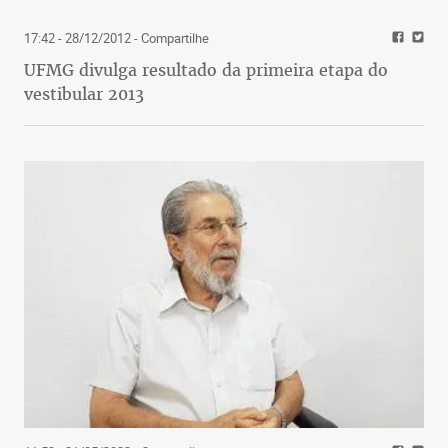
17:42 - 28/12/2012
- Compartilhe
UFMG divulga resultado da primeira etapa do
vestibular 2013