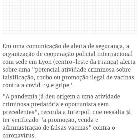
Em uma comunicação de alerta de segurança, a
organização de cooperação policial internacional
com sede em Lyon (centro-leste da França) alerta
sobre uma "potencial atividade criminosa sobre
falsificação, roubo ou promoção ilegal de vacinas
contra a covid-19 e gripe".
"A pandemia já deu origem a uma atividade
criminosa predatória e oportunista sem
precedentes", recorda a Interpol, que ressalta já
ter verificado "a promoção, venda e
administração de falsas vacinas" contra o
coronavírus.