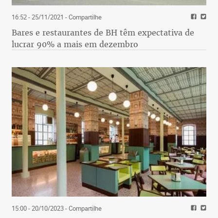
16:52 - 25/11/2021
- Compartilhe
Bares e restaurantes de BH têm expectativa de
lucrar 90% a mais em dezembro
15:00 - 20/10/2023
- Compartilhe