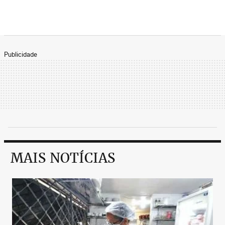
Publicidade
MAIS NOTÍCIAS