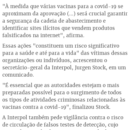
"À medida que várias vacinas para a covid-19 se
aproximam da aprovação (...) será crucial garantir
a segurança da cadeia de abastecimento e
identificar sites ilícitos que vendem produtos
falsificados na internet", afirma.
Essas ações "constituem um risco significativo
para a saúde e até para a vida" das vítimas dessas
organizações ou indivíduos, acrescentou o
secretário-geral da Interpol, Jurgen Stock, em um
comunicado.
"É essencial que as autoridades estejam o mais
preparadas possível para o surgimento de todos
os tipos de atividades criminosas relacionadas às
vacinas contra a covid-19", finalizou Stock.
A Interpol também pede vigilância contra o risco
de circulação de falsos testes de detecção, cujo