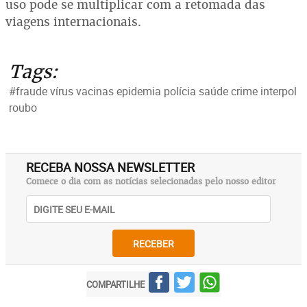
uso pode se multiplicar com a retomada das
viagens internacionais.
Tags:
#fraude vírus vacinas epidemia polícia saúde crime interpol
roubo
RECEBA NOSSA NEWSLETTER
Comece o dia com as notícias selecionadas pelo nosso editor
RECEBER
COMPARTILHE