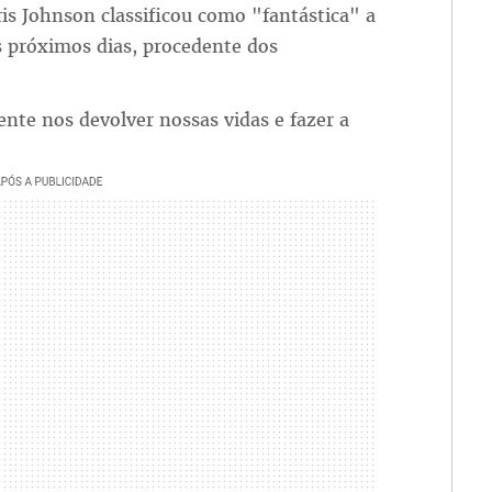
is Johnson classificou como "fantástica" a
s próximos dias, procedente dos
ente nos devolver nossas vidas e fazer a