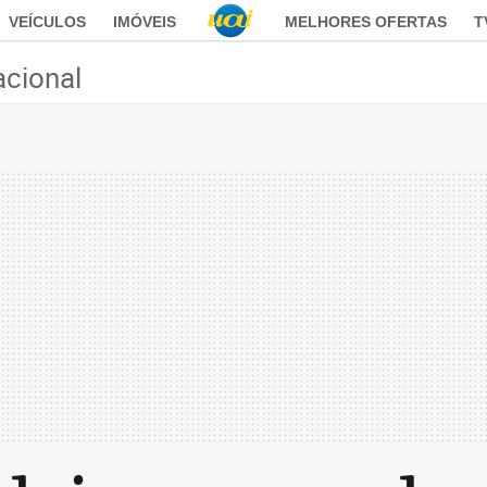
VEÍCULOS
IMÓVEIS
MELHORES OFERTAS
T
acional