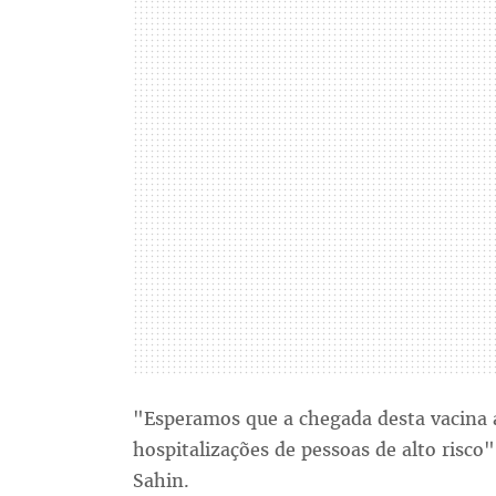
"Esperamos que a chegada desta vacina
hospitalizações de pessoas de alto risco
Sahin.