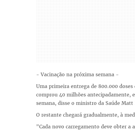
- Vacinação na próxima semana -
Uma primeira entrega de 800.000 doses d
comprou 40 milhões antecipadamente, es
semana, disse o ministro da Saúde Matt
O restante chegará gradualmente, à medi
"Cada novo carregamento deve obter a a