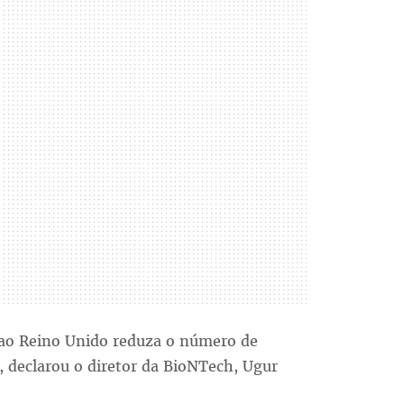
 ao Reino Unido reduza o número de
", declarou o diretor da BioNTech, Ugur