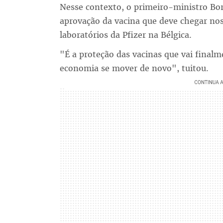
Nesse contexto, o primeiro-ministro Bor
aprovação da vacina que deve chegar no
laboratórios da Pfizer na Bélgica.
"É a proteção das vacinas que vai finalm
economia se mover de novo", tuitou.