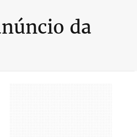
anúncio da