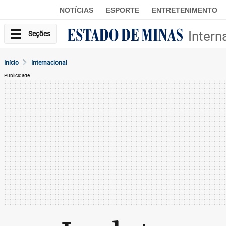
NOTÍCIAS
ESPORTE
ENTRETENIMENTO
Intern
Seções
Início
Internacional
Publicidade