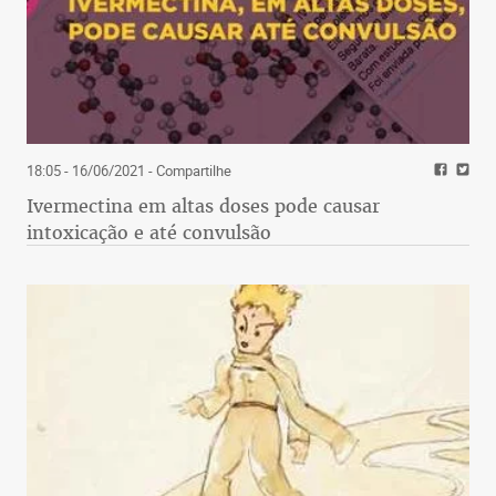
18:05 - 16/06/2021
- Compartilhe
Ivermectina em altas doses pode causar
intoxicação e até convulsão