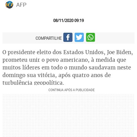
AFP
08/11/2020 09:19
COMPARTILHE
O presidente eleito dos Estados Unidos, Joe Biden,
prometeu unir o povo americano, à medida que
muitos líderes em todo o mundo saudavam neste
domingo sua vitória, após quatro anos de
turbulência geopolítica.