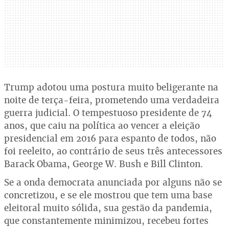
Trump adotou uma postura muito beligerante na
noite de terça-feira, prometendo uma verdadeira
guerra judicial. O tempestuoso presidente de 74
anos, que caiu na política ao vencer a eleição
presidencial em 2016 para espanto de todos, não
foi reeleito, ao contrário de seus três antecessores
Barack Obama, George W. Bush e Bill Clinton.
Se a onda democrata anunciada por alguns não se
concretizou, e se ele mostrou que tem uma base
eleitoral muito sólida, sua gestão da pandemia,
que constantemente minimizou, recebeu fortes