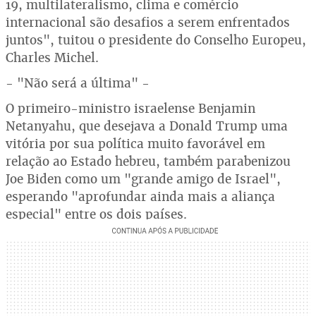
19, multilateralismo, clima e comércio
internacional são desafios a serem enfrentados
juntos", tuitou o presidente do Conselho Europeu,
Charles Michel.
- "Não será a última" -
O primeiro-ministro israelense Benjamin
Netanyahu, que desejava a Donald Trump uma
vitória por sua política muito favorável em
relação ao Estado hebreu, também parabenizou
Joe Biden como um "grande amigo de Israel",
esperando "aprofundar ainda mais a aliança
especial" entre os dois países.