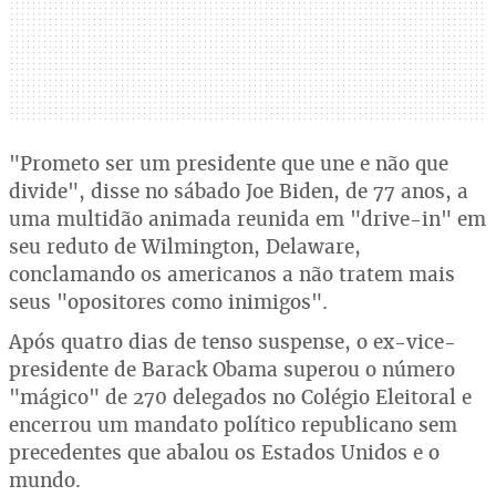
"Prometo ser um presidente que une e não que
divide", disse no sábado Joe Biden, de 77 anos, a
uma multidão animada reunida em "drive-in" em
seu reduto de Wilmington, Delaware,
conclamando os americanos a não tratem mais
seus "opositores como inimigos".
Após quatro dias de tenso suspense, o ex-vice-
presidente de Barack Obama superou o número
"mágico" de 270 delegados no Colégio Eleitoral e
encerrou um mandato político republicano sem
precedentes que abalou os Estados Unidos e o
mundo.