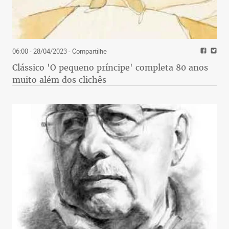
06:00 - 28/04/2023
- Compartilhe
Clássico 'O pequeno príncipe' completa 80 anos
muito além dos clichês