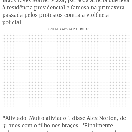
Black Lives Matter Plaza, parte da artéria que leva
à residência presidencial e famosa na primavera
passada pelos protestos contra a violência
policial.
"Aliviado. Muito aliviado", disse Alex Norton, de
31 anos com o filho nos braços. "Finalmente