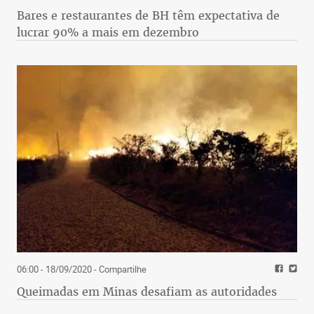
Bares e restaurantes de BH têm expectativa de
lucrar 90% a mais em dezembro
06:00 - 18/09/2020
- Compartilhe
Queimadas em Minas desafiam as autoridades