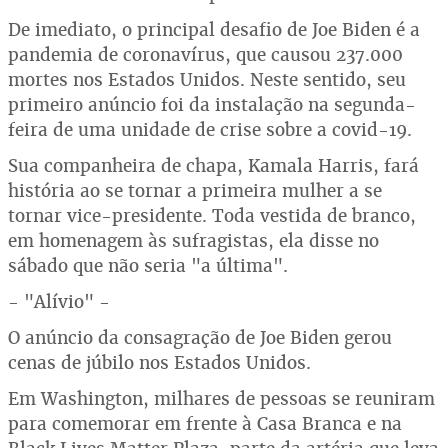
De imediato, o principal desafio de Joe Biden é a
pandemia de coronavírus, que causou 237.000
mortes nos Estados Unidos. Neste sentido, seu
primeiro anúncio foi da instalação na segunda-
feira de uma unidade de crise sobre a covid-19.
Sua companheira de chapa, Kamala Harris, fará
história ao se tornar a primeira mulher a se
tornar vice-presidente. Toda vestida de branco,
em homenagem às sufragistas, ela disse no
sábado que não seria "a última".
- "Alívio" -
O anúncio da consagração de Joe Biden gerou
cenas de júbilo nos Estados Unidos.
Em Washington, milhares de pessoas se reuniram
para comemorar em frente à Casa Branca e na