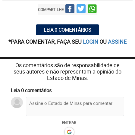
COMPARTILHE
LEIA 0 COMENTÁRIOS
*PARA COMENTAR, FAÇA SEU
LOGIN
OU
ASSINE
Os comentários são de responsabilidade de
seus autores e não representam a opinião do
Estado de Minas.
Leia 0 comentários
ENTRAR