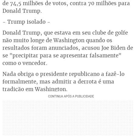
de 74,5 milhões de votos, contra 70 milhões para
Donald Trump.
- Trump isolado -
Donald Trump, que estava em seu clube de golfe
não muito longe de Washington quando os
resultados foram anunciados, acusou Joe Biden de
se "precipitar para se apresentar falsamente"
como o vencedor.
Nada obriga o presidente republicano a fazê-lo
formalmente, mas admitir a derrota é uma
tradição em Washington.