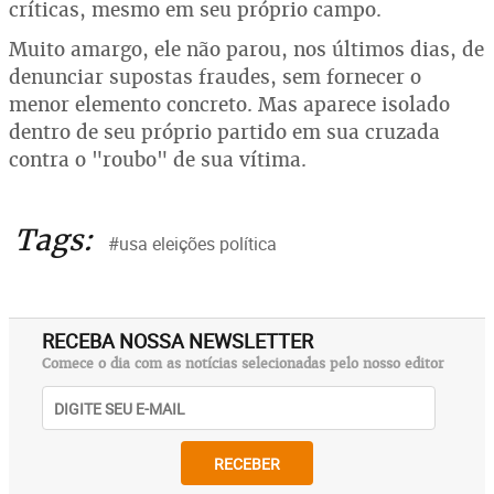
críticas, mesmo em seu próprio campo.
Muito amargo, ele não parou, nos últimos dias, de
denunciar supostas fraudes, sem fornecer o
menor elemento concreto. Mas aparece isolado
dentro de seu próprio partido em sua cruzada
contra o "roubo" de sua vítima.
Tags:
#usa eleições política
RECEBA NOSSA NEWSLETTER
Comece o dia com as notícias selecionadas pelo nosso editor
RECEBER