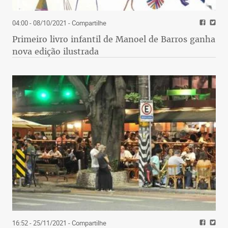
04:00 - 08/10/2021
- Compartilhe
Primeiro livro infantil de Manoel de Barros ganha
nova edição ilustrada
16:52 - 25/11/2021
- Compartilhe