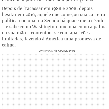
Depois de fracassar em 1988 e 2008, depois
hesitar em 2016, aquele que começou sua carreira
política nacional no Senado há quase meio século
- e sabe como Washington funciona como a palma
da sua mão - contentou-se com aparições
limitadas, fazendo à América uma promessa de
calma.