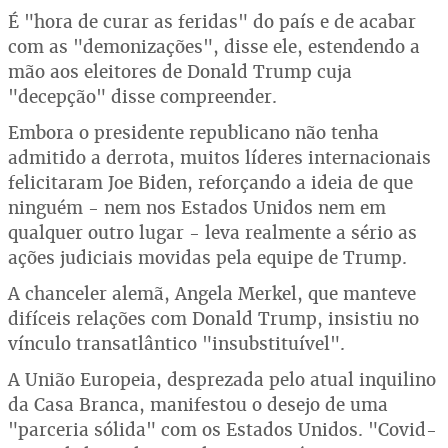
É "hora de curar as feridas" do país e de acabar
com as "demonizações", disse ele, estendendo a
mão aos eleitores de Donald Trump cuja
"decepção" disse compreender.
Embora o presidente republicano não tenha
admitido a derrota, muitos líderes internacionais
felicitaram Joe Biden, reforçando a ideia de que
ninguém - nem nos Estados Unidos nem em
qualquer outro lugar - leva realmente a sério as
ações judiciais movidas pela equipe de Trump.
A chanceler alemã, Angela Merkel, que manteve
difíceis relações com Donald Trump, insistiu no
vínculo transatlântico "insubstituível".
A União Europeia, desprezada pelo atual inquilino
da Casa Branca, manifestou o desejo de uma
"parceria sólida" com os Estados Unidos. "Covid-