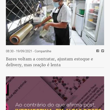
08:30 - 19/09/2021
- Compartilhe
Bares voltam a contratar, ajustam estoque e
delivery, mas reação é lenta