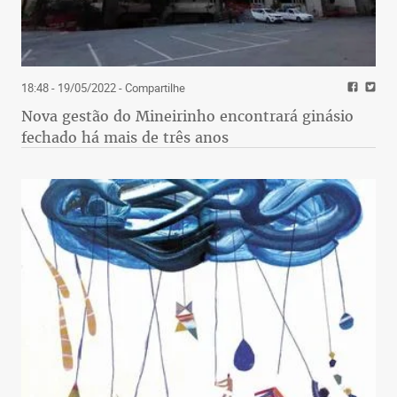
18:48 - 19/05/2022
- Compartilhe
Nova gestão do Mineirinho encontrará ginásio
fechado há mais de três anos