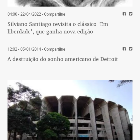
04:00 - 22/04/2022
- Compartilhe
Silviano Santiago revisita o clássico 'Em
liberdade', que ganha nova edição
12:02 - 05/01/2014
- Compartilhe
A destruição do sonho americano de Detroit