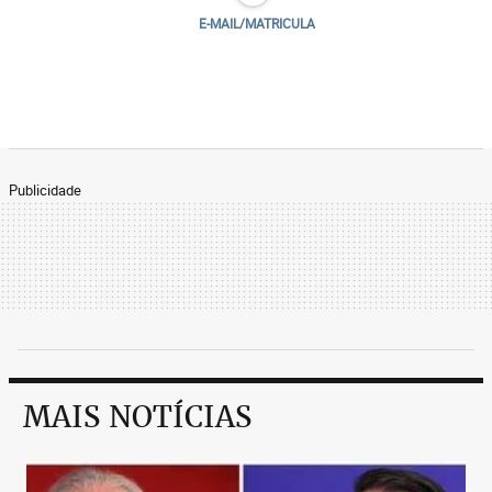
E-MAIL/MATRICULA
Publicidade
MAIS NOTÍCIAS