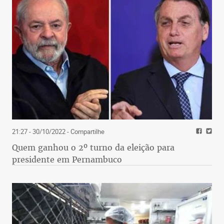
21:27 - 30/10/2022
- Compartilhe
Quem ganhou o 2º turno da eleição para
presidente em Pernambuco