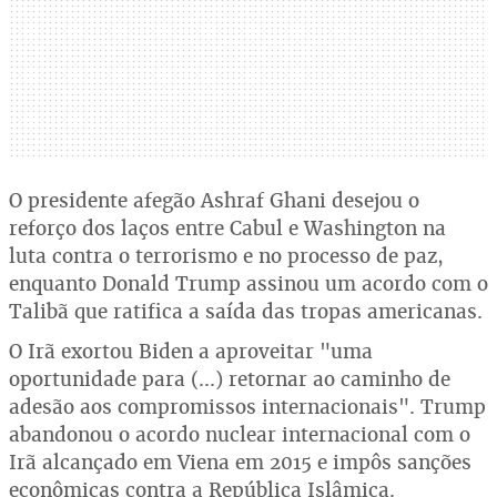
O presidente afegão Ashraf Ghani desejou o
reforço dos laços entre Cabul e Washington na
luta contra o terrorismo e no processo de paz,
enquanto Donald Trump assinou um acordo com o
Talibã que ratifica a saída das tropas americanas.
O Irã exortou Biden a aproveitar "uma
oportunidade para (...) retornar ao caminho de
adesão aos compromissos internacionais". Trump
abandonou o acordo nuclear internacional com o
Irã alcançado em Viena em 2015 e impôs sanções
econômicas contra a República Islâmica.