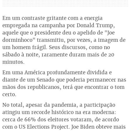
Em um contraste gritante com a energia
empregada na campanha por Donald Trump,
aquele que o presidente deu o apelido de "Joe
dorminhoco" transmitiu, por vezes, a imagem de
um homem frágil. Seus discursos, como no
sábado à noite, raramente duram mais de 20
minutos.
Em uma América profundamente dividida e
diante de um Senado que poderia permanecer nas
mãos dos republicanos, terá que encontrar o tom
certo.
No total, apesar da pandemia, a participação
atingiu um recorde histórico na era moderna:
cerca de 66% dos eleitores votaram, de acordo
com o US Elections Project. Joe Biden obteve mais