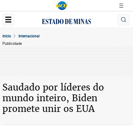
Início
Internacional
Publicidade
Saudado por líderes do
mundo inteiro, Biden
promete unir os EUA